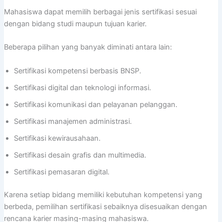
Mahasiswa dapat memilih berbagai jenis sertifikasi sesuai
dengan bidang studi maupun tujuan karier.
Beberapa pilihan yang banyak diminati antara lain:
Sertifikasi kompetensi berbasis BNSP.
Sertifikasi digital dan teknologi informasi.
Sertifikasi komunikasi dan pelayanan pelanggan.
Sertifikasi manajemen administrasi.
Sertifikasi kewirausahaan.
Sertifikasi desain grafis dan multimedia.
Sertifikasi pemasaran digital.
Karena setiap bidang memiliki kebutuhan kompetensi yang
berbeda, pemilihan sertifikasi sebaiknya disesuaikan dengan
rencana karier masing-masing mahasiswa.