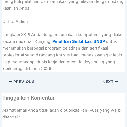
mengikuti pelatihan dan sertifikasi yang relevan dengan bidang
keahlian Anda.
Call to Action
Lengkapi SKPI Anda dengan sertifikasi kompetensi yang diakui
secara nasional. Kunjungi
Pelatihan Sertifikasi BNSP
untuk
menemukan berbagai program pelatihan dan sertifikasi
profesional yang dirancang khusus bagi mahasiswa agar lebih
siap menghadapi dunia kerja dan memiliki daya saing yang
lebih tinggi di tahun 2026.
PREVIOUS
NEXT
Tinggalkan Komentar
Alamat email Anda tidak akan dipublikasikan.
Ruas yang wajib
ditandai
*