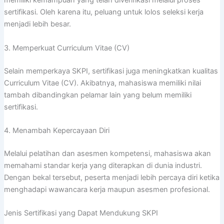
memiliki kemampuan yang telah diverifikasi melalui proses
sertifikasi. Oleh karena itu, peluang untuk lolos seleksi kerja
menjadi lebih besar.
3. Memperkuat Curriculum Vitae (CV)
Selain memperkaya SKPI, sertifikasi juga meningkatkan kualitas
Curriculum Vitae (CV). Akibatnya, mahasiswa memiliki nilai
tambah dibandingkan pelamar lain yang belum memiliki
sertifikasi.
4. Menambah Kepercayaan Diri
Melalui pelatihan dan asesmen kompetensi, mahasiswa akan
memahami standar kerja yang diterapkan di dunia industri.
Dengan bekal tersebut, peserta menjadi lebih percaya diri ketika
menghadapi wawancara kerja maupun asesmen profesional.
Jenis Sertifikasi yang Dapat Mendukung SKPI