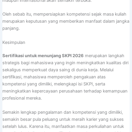
maupun internasional akan semakin terbuka.
Oleh sebab itu, mempersiapkan kompetensi sejak masa kuliah
merupakan keputusan yang memberikan manfaat dalam jangka
panjang.
Kesimpulan
Sertifikasi untuk menunjang SKPI 2026
merupakan langkah
strategis bagi mahasiswa yang ingin meningkatkan kualitas diri
sekaligus memperkuat daya saing di dunia kerja. Melalui
sertifikasi, mahasiswa memperoleh pengakuan atas
kompetensi yang dimiliki, melengkapi isi SKPI, serta
meningkatkan kepercayaan perusahaan terhadap kemampuan
profesional mereka.
Semakin lengkap pengalaman dan kompetensi yang dimiliki,
semakin besar pula peluang untuk meraih karier yang sukses
setelah lulus. Karena itu, manfaatkan masa perkuliahan untuk