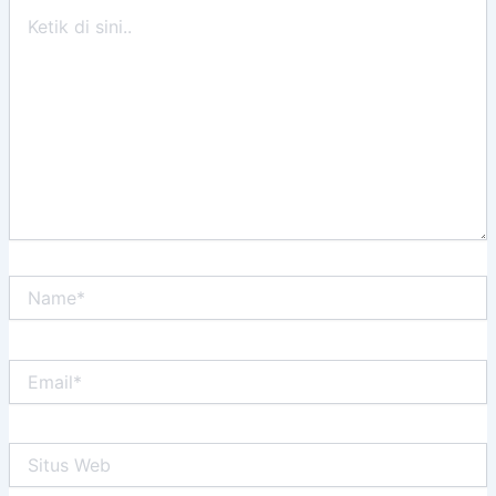
Ketik
di
sini..
Name*
Email*
Situs
Web