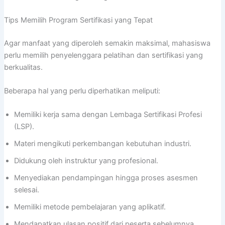
Tips Memilih Program Sertifikasi yang Tepat
Agar manfaat yang diperoleh semakin maksimal, mahasiswa
perlu memilih penyelenggara pelatihan dan sertifikasi yang
berkualitas.
Beberapa hal yang perlu diperhatikan meliputi:
Memiliki kerja sama dengan Lembaga Sertifikasi Profesi
(LSP).
Materi mengikuti perkembangan kebutuhan industri.
Didukung oleh instruktur yang profesional.
Menyediakan pendampingan hingga proses asesmen
selesai.
Memiliki metode pembelajaran yang aplikatif.
Mendapatkan ulasan positif dari peserta sebelumnya.