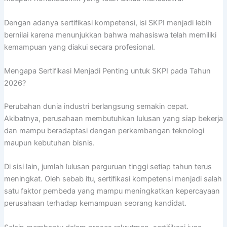
Dengan adanya sertifikasi kompetensi, isi SKPI menjadi lebih
bernilai karena menunjukkan bahwa mahasiswa telah memiliki
kemampuan yang diakui secara profesional.
Mengapa Sertifikasi Menjadi Penting untuk SKPI pada Tahun
2026?
Perubahan dunia industri berlangsung semakin cepat.
Akibatnya, perusahaan membutuhkan lulusan yang siap bekerja
dan mampu beradaptasi dengan perkembangan teknologi
maupun kebutuhan bisnis.
Di sisi lain, jumlah lulusan perguruan tinggi setiap tahun terus
meningkat. Oleh sebab itu, sertifikasi kompetensi menjadi salah
satu faktor pembeda yang mampu meningkatkan kepercayaan
perusahaan terhadap kemampuan seorang kandidat.