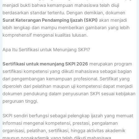
menjadi bukti bahwa kemampuan mahasiswa telah diuji
berdasarkan standar tertentu. Dengan demikian, dokumen
Surat Keterangan Pendamping Ijazah (SKPI)
akan menjadi
lebih lengkap dan mampu memberikan gambaran yang lebih
komprehensif mengenai kualitas lulusan.
Apa Itu Sertifikasi untuk Menunjang SKPI?
Sertifikasi untuk menunjang SKPI 2026
merupakan program
sertifikasi kompetensi yang diikuti mahasiswa sebagai bagian
dari pengembangan kemampuan profesional. Sertifikat yang
diperoleh dari pelatihan maupun uji kompetensi dapat menjadi
dokumen pendukung dalam penyusunan SKPI sesuai kebijakan
perguruan tinggi.
SKPI sendiri berfungsi sebagai pelengkap ijazah yang memuat
informasi mengenai kompetensi, prestasi, pengalaman
organisasi, pelatihan, sertifikasi, hingga aktivitas akademik
maupun nonakademik yang telah diikuti mahasiswa.