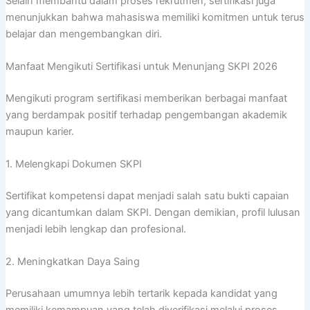
Selain membantu dalam proses rekrutmen, sertifikasi juga
menunjukkan bahwa mahasiswa memiliki komitmen untuk terus
belajar dan mengembangkan diri.
Manfaat Mengikuti Sertifikasi untuk Menunjang SKPI 2026
Mengikuti program sertifikasi memberikan berbagai manfaat
yang berdampak positif terhadap pengembangan akademik
maupun karier.
1. Melengkapi Dokumen SKPI
Sertifikat kompetensi dapat menjadi salah satu bukti capaian
yang dicantumkan dalam SKPI. Dengan demikian, profil lulusan
menjadi lebih lengkap dan profesional.
2. Meningkatkan Daya Saing
Perusahaan umumnya lebih tertarik kepada kandidat yang