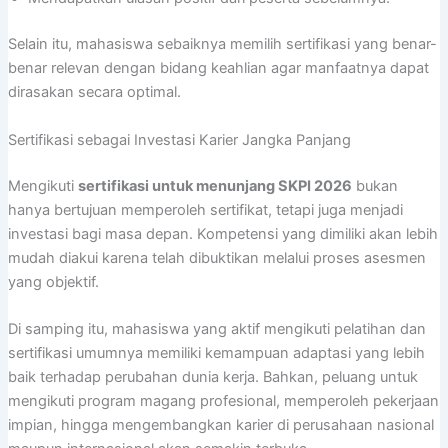
Selain itu, mahasiswa sebaiknya memilih sertifikasi yang benar-
benar relevan dengan bidang keahlian agar manfaatnya dapat
dirasakan secara optimal.
Sertifikasi sebagai Investasi Karier Jangka Panjang
Mengikuti
sertifikasi untuk menunjang SKPI 2026
bukan
hanya bertujuan memperoleh sertifikat, tetapi juga menjadi
investasi bagi masa depan. Kompetensi yang dimiliki akan lebih
mudah diakui karena telah dibuktikan melalui proses asesmen
yang objektif.
Di samping itu, mahasiswa yang aktif mengikuti pelatihan dan
sertifikasi umumnya memiliki kemampuan adaptasi yang lebih
baik terhadap perubahan dunia kerja. Bahkan, peluang untuk
mengikuti program magang profesional, memperoleh pekerjaan
impian, hingga mengembangkan karier di perusahaan nasional