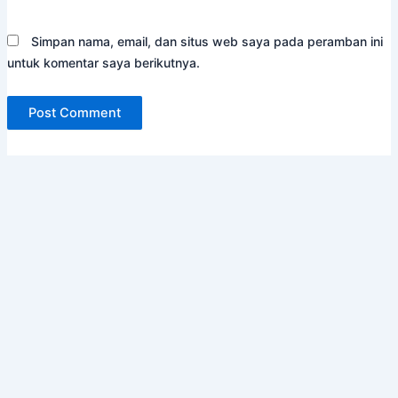
Simpan nama, email, dan situs web saya pada peramban ini
untuk komentar saya berikutnya.