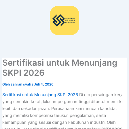
Lewati
ke
konten
Sertifikasi untuk Menunjang
SKPI 2026
Oleh
zahran syah
/
Juli 4, 2026
Sertifikasi untuk Menunjang SKPI 2026
Di era persaingan kerja
yang semakin ketat, lulusan perguruan tinggi dituntut memiliki
lebih dari sekadar ijazah. Perusahaan kini mencari kandidat
yang memiliki kompetensi terukur, pengalaman, serta
kemampuan yang sesuai dengan kebutuhan industri. Oleh