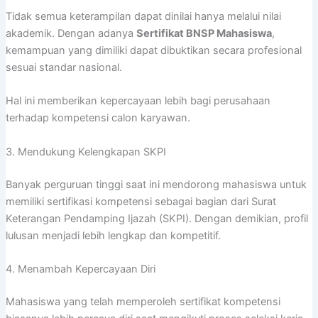
Tidak semua keterampilan dapat dinilai hanya melalui nilai
akademik. Dengan adanya
Sertifikat BNSP Mahasiswa
,
kemampuan yang dimiliki dapat dibuktikan secara profesional
sesuai standar nasional.
Hal ini memberikan kepercayaan lebih bagi perusahaan
terhadap kompetensi calon karyawan.
3. Mendukung Kelengkapan SKPI
Banyak perguruan tinggi saat ini mendorong mahasiswa untuk
memiliki sertifikasi kompetensi sebagai bagian dari Surat
Keterangan Pendamping Ijazah (SKPI). Dengan demikian, profil
lulusan menjadi lebih lengkap dan kompetitif.
4. Menambah Kepercayaan Diri
Mahasiswa yang telah memperoleh sertifikat kompetensi