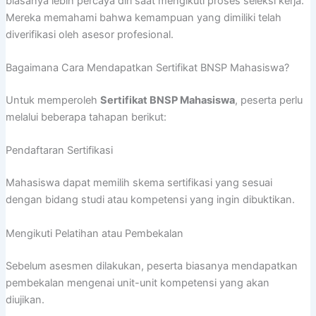
biasanya lebih percaya diri saat mengikuti proses seleksi kerja.
Mereka memahami bahwa kemampuan yang dimiliki telah
diverifikasi oleh asesor profesional.
Bagaimana Cara Mendapatkan Sertifikat BNSP Mahasiswa?
Untuk memperoleh
Sertifikat BNSP Mahasiswa
, peserta perlu
melalui beberapa tahapan berikut:
Pendaftaran Sertifikasi
Mahasiswa dapat memilih skema sertifikasi yang sesuai
dengan bidang studi atau kompetensi yang ingin dibuktikan.
Mengikuti Pelatihan atau Pembekalan
Sebelum asesmen dilakukan, peserta biasanya mendapatkan
pembekalan mengenai unit-unit kompetensi yang akan
diujikan.