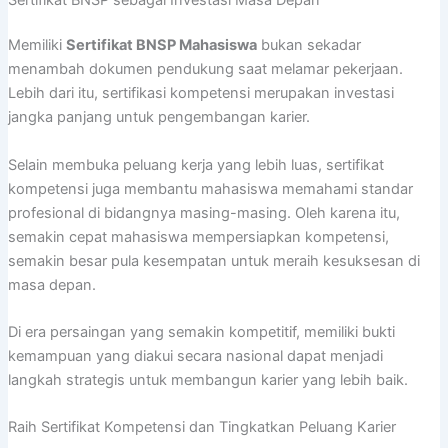
Memiliki
Sertifikat BNSP Mahasiswa
bukan sekadar
menambah dokumen pendukung saat melamar pekerjaan.
Lebih dari itu, sertifikasi kompetensi merupakan investasi
jangka panjang untuk pengembangan karier.
Selain membuka peluang kerja yang lebih luas, sertifikat
kompetensi juga membantu mahasiswa memahami standar
profesional di bidangnya masing-masing. Oleh karena itu,
semakin cepat mahasiswa mempersiapkan kompetensi,
semakin besar pula kesempatan untuk meraih kesuksesan di
masa depan.
Di era persaingan yang semakin kompetitif, memiliki bukti
kemampuan yang diakui secara nasional dapat menjadi
langkah strategis untuk membangun karier yang lebih baik.
Raih Sertifikat Kompetensi dan Tingkatkan Peluang Karier