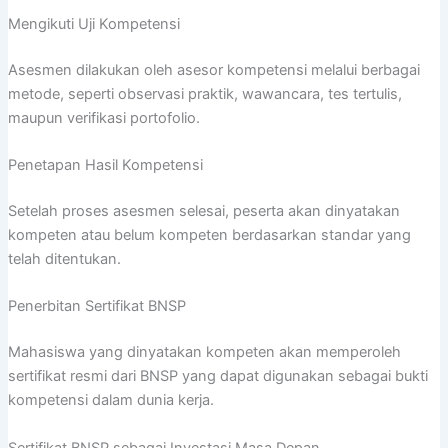
Mengikuti Uji Kompetensi
Asesmen dilakukan oleh asesor kompetensi melalui berbagai
metode, seperti observasi praktik, wawancara, tes tertulis,
maupun verifikasi portofolio.
Penetapan Hasil Kompetensi
Setelah proses asesmen selesai, peserta akan dinyatakan
kompeten atau belum kompeten berdasarkan standar yang
telah ditentukan.
Penerbitan Sertifikat BNSP
Mahasiswa yang dinyatakan kompeten akan memperoleh
sertifikat resmi dari BNSP yang dapat digunakan sebagai bukti
kompetensi dalam dunia kerja.
Sertifikat BNSP sebagai Investasi Masa Depan