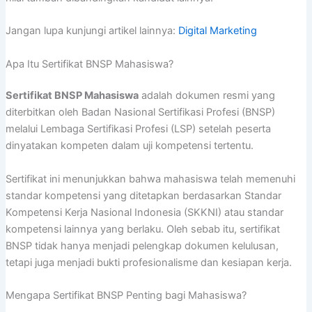
Jangan lupa kunjungi artikel lainnya:
Digital Marketing
Apa Itu Sertifikat BNSP Mahasiswa?
Sertifikat BNSP Mahasiswa
adalah dokumen resmi yang
diterbitkan oleh Badan Nasional Sertifikasi Profesi (BNSP)
melalui Lembaga Sertifikasi Profesi (LSP) setelah peserta
dinyatakan kompeten dalam uji kompetensi tertentu.
Sertifikat ini menunjukkan bahwa mahasiswa telah memenuhi
standar kompetensi yang ditetapkan berdasarkan Standar
Kompetensi Kerja Nasional Indonesia (SKKNI) atau standar
kompetensi lainnya yang berlaku. Oleh sebab itu, sertifikat
BNSP tidak hanya menjadi pelengkap dokumen kelulusan,
tetapi juga menjadi bukti profesionalisme dan kesiapan kerja.
Mengapa Sertifikat BNSP Penting bagi Mahasiswa?