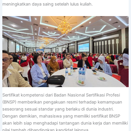
meningkatkan daya saing setelah lulus kuliah.
Sertifikat kompetensi dari Badan Nasional Sertifikasi Profesi
(BNSP) memberikan pengakuan resmi terhadap kemampuan
seseorang sesuai standar yang berlaku di dunia industri.
Dengan demikian, mahasiswa yang memiliki sertifikat BNSP
akan lebih siap menghadapi tantangan dunia kerja dan memiliki
nilai tambah dibandingkan kandidat lainnya.