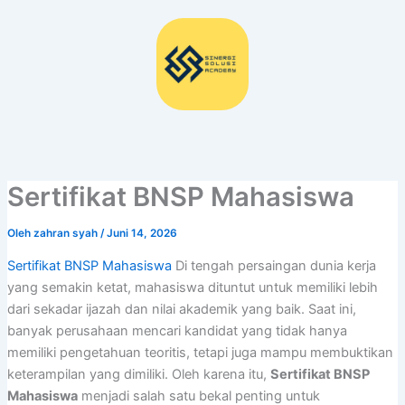
Lewati
ke
konten
Sertifikat BNSP Mahasiswa
Oleh
zahran syah
/
Juni 14, 2026
Sertifikat BNSP Mahasiswa
Di tengah persaingan dunia kerja
yang semakin ketat, mahasiswa dituntut untuk memiliki lebih
dari sekadar ijazah dan nilai akademik yang baik. Saat ini,
banyak perusahaan mencari kandidat yang tidak hanya
memiliki pengetahuan teoritis, tetapi juga mampu membuktikan
keterampilan yang dimiliki. Oleh karena itu,
Sertifikat BNSP
Mahasiswa
menjadi salah satu bekal penting untuk