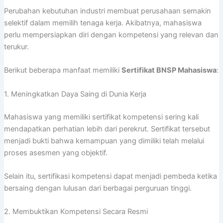
Perubahan kebutuhan industri membuat perusahaan semakin
selektif dalam memilih tenaga kerja. Akibatnya, mahasiswa
perlu mempersiapkan diri dengan kompetensi yang relevan dan
terukur.
Berikut beberapa manfaat memiliki
Sertifikat BNSP Mahasiswa
:
1. Meningkatkan Daya Saing di Dunia Kerja
Mahasiswa yang memiliki sertifikat kompetensi sering kali
mendapatkan perhatian lebih dari perekrut. Sertifikat tersebut
menjadi bukti bahwa kemampuan yang dimiliki telah melalui
proses asesmen yang objektif.
Selain itu, sertifikasi kompetensi dapat menjadi pembeda ketika
bersaing dengan lulusan dari berbagai perguruan tinggi.
2. Membuktikan Kompetensi Secara Resmi