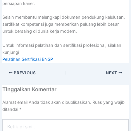
persiapan karier.
Selain membantu melengkapi dokumen pendukung kelulusan,
sertifikat kompetensi juga memberikan peluang lebih besar
untuk bersaing di dunia kerja modern.
Untuk informasi pelatihan dan sertifikasi profesional, silakan
kunjungi
Pelatihan Sertifikasi BNSP
PREVIOUS
NEXT
Tinggalkan Komentar
Alamat email Anda tidak akan dipublikasikan.
Ruas yang wajib
ditandai
*
Ketik
di