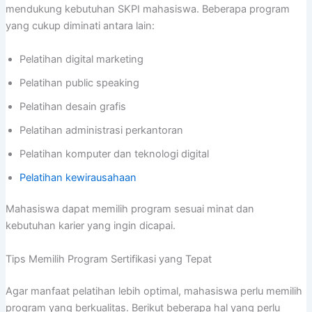
mendukung kebutuhan SKPI mahasiswa. Beberapa program
yang cukup diminati antara lain:
Pelatihan digital marketing
Pelatihan public speaking
Pelatihan desain grafis
Pelatihan administrasi perkantoran
Pelatihan komputer dan teknologi digital
Pelatihan kewirausahaan
Mahasiswa dapat memilih program sesuai minat dan
kebutuhan karier yang ingin dicapai.
Tips Memilih Program Sertifikasi yang Tepat
Agar manfaat pelatihan lebih optimal, mahasiswa perlu memilih
program yang berkualitas. Berikut beberapa hal yang perlu