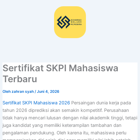
Lewati
ke
konten
Sertifikat SKPI Mahasiswa
Terbaru
Oleh
zahran syah
/
Juni 4, 2026
Sertifikat SKPI Mahasiswa 2026
Persaingan dunia kerja pada
tahun 2026 diprediksi akan semakin kompetitif. Perusahaan
tidak hanya mencari lulusan dengan nilai akademik tinggi, tetapi
juga kandidat yang memiliki keterampilan tambahan dan
pengalaman pendukung. Oleh karena itu, mahasiswa perlu