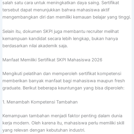
salah satu cara untuk meningkatkan daya saing. Sertifikat
tersebut dapat menunjukkan bahwa mahasiswa aktif
mengembangkan diri dan memiliki kemauan belajar yang tinggi.
Selain itu, dokumen SKPI juga membantu recruiter melihat
kemampuan kandidat secara lebih lengkap, bukan hanya
berdasarkan nilai akademik saja.
Manfaat Memiliki Sertifikat SKPI Mahasiswa 2026
Mengikuti pelatihan dan memperoleh sertifikat kompetensi
memberikan banyak manfaat bagi mahasiswa maupun fresh
graduate. Berikut beberapa keuntungan yang bisa diperoleh:
1. Menambah Kompetensi Tambahan
Kemampuan tambahan menjadi faktor penting dalam dunia
kerja modern. Oleh karena itu, mahasiswa perlu memiliki skill
yang relevan dengan kebutuhan industri.