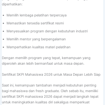
diperhatikan:
Memilih lembaga pelatihan terpercaya
Memastikan tersedia sertifikat resmi
Menyesuaikan program dengan kebutuhan industri
Memilih mentor yang berpengalaman
Memperhatikan kualitas materi pelatihan
Dengan memilih program yang tepat, kemampuan yang
diperoleh akan lebih bermanfaat untuk masa depan.
Sertifikat SKPI Mahasiswa 2026 untuk Masa Depan Lebih Siap
Saat ini, kemampuan tambahan menjadi kebutuhan penting
bagi mahasiswa dan fresh graduate. Oleh sebab itu, memiliki
sertifikat SKPI mahasiswa 2026 dapat menjadi langkah tepat
untuk meningkatkan kualitas diri sekaligus memperkuat