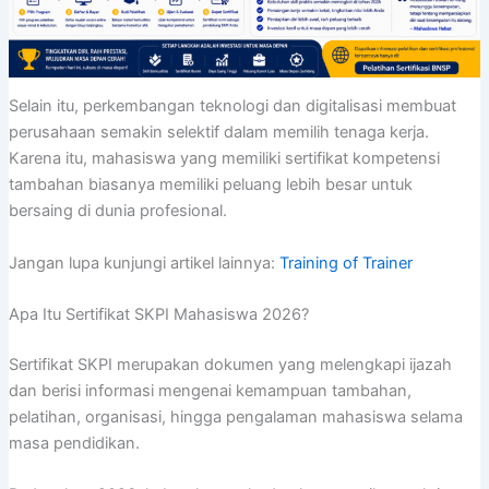
Selain itu, perkembangan teknologi dan digitalisasi membuat
perusahaan semakin selektif dalam memilih tenaga kerja.
Karena itu, mahasiswa yang memiliki sertifikat kompetensi
tambahan biasanya memiliki peluang lebih besar untuk
bersaing di dunia profesional.
Jangan lupa kunjungi artikel lainnya:
Training of Trainer
Apa Itu Sertifikat SKPI Mahasiswa 2026?
Sertifikat SKPI merupakan dokumen yang melengkapi ijazah
dan berisi informasi mengenai kemampuan tambahan,
pelatihan, organisasi, hingga pengalaman mahasiswa selama
masa pendidikan.