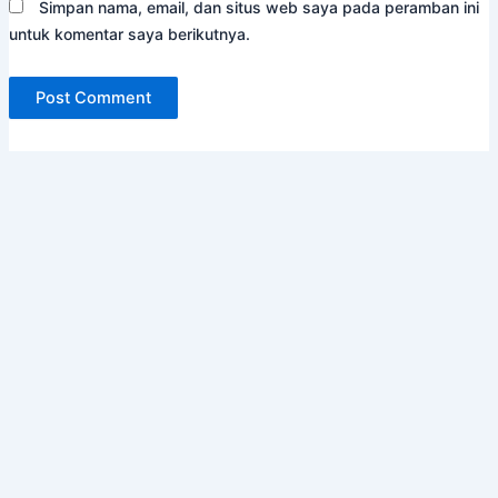
Simpan nama, email, dan situs web saya pada peramban ini
untuk komentar saya berikutnya.