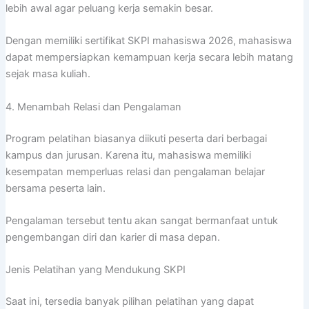
lebih awal agar peluang kerja semakin besar.
Dengan memiliki sertifikat SKPI mahasiswa 2026, mahasiswa
dapat mempersiapkan kemampuan kerja secara lebih matang
sejak masa kuliah.
4. Menambah Relasi dan Pengalaman
Program pelatihan biasanya diikuti peserta dari berbagai
kampus dan jurusan. Karena itu, mahasiswa memiliki
kesempatan memperluas relasi dan pengalaman belajar
bersama peserta lain.
Pengalaman tersebut tentu akan sangat bermanfaat untuk
pengembangan diri dan karier di masa depan.
Jenis Pelatihan yang Mendukung SKPI
Saat ini, tersedia banyak pilihan pelatihan yang dapat