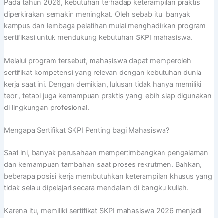
Pada tahun 2026, kebutuhan terhadap keterampilan praktis
diperkirakan semakin meningkat. Oleh sebab itu, banyak
kampus dan lembaga pelatihan mulai menghadirkan program
sertifikasi untuk mendukung kebutuhan SKPI mahasiswa.
Melalui program tersebut, mahasiswa dapat memperoleh
sertifikat kompetensi yang relevan dengan kebutuhan dunia
kerja saat ini. Dengan demikian, lulusan tidak hanya memiliki
teori, tetapi juga kemampuan praktis yang lebih siap digunakan
di lingkungan profesional.
Mengapa Sertifikat SKPI Penting bagi Mahasiswa?
Saat ini, banyak perusahaan mempertimbangkan pengalaman
dan kemampuan tambahan saat proses rekrutmen. Bahkan,
beberapa posisi kerja membutuhkan keterampilan khusus yang
tidak selalu dipelajari secara mendalam di bangku kuliah.
Karena itu, memiliki sertifikat SKPI mahasiswa 2026 menjadi