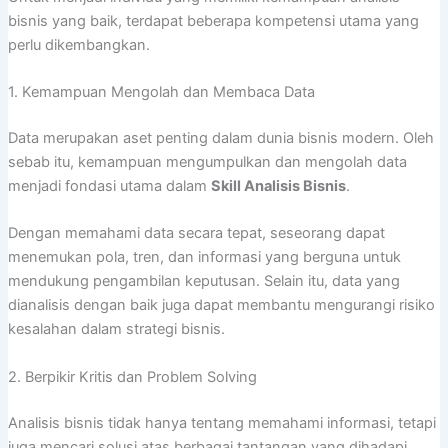
bisnis yang baik, terdapat beberapa kompetensi utama yang
perlu dikembangkan.
1. Kemampuan Mengolah dan Membaca Data
Data merupakan aset penting dalam dunia bisnis modern. Oleh
sebab itu, kemampuan mengumpulkan dan mengolah data
menjadi fondasi utama dalam
Skill Analisis Bisnis
.
Dengan memahami data secara tepat, seseorang dapat
menemukan pola, tren, dan informasi yang berguna untuk
mendukung pengambilan keputusan. Selain itu, data yang
dianalisis dengan baik juga dapat membantu mengurangi risiko
kesalahan dalam strategi bisnis.
2. Berpikir Kritis dan Problem Solving
Analisis bisnis tidak hanya tentang memahami informasi, tetapi
juga mencari solusi atas berbagai tantangan yang dihadapi