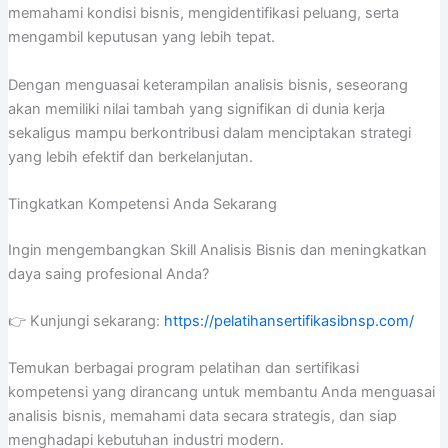
memahami kondisi bisnis, mengidentifikasi peluang, serta
mengambil keputusan yang lebih tepat.
Dengan menguasai keterampilan analisis bisnis, seseorang
akan memiliki nilai tambah yang signifikan di dunia kerja
sekaligus mampu berkontribusi dalam menciptakan strategi
yang lebih efektif dan berkelanjutan.
Tingkatkan Kompetensi Anda Sekarang
Ingin mengembangkan Skill Analisis Bisnis dan meningkatkan
daya saing profesional Anda?
👉 Kunjungi sekarang:
https://pelatihansertifikasibnsp.com/
Temukan berbagai program pelatihan dan sertifikasi
kompetensi yang dirancang untuk membantu Anda menguasai
analisis bisnis, memahami data secara strategis, dan siap
menghadapi kebutuhan industri modern.