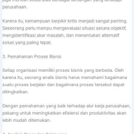
perusahaan.
Karena itu, kemampuan berpikir kritis menjadi sangat penting.
Seseorang perlu mampu mengevaluasi situasi secara objektif,
mengidentifikasi akar masalah, dan menentukan alternatif
solusi yang paling tepat.
3. Pemahaman Proses Bisnis
Setiap organisasi memiliki proses bisnis yang berbeda. Oleh
karena itu, seorang analis bisnis harus memahami bagaimana
suatu proses berjalan dan bagaimana proses tersebut dapat
ditingkatkan.
Dengan pemahaman yang baik terhadap alur kerja perusahaan,
peluang untuk meningkatkan efisiensi dan produktivitas akan
lebih mudah ditemukan.