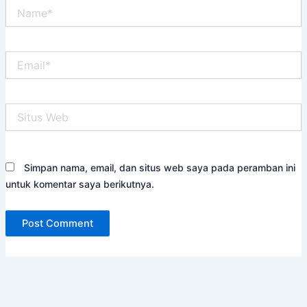
Name*
Email*
Situs
Web
Simpan nama, email, dan situs web saya pada peramban ini
untuk komentar saya berikutnya.