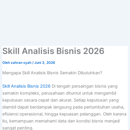
Lewati
ke
konten
Skill Analisis Bisnis 2026
Oleh
zahran syah
/
Juni 3, 2026
Mengapa Skill Analisis Bisnis Semakin Dibutuhkan?
Skill Analisis Bisnis 2026
Di tengah persaingan bisnis yang
semakin kompleks, perusahaan dituntut untuk mengambil
keputusan secara cepat dan akurat. Setiap keputusan yang
diambil dapat berdampak langsung pada pertumbuhan usaha,
efisiensi operasional, hingga kepuasan pelanggan. Oleh karena
itu, kemampuan memahami data dan kondisi bisnis menjadi
sangat penting.