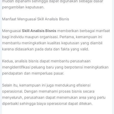
mudah dipahami sehingga dapat digunakan sebagai dasar
pengambilan keputusan.
Manfaat Menguasai Skill Analisis Bisnis
Menguasai
Skill Analisis Bisnis
memberikan berbagai manfaat
bagi individu maupun organisasi. Pertama, kemampuan ini
membantu meningkatkan kualitas keputusan yang diambil
karena didasarkan pada data dan fakta yang valid.
Kedua, analisis bisnis dapat membantu perusahaan
mengidentifikasi peluang baru yang berpotensi meningkatkan
pendapatan dan memperluas pasar.
Selain itu, kemampuan ini juga mendukung efisiensi
operasional. Dengan memahami proses bisnis secara
menyeluruh, perusahaan dapat menemukan area yang perlu
diperbaiki sehingga biaya operasional dapat ditekan.