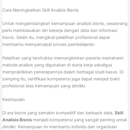
Cara Meningkatkan Skill Analisis Bisnis
Untuk mengembangkan kemampuan analisis bisnis, seseorang
perlu membiasakan diri bekerja dengan data dan informasi
bisnis. Selain itu, mengikuti pelatihan profesional dapat
membantu mempercepat proses pembelajaran.
Pelatihan yang terstruktur memungkinkan peserta memahami
metode analisis yang digunakan di dunia kerja sekaligus
mempraktikkan penerapannya dalam berbagai studi kasus. Di
samping itu, sertifikasi kompetensi juga dapat menjadi bukti
profesional atas kemampuan yang dimiliki.
Kesimpulan
Di era bisnis yang semakin kompetitif dan berbasis data,
Skill
Analisis Bisnis
menjadi kompetensi yang sangat penting untuk
dimiliki. Kemampuan ini membantu individu dan organisasi