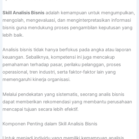
Skill Analisis Bisnis
adalah kemampuan untuk mengumpulkan,
mengolah, mengevaluasi, dan menginterpretasikan informasi
bisnis guna mendukung proses pengambilan keputusan yang
lebih baik.
Analisis bisnis tidak hanya berfokus pada angka atau laporan
keuangan. Sebaliknya, kompetensi ini juga mencakup
pemahaman terhadap pasar, perilaku pelanggan, proses
operasional, tren industri, serta faktor-faktor lain yang
memengaruhi kinerja organisasi.
Melalui pendekatan yang sistematis, seorang analis bisnis
dapat memberikan rekomendasi yang membantu perusahaan
mencapai tujuan secara lebih efektif.
Komponen Penting dalam Skill Analisis Bisnis
Untuk menjadi individu yang memiliki kemampuan analisis