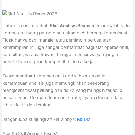
Dalam situasi tersebut,
Skill Analisis Bisnis
menjadi salah satu
kompetensi yang paling dibutuhkan oleh berbagai organisasi.
Tidak hanya bagi manajer atau pemimpin perusahaan,
keterampilan ini juga sangat bermanfaat bagi staf operasional,
konsultan, wirausahawan, hingga mahasiswa yang ingin
memiliki keunggulan kompetitif di dunia kerja.
Selain membantu memahami kondisi bisnis saat ini,
kemampuan analisis juga memungkinkan seseorang
mengidentifikasi peluang dan risiko yang mungkin terjadi di
masa depan. Dengan demikian, strategi yang disusun dapat
lebih efektif dan terukur.
Jangan lupa kunjungi artikel lainnya:
MSDM
Apa Itu Skill Analisis Bisnis?