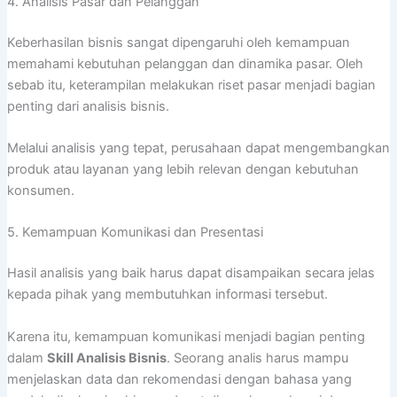
4. Analisis Pasar dan Pelanggan
Keberhasilan bisnis sangat dipengaruhi oleh kemampuan
memahami kebutuhan pelanggan dan dinamika pasar. Oleh
sebab itu, keterampilan melakukan riset pasar menjadi bagian
penting dari analisis bisnis.
Melalui analisis yang tepat, perusahaan dapat mengembangkan
produk atau layanan yang lebih relevan dengan kebutuhan
konsumen.
5. Kemampuan Komunikasi dan Presentasi
Hasil analisis yang baik harus dapat disampaikan secara jelas
kepada pihak yang membutuhkan informasi tersebut.
Karena itu, kemampuan komunikasi menjadi bagian penting
dalam
Skill Analisis Bisnis
. Seorang analis harus mampu
menjelaskan data dan rekomendasi dengan bahasa yang