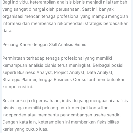
Bagi individu, keterampilan analisis bisnis menjadi nilai tambah
yang sangat dihargai oleh perusahaan. Saat ini, banyak
organisasi mencari tenaga profesional yang mampu mengolah
informasi dan memberikan rekomendasi strategis berdasarkan
data.
Peluang Karier dengan Skill Analisis Bisnis
Permintaan terhadap tenaga profesional yang memiliki
kemampuan analisis bisnis terus meningkat. Berbagai posisi
seperti Business Analyst, Project Analyst, Data Analyst,
Strategic Planner, hingga Business Consultant membutuhkan
kompetensi ini.
Selain bekerja di perusahaan, individu yang menguasai analisis
bisnis juga memiliki peluang untuk menjadi konsultan
independen atau membantu pengembangan usaha sendiri.
Dengan kata lain, keterampilan ini memberikan fleksibilitas
karier yang cukup luas.