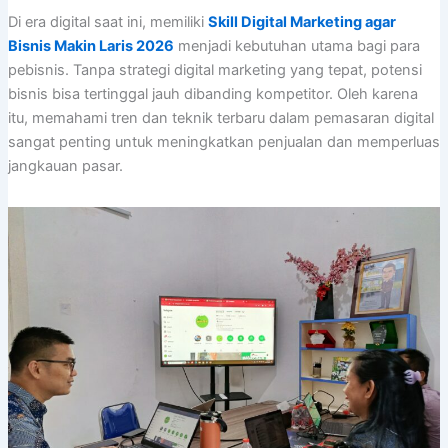
Di era digital saat ini, memiliki
Skill Digital Marketing agar
Bisnis Makin Laris 2026
menjadi kebutuhan utama bagi para
pebisnis. Tanpa strategi digital marketing yang tepat, potensi
bisnis bisa tertinggal jauh dibanding kompetitor. Oleh karena
itu, memahami tren dan teknik terbaru dalam pemasaran digital
sangat penting untuk meningkatkan penjualan dan memperluas
jangkauan pasar.