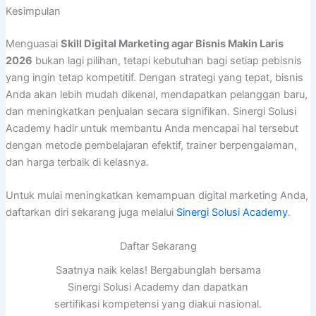
Kesimpulan
Menguasai
Skill Digital Marketing agar Bisnis Makin Laris
2026
bukan lagi pilihan, tetapi kebutuhan bagi setiap pebisnis
yang ingin tetap kompetitif. Dengan strategi yang tepat, bisnis
Anda akan lebih mudah dikenal, mendapatkan pelanggan baru,
dan meningkatkan penjualan secara signifikan. Sinergi Solusi
Academy hadir untuk membantu Anda mencapai hal tersebut
dengan metode pembelajaran efektif, trainer berpengalaman,
dan harga terbaik di kelasnya.
Untuk mulai meningkatkan kemampuan digital marketing Anda,
daftarkan diri sekarang juga melalui
Sinergi Solusi Academy
.
Daftar Sekarang
Saatnya naik kelas! Bergabunglah bersama
Sinergi Solusi Academy dan dapatkan
sertifikasi kompetensi yang diakui nasional.