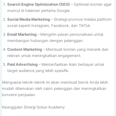
Search Engine Optimization (SEO)
– Optimasi konten agar
muncul di halaman pertama Google.
Social Media Marketing
– Strategi promosi melalui platform
sosial seperti Instagram, Facebook, dan TikTok.
Email Marketing
– Mengirim pesan personalisasi untuk
membangun hubungan dengan pelanggan.
Content Marketing
– Membuat konten yang menarik dan
relevan untuk meningkatkan engagement.
Paid Advertising
– Memanfaatkan iklan berbayar untuk
target audience yang lebih spesifik.
Menguasai teknik-teknik ini akan membuat bisnis Anda lebih
mudah ditemukan oleh calon pelanggan dan meningkatkan
konversi penjualan.
Keunggulan Sinergi Solusi Academy