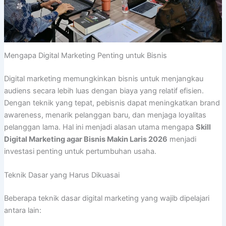
Mengapa Digital Marketing Penting untuk Bisnis
Digital marketing memungkinkan bisnis untuk menjangkau
audiens secara lebih luas dengan biaya yang relatif efisien.
Dengan teknik yang tepat, pebisnis dapat meningkatkan brand
awareness, menarik pelanggan baru, dan menjaga loyalitas
pelanggan lama. Hal ini menjadi alasan utama mengapa
Skill
Digital Marketing agar Bisnis Makin Laris 2026
menjadi
investasi penting untuk pertumbuhan usaha.
Teknik Dasar yang Harus Dikuasai
Beberapa teknik dasar digital marketing yang wajib dipelajari
antara lain: