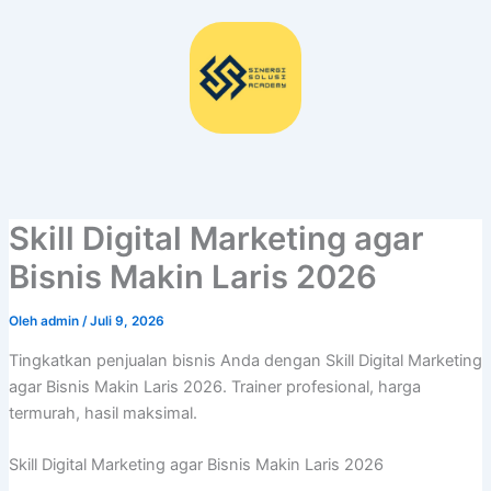
Lewati
ke
konten
Skill Digital Marketing agar
Bisnis Makin Laris 2026
Oleh
admin
/
Juli 9, 2026
Tingkatkan penjualan bisnis Anda dengan Skill Digital Marketing
agar Bisnis Makin Laris 2026. Trainer profesional, harga
termurah, hasil maksimal.
Skill Digital Marketing agar Bisnis Makin Laris 2026