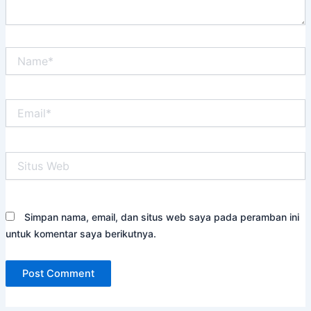
Name*
Email*
Situs
Web
Simpan nama, email, dan situs web saya pada peramban ini
untuk komentar saya berikutnya.