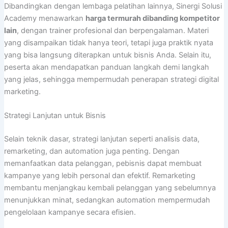
Dibandingkan dengan lembaga pelatihan lainnya, Sinergi Solusi
Academy menawarkan
harga termurah dibanding kompetitor
lain
, dengan trainer profesional dan berpengalaman. Materi
yang disampaikan tidak hanya teori, tetapi juga praktik nyata
yang bisa langsung diterapkan untuk bisnis Anda. Selain itu,
peserta akan mendapatkan panduan langkah demi langkah
yang jelas, sehingga mempermudah penerapan strategi digital
marketing.
Strategi Lanjutan untuk Bisnis
Selain teknik dasar, strategi lanjutan seperti analisis data,
remarketing, dan automation juga penting. Dengan
memanfaatkan data pelanggan, pebisnis dapat membuat
kampanye yang lebih personal dan efektif. Remarketing
membantu menjangkau kembali pelanggan yang sebelumnya
menunjukkan minat, sedangkan automation mempermudah
pengelolaan kampanye secara efisien.