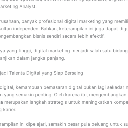
arketing Analyst.
erusahaan, banyak profesional digital marketing yang memil
sultan independen. Bahkan, keterampilan ini juga dapat di
embangkan bisnis sendiri secara lebih efektif.
snya yang tinggi, digital marketing menjadi salah satu bid
anjikan dalam jangka panjang.
jadi Talenta Digital yang Siap Bersaing
 digital, kemampuan pemasaran digital bukan lagi sekadar n
n yang semakin penting. Oleh karena itu, mengembangkan
ja
merupakan langkah strategis untuk meningkatkan kompe
 karier.
ampilan ini dipelajari, semakin besar pula peluang untuk su