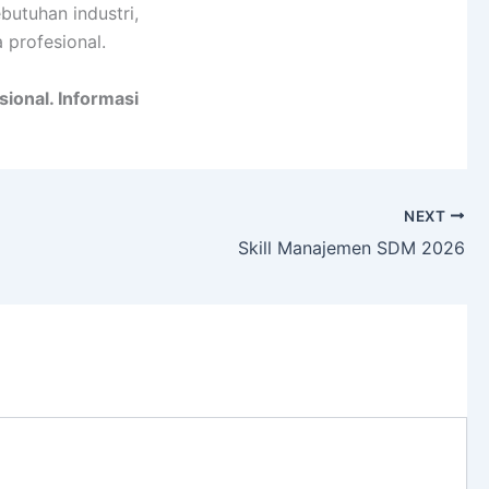
utuhan industri,
 profesional.
ional. Informasi
NEXT
Skill Manajemen SDM 2026