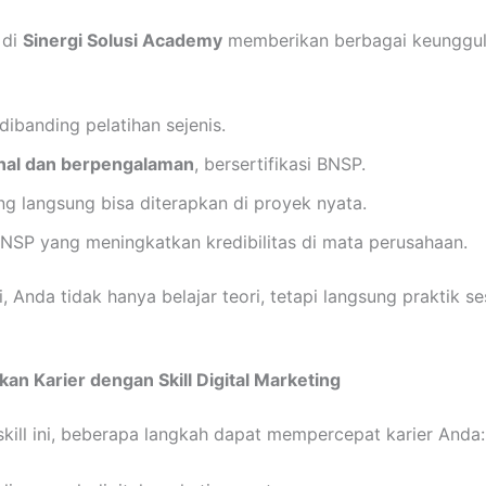
 di
Sinergi Solusi Academy
memberikan berbagai keunggul
dibanding pelatihan sejenis.
onal dan berpengalaman
, bersertifikasi BNSP.
ng langsung bisa diterapkan di proyek nyata.
 BNSP yang meningkatkan kredibilitas di mata perusahaan.
, Anda tidak hanya belajar teori, tetapi langsung praktik s
 Karier dengan Skill Digital Marketing
kill ini, beberapa langkah dapat mempercepat karier Anda: