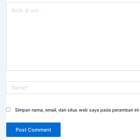
Ketik
di
sini..
Name*
Simpan nama, email, dan situs web saya pada peramban ini 