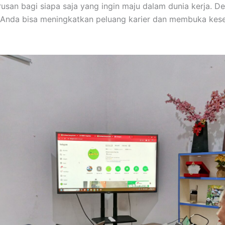
usan bagi siapa saja yang ingin maju dalam dunia kerja.
ru, Anda bisa meningkatkan peluang karier dan membuka kes