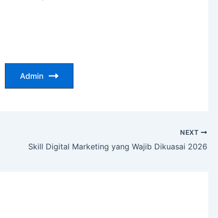
Admin
NEXT
Skill Digital Marketing yang Wajib Dikuasai 2026