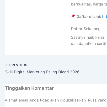
berkualitas, harga t
Daftar di sini:
ht
Daftar Sekarang
Saatnya naik kelas
dan dapatkan sertif
PREVIOUS
Skill Digital Marketing Paling Dicari 2026
Tinggalkan Komentar
Alamat email Anda tidak akan dipublikasikan.
Ruas yang