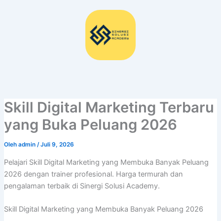
Lewati
ke
konten
Skill Digital Marketing Terbaru
yang Buka Peluang 2026
Oleh
admin
/
Juli 9, 2026
Pelajari Skill Digital Marketing yang Membuka Banyak Peluang
2026 dengan trainer profesional. Harga termurah dan
pengalaman terbaik di Sinergi Solusi Academy.
Skill Digital Marketing yang Membuka Banyak Peluang 2026