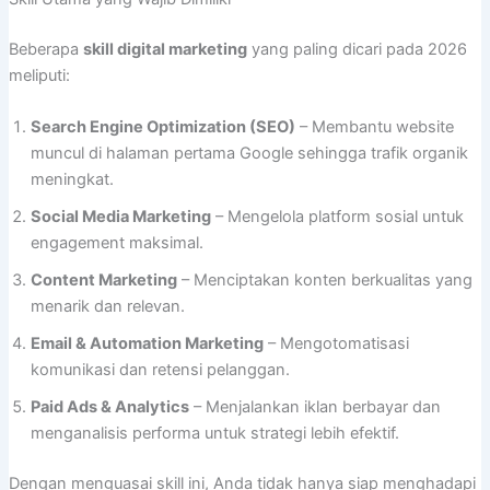
Beberapa
skill digital marketing
yang paling dicari pada 2026
meliputi:
Search Engine Optimization (SEO)
– Membantu website
muncul di halaman pertama Google sehingga trafik organik
meningkat.
Social Media Marketing
– Mengelola platform sosial untuk
engagement maksimal.
Content Marketing
– Menciptakan konten berkualitas yang
menarik dan relevan.
Email & Automation Marketing
– Mengotomatisasi
komunikasi dan retensi pelanggan.
Paid Ads & Analytics
– Menjalankan iklan berbayar dan
menganalisis performa untuk strategi lebih efektif.
Dengan menguasai skill ini, Anda tidak hanya siap menghadapi