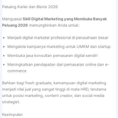
Peluang Karier dan Bisnis 2026
Menguasai
Skill Digital Marketing yang Membuka Banyak
Peluang 2026
memungkinkan Anda untuk:
Menjadi digital marketer profesional di perusahaan besar
Mengelola kampanye marketing untuk UMKM dan startup
Membuka jasa konsultan pemasaran digital sendiri
Meningkatkan pendapatan dari pemasaran online dan e-
commerce
Bahkan bagi fresh graduate, kemampuan digital marketing
menjadi nilai jual yang sangat tinggi di mata HRD, terutama
untuk posisi marketing, content creator, dan social media
strategist.
Kesimpulan