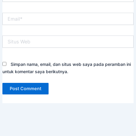
Email*
Situs
Web
Simpan nama, email, dan situs web saya pada peramban ini
untuk komentar saya berikutnya.