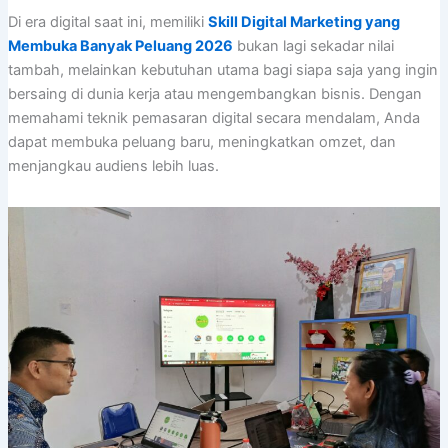
Di era digital saat ini, memiliki
Skill Digital Marketing yang
Membuka Banyak Peluang 2026
bukan lagi sekadar nilai
tambah, melainkan kebutuhan utama bagi siapa saja yang ingin
bersaing di dunia kerja atau mengembangkan bisnis. Dengan
memahami teknik pemasaran digital secara mendalam, Anda
dapat membuka peluang baru, meningkatkan omzet, dan
menjangkau audiens lebih luas.