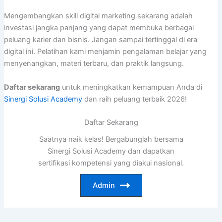
Mengembangkan skill digital marketing sekarang adalah
investasi jangka panjang yang dapat membuka berbagai
peluang karier dan bisnis. Jangan sampai tertinggal di era
digital ini. Pelatihan kami menjamin pengalaman belajar yang
menyenangkan, materi terbaru, dan praktik langsung.
Daftar sekarang
untuk meningkatkan kemampuan Anda di
Sinergi Solusi Academy
dan raih peluang terbaik 2026!
Daftar Sekarang
Saatnya naik kelas! Bergabunglah bersama
Sinergi Solusi Academy dan dapatkan
sertifikasi kompetensi yang diakui nasional.
Admin