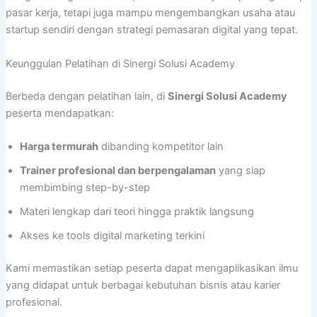
pasar kerja, tetapi juga mampu mengembangkan usaha atau
startup sendiri dengan strategi pemasaran digital yang tepat.
Keunggulan Pelatihan di Sinergi Solusi Academy
Berbeda dengan pelatihan lain, di
Sinergi Solusi Academy
peserta mendapatkan:
Harga termurah
dibanding kompetitor lain
Trainer profesional dan berpengalaman
yang siap
membimbing step-by-step
Materi lengkap dari teori hingga praktik langsung
Akses ke tools digital marketing terkini
Kami memastikan setiap peserta dapat mengaplikasikan ilmu
yang didapat untuk berbagai kebutuhan bisnis atau karier
profesional.