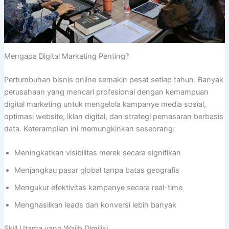
Mengapa Digital Marketing Penting?
Pertumbuhan bisnis online semakin pesat setiap tahun. Banyak
perusahaan yang mencari profesional dengan kemampuan
digital marketing untuk mengelola kampanye media sosial,
optimasi website, iklan digital, dan strategi pemasaran berbasis
data. Keterampilan ini memungkinkan seseorang:
Meningkatkan visibilitas merek secara signifikan
Menjangkau pasar global tanpa batas geografis
Mengukur efektivitas kampanye secara real-time
Menghasilkan leads dan konversi lebih banyak
Skill Utama yang Wajib Dimiliki