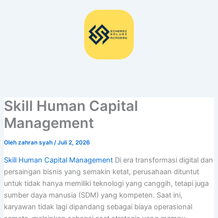
Lewati
ke
konten
Skill Human Capital
Management
Oleh
zahran syah
/
Juli 2, 2026
Skill Human Capital Management
Di era transformasi digital dan
persaingan bisnis yang semakin ketat, perusahaan dituntut
untuk tidak hanya memiliki teknologi yang canggih, tetapi juga
sumber daya manusia (SDM) yang kompeten. Saat ini,
karyawan tidak lagi dipandang sebagai biaya operasional