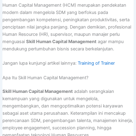
Human Capital Management (HCM) merupakan pendekatan
modern dalam mengelola SDM yang berfokus pada
pengembangan kompetensi, peningkatan produktivitas, serta
penciptaan nilai jangka panjang. Dengan demikian, profesional
Human Resource (HR), supervisor, maupun manajer perlu
menguasai
Skill Human Capital Management
agar mampu
mendukung pertumbuhan bisnis secara berkelanjutan.
Jangan lupa kunjungi artikel lainnya:
Training of Trainer
Apa Itu Skill Human Capital Management?
Skill Human Capital Management
adalah serangkaian
kemampuan yang digunakan untuk mengelola,
mengembangkan, dan mengoptimalkan potensi karyawan
sebagai aset utama perusahaan. Keterampilan ini mencakup
perencanaan SDM, pengembangan talenta, manajemen kinerja,
employee engagement, succession planning, hingga
pemanfaatan teknologi Human Resources.