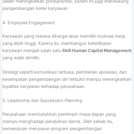
Selain meningkatkan produktivitas, sistem ini juga mendukung
pengembangan karier karyawan.
4. Employee Engagement
Karyawan yang merasa dihargai akan memiliki motivasi kerja
yang lebih tinggi. Karena itu, membangun keterlibatan
karyawan menjadi salah satu
Skill Human Capital Management
yang wajib dimiliki.
Strategi seperti komunikasi terbuka, pemberian apresiasi, dan
kesempatan pengembangan diri terbukti mampu meningkatkan
loyalitas karyawan terhadap perusahaan.
5. Leadership dan Succession Planning
Perusahaan membutuhkan pemimpin masa depan yang
mampu menghadapi perubahan bisnis. Oleh sebab itu,
kemampuan menyusun program pengembangan