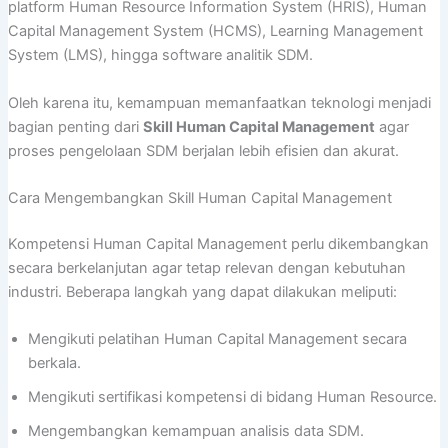
platform Human Resource Information System (HRIS), Human
Capital Management System (HCMS), Learning Management
System (LMS), hingga software analitik SDM.
Oleh karena itu, kemampuan memanfaatkan teknologi menjadi
bagian penting dari
Skill Human Capital Management
agar
proses pengelolaan SDM berjalan lebih efisien dan akurat.
Cara Mengembangkan Skill Human Capital Management
Kompetensi Human Capital Management perlu dikembangkan
secara berkelanjutan agar tetap relevan dengan kebutuhan
industri. Beberapa langkah yang dapat dilakukan meliputi:
Mengikuti pelatihan Human Capital Management secara
berkala.
Mengikuti sertifikasi kompetensi di bidang Human Resource.
Mengembangkan kemampuan analisis data SDM.