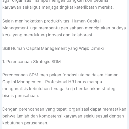
agar organisasi mampu mengembangkan kompetensi
karyawan sekaligus menjaga tingkat keterlibatan mereka.
Selain meningkatkan produktivitas, Human Capital
Management juga membantu perusahaan menciptakan budaya
kerja yang mendukung inovasi dan kolaborasi.
Skill Human Capital Management yang Wajib Dimiliki
1. Perencanaan Strategis SDM
Perencanaan SDM merupakan fondasi utama dalam Human
Capital Management. Profesional HR harus mampu
menganalisis kebutuhan tenaga kerja berdasarkan strategi
bisnis perusahaan.
Dengan perencanaan yang tepat, organisasi dapat memastikan
bahwa jumlah dan kompetensi karyawan selalu sesuai dengan
kebutuhan perusahaan.