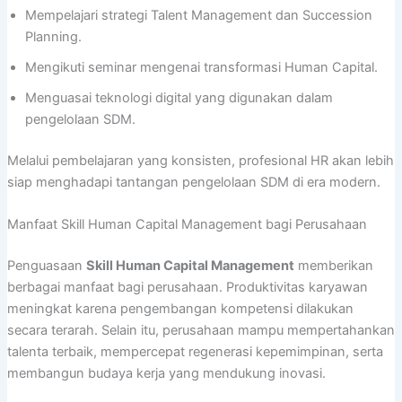
Mempelajari strategi Talent Management dan Succession
Planning.
Mengikuti seminar mengenai transformasi Human Capital.
Menguasai teknologi digital yang digunakan dalam
pengelolaan SDM.
Melalui pembelajaran yang konsisten, profesional HR akan lebih
siap menghadapi tantangan pengelolaan SDM di era modern.
Manfaat Skill Human Capital Management bagi Perusahaan
Penguasaan
Skill Human Capital Management
memberikan
berbagai manfaat bagi perusahaan. Produktivitas karyawan
meningkat karena pengembangan kompetensi dilakukan
secara terarah. Selain itu, perusahaan mampu mempertahankan
talenta terbaik, mempercepat regenerasi kepemimpinan, serta
membangun budaya kerja yang mendukung inovasi.