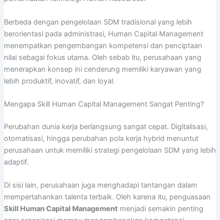
Berbeda dengan pengelolaan SDM tradisional yang lebih
berorientasi pada administrasi, Human Capital Management
menempatkan pengembangan kompetensi dan penciptaan
nilai sebagai fokus utama. Oleh sebab itu, perusahaan yang
menerapkan konsep ini cenderung memiliki karyawan yang
lebih produktif, inovatif, dan loyal.
Mengapa Skill Human Capital Management Sangat Penting?
Perubahan dunia kerja berlangsung sangat cepat. Digitalisasi,
otomatisasi, hingga perubahan pola kerja hybrid menuntut
perusahaan untuk memiliki strategi pengelolaan SDM yang lebih
adaptif.
Di sisi lain, perusahaan juga menghadapi tantangan dalam
mempertahankan talenta terbaik. Oleh karena itu, penguasaan
Skill Human Capital Management
menjadi semakin penting