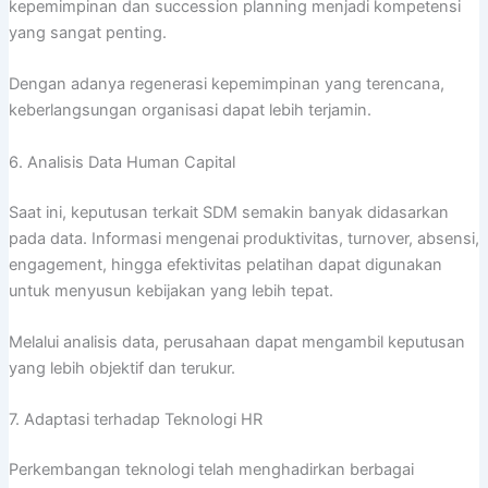
kepemimpinan dan succession planning menjadi kompetensi
yang sangat penting.
Dengan adanya regenerasi kepemimpinan yang terencana,
keberlangsungan organisasi dapat lebih terjamin.
6. Analisis Data Human Capital
Saat ini, keputusan terkait SDM semakin banyak didasarkan
pada data. Informasi mengenai produktivitas, turnover, absensi,
engagement, hingga efektivitas pelatihan dapat digunakan
untuk menyusun kebijakan yang lebih tepat.
Melalui analisis data, perusahaan dapat mengambil keputusan
yang lebih objektif dan terukur.
7. Adaptasi terhadap Teknologi HR
Perkembangan teknologi telah menghadirkan berbagai