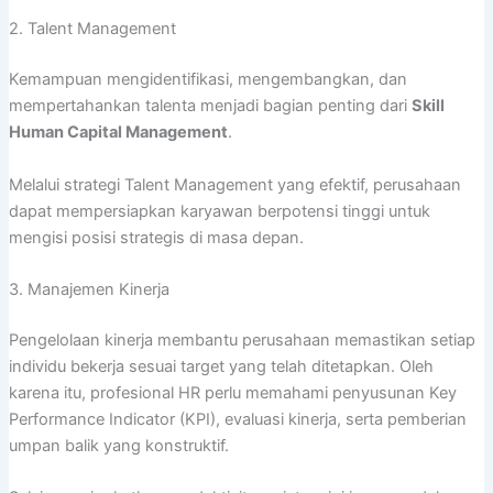
2. Talent Management
Kemampuan mengidentifikasi, mengembangkan, dan
mempertahankan talenta menjadi bagian penting dari
Skill
Human Capital Management
.
Melalui strategi Talent Management yang efektif, perusahaan
dapat mempersiapkan karyawan berpotensi tinggi untuk
mengisi posisi strategis di masa depan.
3. Manajemen Kinerja
Pengelolaan kinerja membantu perusahaan memastikan setiap
individu bekerja sesuai target yang telah ditetapkan. Oleh
karena itu, profesional HR perlu memahami penyusunan Key
Performance Indicator (KPI), evaluasi kinerja, serta pemberian
umpan balik yang konstruktif.