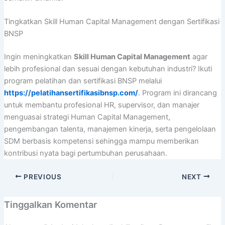
Tingkatkan Skill Human Capital Management dengan Sertifikasi
BNSP
Ingin meningkatkan
Skill Human Capital Management
agar
lebih profesional dan sesuai dengan kebutuhan industri? Ikuti
program pelatihan dan sertifikasi BNSP melalui
https://pelatihansertifikasibnsp.com/
. Program ini dirancang
untuk membantu profesional HR, supervisor, dan manajer
menguasai strategi Human Capital Management,
pengembangan talenta, manajemen kinerja, serta pengelolaan
SDM berbasis kompetensi sehingga mampu memberikan
kontribusi nyata bagi pertumbuhan perusahaan.
PREVIOUS
NEXT
Tinggalkan Komentar