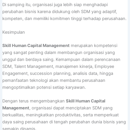
Di samping itu, organisasi juga lebih siap menghadapi
perubahan bisnis karena didukung oleh SDM yang adaptif,
kompeten, dan memiliki komitmen tinggi terhadap perusahaan.
Kesimpulan
Skill Human Capital Management
merupakan kompetensi
yang sangat penting dalam membangun organisasi yang
unggul dan berdaya saing. Kemampuan dalam perencanaan
SDM, Talent Management, manajemen kinerja, Employee
Engagement, succession planning, analisis data, hingga
pemanfaatan teknologi akan membantu perusahaan
mengoptimalkan potensi setiap karyawan.
Dengan terus mengembangkan
Skill Human Capital
Management
, organisasi dapat menciptakan SDM yang
berkualitas, meningkatkan produktivitas, serta memperkuat
daya saing perusahaan di tengah perubahan dunia bisnis yang
semakin dinamis.