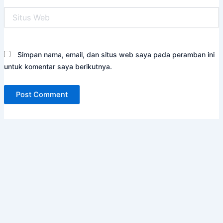
Situs
Web
Simpan nama, email, dan situs web saya pada peramban ini
untuk komentar saya berikutnya.