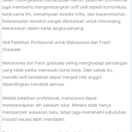
Selain meningkatkan kemampuan teknis, pelatihan profesional
juga membantu mengembangkan soft skill seperti komunikasi,
kerja sama tim, kemampuan berpikir kritis, dan kepemimpinan.
Keterampilan tersebut sangat dibutuhkan untuk menunjang
kesuksesan dalam karier jangka panjang.
Skill Pelatihan Profesional untuk Mahasiswa dan Fresh
Graduate
Mahasiswa dan fresh graduate sering menghadapi persaingan
yang ketat ketika memasuki dunia kerja. Oleh sebab itu,
memiliki skill tambahan dapat menjadi nilai unggul
dibandingkan kandidat lainnya.
Melalui pelatihan profesional, mahasiswa dapat
mempersiapkan diri sebelum lulus. Mereka tidak hanya
memperoleh wawasan baru, tetapi juga memahami kebutuhan
industri secara lebih mendalam.