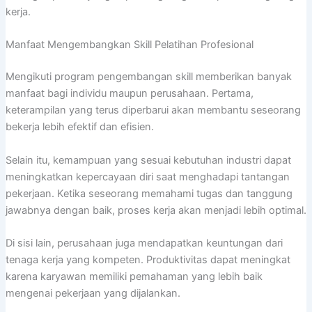
kerja.
Manfaat Mengembangkan Skill Pelatihan Profesional
Mengikuti program pengembangan skill memberikan banyak
manfaat bagi individu maupun perusahaan. Pertama,
keterampilan yang terus diperbarui akan membantu seseorang
bekerja lebih efektif dan efisien.
Selain itu, kemampuan yang sesuai kebutuhan industri dapat
meningkatkan kepercayaan diri saat menghadapi tantangan
pekerjaan. Ketika seseorang memahami tugas dan tanggung
jawabnya dengan baik, proses kerja akan menjadi lebih optimal.
Di sisi lain, perusahaan juga mendapatkan keuntungan dari
tenaga kerja yang kompeten. Produktivitas dapat meningkat
karena karyawan memiliki pemahaman yang lebih baik
mengenai pekerjaan yang dijalankan.