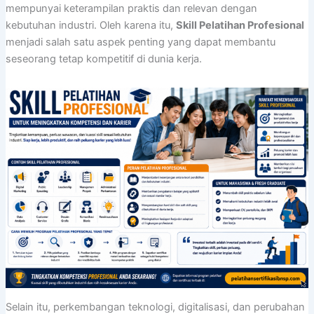
mempunyai keterampilan praktis dan relevan dengan
kebutuhan industri. Oleh karena itu,
Skill Pelatihan Profesional
menjadi salah satu aspek penting yang dapat membantu
seseorang tetap kompetitif di dunia kerja.
Selain itu, perkembangan teknologi, digitalisasi, dan perubahan