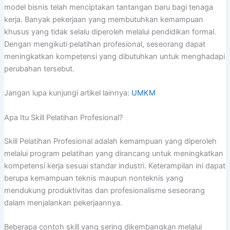
model bisnis telah menciptakan tantangan baru bagi tenaga
kerja. Banyak pekerjaan yang membutuhkan kemampuan
khusus yang tidak selalu diperoleh melalui pendidikan formal.
Dengan mengikuti pelatihan profesional, seseorang dapat
meningkatkan kompetensi yang dibutuhkan untuk menghadapi
perubahan tersebut.
Jangan lupa kunjungi artikel lainnya:
UMKM
Apa Itu Skill Pelatihan Profesional?
Skill Pelatihan Profesional adalah kemampuan yang diperoleh
melalui program pelatihan yang dirancang untuk meningkatkan
kompetensi kerja sesuai standar industri. Keterampilan ini dapat
berupa kemampuan teknis maupun nonteknis yang
mendukung produktivitas dan profesionalisme seseorang
dalam menjalankan pekerjaannya.
Beberapa contoh skill yang sering dikembangkan melalui