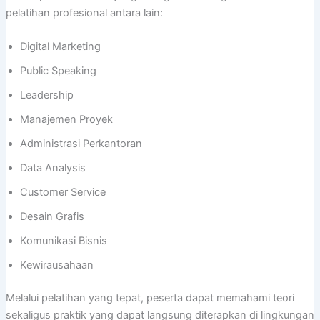
pelatihan profesional antara lain:
Digital Marketing
Public Speaking
Leadership
Manajemen Proyek
Administrasi Perkantoran
Data Analysis
Customer Service
Desain Grafis
Komunikasi Bisnis
Kewirausahaan
Melalui pelatihan yang tepat, peserta dapat memahami teori
sekaligus praktik yang dapat langsung diterapkan di lingkungan