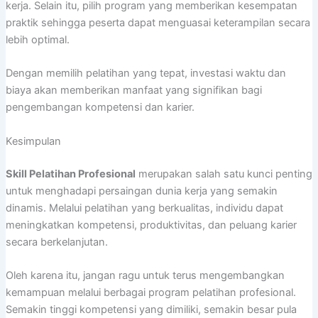
kerja. Selain itu, pilih program yang memberikan kesempatan
praktik sehingga peserta dapat menguasai keterampilan secara
lebih optimal.
Dengan memilih pelatihan yang tepat, investasi waktu dan
biaya akan memberikan manfaat yang signifikan bagi
pengembangan kompetensi dan karier.
Kesimpulan
Skill Pelatihan Profesional
merupakan salah satu kunci penting
untuk menghadapi persaingan dunia kerja yang semakin
dinamis. Melalui pelatihan yang berkualitas, individu dapat
meningkatkan kompetensi, produktivitas, dan peluang karier
secara berkelanjutan.
Oleh karena itu, jangan ragu untuk terus mengembangkan
kemampuan melalui berbagai program pelatihan profesional.
Semakin tinggi kompetensi yang dimiliki, semakin besar pula