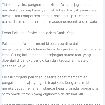
Tidak hanya itu, penguasaan skill profesional juga dapat
membuka peluang karier yang lebih luas. Banyak perusahaan
menjadikan kompetensi sebagai salah satu pertimbangan
utama dalam proses promosi maupun pengembangan karier.
Peran Pelatihan Profesional dalam Dunia Kerja
Pelatihan profesional memiliki peran penting dalam
menjembatani kebutuhan industri dengan kemampuan tenaga
kerja. Sering kali terdapat kesenjangan antara teori yang
dipelajari di bangku pendidikan dan kebutuhan nyata di
lapangan kerja.
Melalui program pelatihan, peserta dapat memperoleh
pengalaman belajar yang lebih aplikatif. Dengan demikian,
mereka dapat memahami standar kerja, prosedur operasional,
serta praktik terbaik yang digunakan dalam industri.