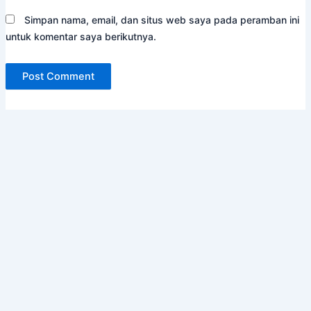
Simpan nama, email, dan situs web saya pada peramban ini
untuk komentar saya berikutnya.