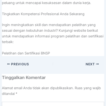
peluang untuk mencapai kesuksesan dalam dunia kerja.
Tingkatkan Kompetensi Profesional Anda Sekarang
Ingin meningkatkan skill dan mendapatkan pelatihan yang
sesuai dengan kebutuhan industri? Kunjungi website berikut
untuk mendapatkan informasi program pelatihan dan sertifikasi
terbaik:
Pelatihan dan Sertifikasi BNSP
PREVIOUS
NEXT
Tinggalkan Komentar
Alamat email Anda tidak akan dipublikasikan.
Ruas yang wajib
ditandai
*
Ketik