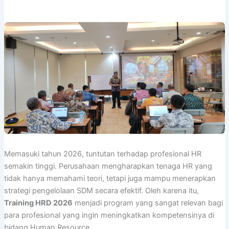
Memasuki tahun 2026, tuntutan terhadap profesional HR
semakin tinggi. Perusahaan mengharapkan tenaga HR yang
tidak hanya memahami teori, tetapi juga mampu menerapkan
strategi pengelolaan SDM secara efektif. Oleh karena itu,
Training HRD 2026
menjadi program yang sangat relevan bagi
para profesional yang ingin meningkatkan kompetensinya di
bidang Human Resource.