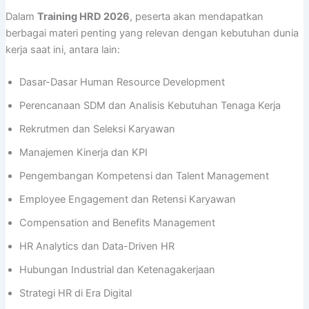
Dalam
Training HRD 2026
, peserta akan mendapatkan
berbagai materi penting yang relevan dengan kebutuhan dunia
kerja saat ini, antara lain:
Dasar-Dasar Human Resource Development
Perencanaan SDM dan Analisis Kebutuhan Tenaga Kerja
Rekrutmen dan Seleksi Karyawan
Manajemen Kinerja dan KPI
Pengembangan Kompetensi dan Talent Management
Employee Engagement dan Retensi Karyawan
Compensation and Benefits Management
HR Analytics dan Data-Driven HR
Hubungan Industrial dan Ketenagakerjaan
Strategi HR di Era Digital