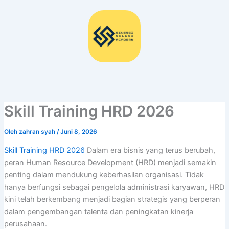
Lewati
ke
konten
Skill Training HRD 2026
Oleh
zahran syah
/
Juni 8, 2026
Skill Training HRD 2026
Dalam era bisnis yang terus berubah,
peran Human Resource Development (HRD) menjadi semakin
penting dalam mendukung keberhasilan organisasi. Tidak
hanya berfungsi sebagai pengelola administrasi karyawan, HRD
kini telah berkembang menjadi bagian strategis yang berperan
dalam pengembangan talenta dan peningkatan kinerja
perusahaan.