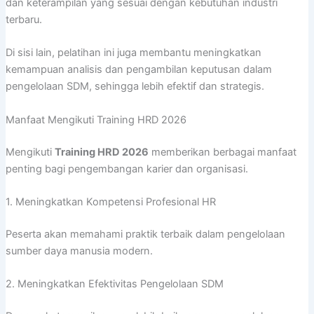
dan keterampilan yang sesuai dengan kebutuhan industri
terbaru.
Di sisi lain, pelatihan ini juga membantu meningkatkan
kemampuan analisis dan pengambilan keputusan dalam
pengelolaan SDM, sehingga lebih efektif dan strategis.
Manfaat Mengikuti Training HRD 2026
Mengikuti
Training HRD 2026
memberikan berbagai manfaat
penting bagi pengembangan karier dan organisasi.
1. Meningkatkan Kompetensi Profesional HR
Peserta akan memahami praktik terbaik dalam pengelolaan
sumber daya manusia modern.
2. Meningkatkan Efektivitas Pengelolaan SDM