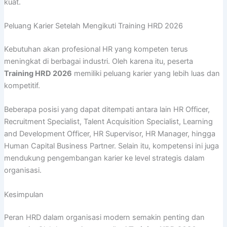
kuat.
Peluang Karier Setelah Mengikuti Training HRD 2026
Kebutuhan akan profesional HR yang kompeten terus
meningkat di berbagai industri. Oleh karena itu, peserta
Training HRD 2026
memiliki peluang karier yang lebih luas dan
kompetitif.
Beberapa posisi yang dapat ditempati antara lain HR Officer,
Recruitment Specialist, Talent Acquisition Specialist, Learning
and Development Officer, HR Supervisor, HR Manager, hingga
Human Capital Business Partner. Selain itu, kompetensi ini juga
mendukung pengembangan karier ke level strategis dalam
organisasi.
Kesimpulan
Peran HRD dalam organisasi modern semakin penting dan