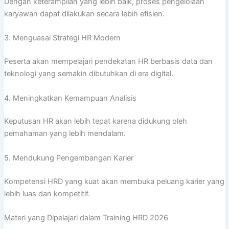
Dengan keterampilan yang lebih baik, proses pengelolaan
karyawan dapat dilakukan secara lebih efisien.
3. Menguasai Strategi HR Modern
Peserta akan mempelajari pendekatan HR berbasis data dan
teknologi yang semakin dibutuhkan di era digital.
4. Meningkatkan Kemampuan Analisis
Keputusan HR akan lebih tepat karena didukung oleh
pemahaman yang lebih mendalam.
5. Mendukung Pengembangan Karier
Kompetensi HRD yang kuat akan membuka peluang karier yang
lebih luas dan kompetitif.
Materi yang Dipelajari dalam Training HRD 2026