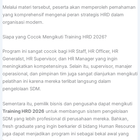
Melalui materi tersebut, peserta akan memperoleh pemahaman
yang komprehensif mengenai peran strategis HRD dalam
organisasi modern.
Siapa yang Cocok Mengikuti Training HRD 2026?
Program ini sangat cocok bagi HR Staff, HR Officer, HR
Generalist, HR Supervisor, dan HR Manager yang ingin
meningkatkan kompetensinya. Selain itu, supervisor, manajer
operasional, dan pimpinan tim juga sangat dianjurkan mengikuti
pelatihan ini karena mereka terlibat langsung dalam
pengelolaan SDM.
Sementara itu, pemilik bisnis dan pengusaha dapat mengikuti
Training HRD 2026
untuk membangun sistem pengelolaan
SDM yang lebih profesional di perusahaan mereka. Bahkan,
fresh graduate yang ingin berkarier di bidang Human Resource
juga dapat menjadikan program ini sebagai bekal awal yang