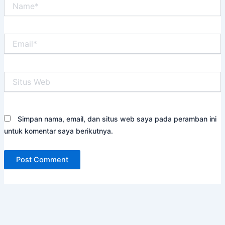
Name*
Email*
Situs
Web
Simpan nama, email, dan situs web saya pada peramban ini
untuk komentar saya berikutnya.