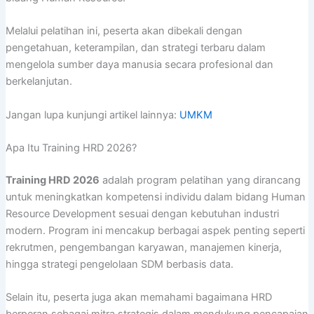
Melalui pelatihan ini, peserta akan dibekali dengan
pengetahuan, keterampilan, dan strategi terbaru dalam
mengelola sumber daya manusia secara profesional dan
berkelanjutan.
Jangan lupa kunjungi artikel lainnya:
UMKM
Apa Itu Training HRD 2026?
Training HRD 2026
adalah program pelatihan yang dirancang
untuk meningkatkan kompetensi individu dalam bidang Human
Resource Development sesuai dengan kebutuhan industri
modern. Program ini mencakup berbagai aspek penting seperti
rekrutmen, pengembangan karyawan, manajemen kinerja,
hingga strategi pengelolaan SDM berbasis data.
Selain itu, peserta juga akan memahami bagaimana HRD