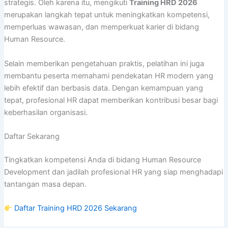
strategis. Oleh karena itu, mengikuti
Training HRD 2026
merupakan langkah tepat untuk meningkatkan kompetensi,
memperluas wawasan, dan memperkuat karier di bidang
Human Resource.
Selain memberikan pengetahuan praktis, pelatihan ini juga
membantu peserta memahami pendekatan HR modern yang
lebih efektif dan berbasis data. Dengan kemampuan yang
tepat, profesional HR dapat memberikan kontribusi besar bagi
keberhasilan organisasi.
Daftar Sekarang
Tingkatkan kompetensi Anda di bidang Human Resource
Development dan jadilah profesional HR yang siap menghadapi
tantangan masa depan.
Daftar Training HRD 2026 Sekarang