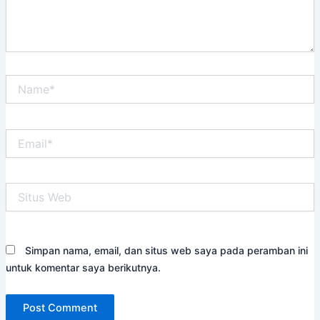
Name*
Email*
Situs
Web
Simpan nama, email, dan situs web saya pada peramban ini
untuk komentar saya berikutnya.