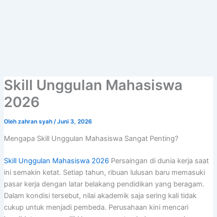
Lewati
ke
konten
Skill Unggulan Mahasiswa
2026
Oleh
zahran syah
/
Juni 3, 2026
Mengapa Skill Unggulan Mahasiswa Sangat Penting?
Skill Unggulan Mahasiswa 2026
Persaingan di dunia kerja saat
ini semakin ketat. Setiap tahun, ribuan lulusan baru memasuki
pasar kerja dengan latar belakang pendidikan yang beragam.
Dalam kondisi tersebut, nilai akademik saja sering kali tidak
cukup untuk menjadi pembeda. Perusahaan kini mencari