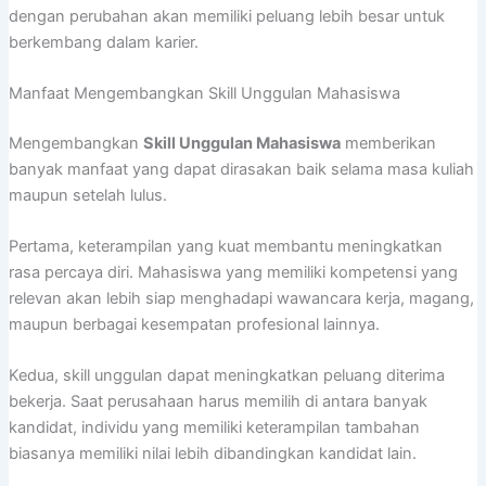
dengan perubahan akan memiliki peluang lebih besar untuk
berkembang dalam karier.
Manfaat Mengembangkan Skill Unggulan Mahasiswa
Mengembangkan
Skill Unggulan Mahasiswa
memberikan
banyak manfaat yang dapat dirasakan baik selama masa kuliah
maupun setelah lulus.
Pertama, keterampilan yang kuat membantu meningkatkan
rasa percaya diri. Mahasiswa yang memiliki kompetensi yang
relevan akan lebih siap menghadapi wawancara kerja, magang,
maupun berbagai kesempatan profesional lainnya.
Kedua, skill unggulan dapat meningkatkan peluang diterima
bekerja. Saat perusahaan harus memilih di antara banyak
kandidat, individu yang memiliki keterampilan tambahan
biasanya memiliki nilai lebih dibandingkan kandidat lain.