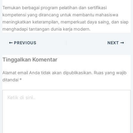
Temukan berbagai program pelatihan dan sertifikasi
kompetensi yang dirancang untuk membantu mahasiswa
meningkatkan keterampilan, memperkuat daya saing, dan siap
menghadapi tantangan dunia kerja modern.
PREVIOUS
NEXT
Tinggalkan Komentar
Alamat email Anda tidak akan dipublikasikan.
Ruas yang wajib
ditandai
*
Ketik
di
sini..