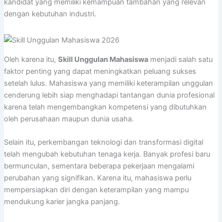
kandidat yang memiliki kemampuan tambahan yang relevan
dengan kebutuhan industri.
Oleh karena itu,
Skill Unggulan Mahasiswa
menjadi salah satu
faktor penting yang dapat meningkatkan peluang sukses
setelah lulus. Mahasiswa yang memiliki keterampilan unggulan
cenderung lebih siap menghadapi tantangan dunia profesional
karena telah mengembangkan kompetensi yang dibutuhkan
oleh perusahaan maupun dunia usaha.
Selain itu, perkembangan teknologi dan transformasi digital
telah mengubah kebutuhan tenaga kerja. Banyak profesi baru
bermunculan, sementara beberapa pekerjaan mengalami
perubahan yang signifikan. Karena itu, mahasiswa perlu
mempersiapkan diri dengan keterampilan yang mampu
mendukung karier jangka panjang.