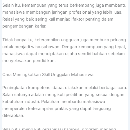
Selain itu, kemampuan yang terus berkembang juga membantu
mahasiswa membangun jaringan profesional yang lebih luas.
Relasi yang baik sering kali menjadi faktor penting dalam
pengembangan karier.
Tidak hanya itu, keterampilan unggulan juga membuka peluang
untuk menjadi wirausahawan. Dengan kemampuan yang tepat,
mahasiswa dapat menciptakan usaha sendiri bahkan sebelum
menyelesaikan pendidikan.
Cara Meningkatkan Skill Unggulan Mahasiswa
Peningkatan kompetensi dapat dilakukan melalui berbagai cara.
Salah satunya adalah mengikuti pelatihan yang sesuai dengan
kebutuhan industri. Pelatihan membantu mahasiswa
memperoleh keterampilan praktis yang dapat langsung
diterapkan.
Selain itu, mengikuti organisasi kampus, program magang,