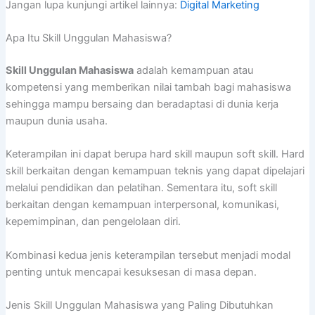
Jangan lupa kunjungi artikel lainnya:
Digital Marketing
Apa Itu Skill Unggulan Mahasiswa?
Skill Unggulan Mahasiswa
adalah kemampuan atau
kompetensi yang memberikan nilai tambah bagi mahasiswa
sehingga mampu bersaing dan beradaptasi di dunia kerja
maupun dunia usaha.
Keterampilan ini dapat berupa hard skill maupun soft skill. Hard
skill berkaitan dengan kemampuan teknis yang dapat dipelajari
melalui pendidikan dan pelatihan. Sementara itu, soft skill
berkaitan dengan kemampuan interpersonal, komunikasi,
kepemimpinan, dan pengelolaan diri.
Kombinasi kedua jenis keterampilan tersebut menjadi modal
penting untuk mencapai kesuksesan di masa depan.
Jenis Skill Unggulan Mahasiswa yang Paling Dibutuhkan