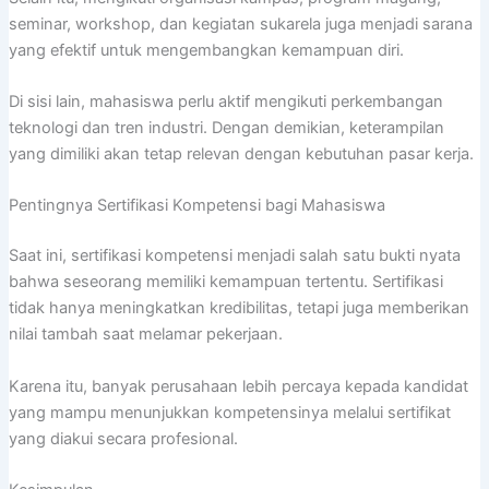
seminar, workshop, dan kegiatan sukarela juga menjadi sarana
yang efektif untuk mengembangkan kemampuan diri.
Di sisi lain, mahasiswa perlu aktif mengikuti perkembangan
teknologi dan tren industri. Dengan demikian, keterampilan
yang dimiliki akan tetap relevan dengan kebutuhan pasar kerja.
Pentingnya Sertifikasi Kompetensi bagi Mahasiswa
Saat ini, sertifikasi kompetensi menjadi salah satu bukti nyata
bahwa seseorang memiliki kemampuan tertentu. Sertifikasi
tidak hanya meningkatkan kredibilitas, tetapi juga memberikan
nilai tambah saat melamar pekerjaan.
Karena itu, banyak perusahaan lebih percaya kepada kandidat
yang mampu menunjukkan kompetensinya melalui sertifikat
yang diakui secara profesional.