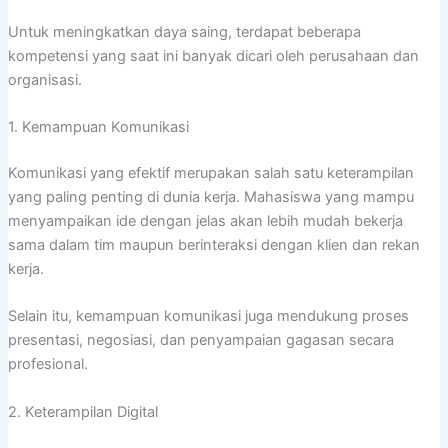
Untuk meningkatkan daya saing, terdapat beberapa
kompetensi yang saat ini banyak dicari oleh perusahaan dan
organisasi.
1. Kemampuan Komunikasi
Komunikasi yang efektif merupakan salah satu keterampilan
yang paling penting di dunia kerja. Mahasiswa yang mampu
menyampaikan ide dengan jelas akan lebih mudah bekerja
sama dalam tim maupun berinteraksi dengan klien dan rekan
kerja.
Selain itu, kemampuan komunikasi juga mendukung proses
presentasi, negosiasi, dan penyampaian gagasan secara
profesional.
2. Keterampilan Digital