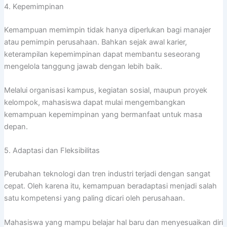
4. Kepemimpinan
Kemampuan memimpin tidak hanya diperlukan bagi manajer
atau pemimpin perusahaan. Bahkan sejak awal karier,
keterampilan kepemimpinan dapat membantu seseorang
mengelola tanggung jawab dengan lebih baik.
Melalui organisasi kampus, kegiatan sosial, maupun proyek
kelompok, mahasiswa dapat mulai mengembangkan
kemampuan kepemimpinan yang bermanfaat untuk masa
depan.
5. Adaptasi dan Fleksibilitas
Perubahan teknologi dan tren industri terjadi dengan sangat
cepat. Oleh karena itu, kemampuan beradaptasi menjadi salah
satu kompetensi yang paling dicari oleh perusahaan.
Mahasiswa yang mampu belajar hal baru dan menyesuaikan diri