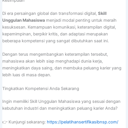
Kesimpulan
Di era persaingan global dan transformasi digital,
Skill
Unggulan Mahasiswa
menjadi modal penting untuk meraih
kesuksesan. Kemampuan komunikasi, keterampilan digital,
kepemimpinan, berpikir kritis, dan adaptasi merupakan
beberapa kompetensi yang sangat dibutuhkan saat ini.
Dengan terus mengembangkan keterampilan tersebut,
mahasiswa akan lebih siap menghadapi dunia kerja,
meningkatkan daya saing, dan membuka peluang karier yang
lebih luas di masa depan.
Tingkatkan Kompetensi Anda Sekarang
Ingin memiliki Skill Unggulan Mahasiswa yang sesuai dengan
kebutuhan industri dan meningkatkan peluang karier Anda?
👉 Kunjungi sekarang:
https://pelatihansertifikasibnsp.com/