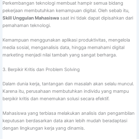
Perkembangan teknologi membuat hampir semua bidang
pekerjaan membutuhkan kemampuan digital. Oleh sebab itu,
Skill Unggulan Mahasiswa
saat ini tidak dapat dipisahkan dari
pemahaman teknologi.
Kemampuan menggunakan aplikasi produktivitas, mengelola
media sosial, menganalisis data, hingga memahami digital
marketing menjadi nilai tambah yang sangat berharga.
3. Berpikir Kritis dan Problem Solving
Dalam dunia kerja, tantangan dan masalah akan selalu muncul.
Karena itu, perusahaan membutuhkan individu yang mampu
berpikir kritis dan menemukan solusi secara efektif.
Mahasiswa yang terbiasa melakukan analisis dan pengambilan
keputusan berdasarkan data akan lebih mudah beradaptasi
dengan lingkungan kerja yang dinamis.