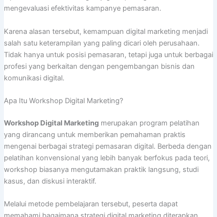
mengevaluasi efektivitas kampanye pemasaran.
Karena alasan tersebut, kemampuan digital marketing menjadi
salah satu keterampilan yang paling dicari oleh perusahaan.
Tidak hanya untuk posisi pemasaran, tetapi juga untuk berbagai
profesi yang berkaitan dengan pengembangan bisnis dan
komunikasi digital.
Apa Itu Workshop Digital Marketing?
Workshop Digital Marketing
merupakan program pelatihan
yang dirancang untuk memberikan pemahaman praktis
mengenai berbagai strategi pemasaran digital. Berbeda dengan
pelatihan konvensional yang lebih banyak berfokus pada teori,
workshop biasanya mengutamakan praktik langsung, studi
kasus, dan diskusi interaktif.
Melalui metode pembelajaran tersebut, peserta dapat
memahami bagaimana strategi digital marketing diterapkan