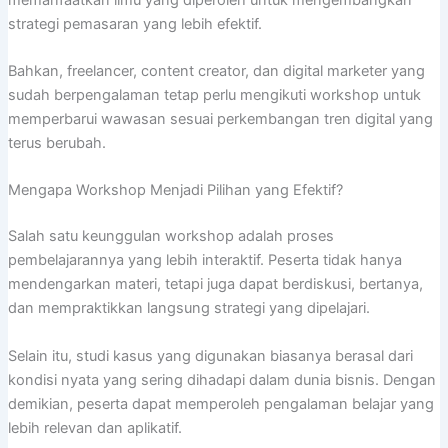
strategi pemasaran yang lebih efektif.
Bahkan, freelancer, content creator, dan digital marketer yang
sudah berpengalaman tetap perlu mengikuti workshop untuk
memperbarui wawasan sesuai perkembangan tren digital yang
terus berubah.
Mengapa Workshop Menjadi Pilihan yang Efektif?
Salah satu keunggulan workshop adalah proses
pembelajarannya yang lebih interaktif. Peserta tidak hanya
mendengarkan materi, tetapi juga dapat berdiskusi, bertanya,
dan mempraktikkan langsung strategi yang dipelajari.
Selain itu, studi kasus yang digunakan biasanya berasal dari
kondisi nyata yang sering dihadapi dalam dunia bisnis. Dengan
demikian, peserta dapat memperoleh pengalaman belajar yang
lebih relevan dan aplikatif.