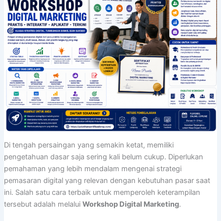
Di tengah persaingan yang semakin ketat, memiliki
pengetahuan dasar saja sering kali belum cukup. Diperlukan
pemahaman yang lebih mendalam mengenai strategi
pemasaran digital yang relevan dengan kebutuhan pasar saat
ini. Salah satu cara terbaik untuk memperoleh keterampilan
tersebut adalah melalui
Workshop Digital Marketing
.