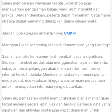
Selain memberikan wawasan teoritis, workshop juga
menawarkan pengalaman belajar yang lebih interaktif dan
praktis. Dengan demikian, peserta dapat memahami bagaimana
strategi digital marketing diterapkan dalam situasi nyata.
Jangan lupa kunjungi artikel lainnya:
UMKM
Mengapa Digital Marketing Menjadi Keterampilan yang Penting?
Saat ini, perilaku konsumen telah berubah secara signifikan.
Sebelum membeli produk atau menggunakan layanan tertentu,
sebagian besar pelanggan akan mencari informasi melalui
internet terlebih dahulu. Mereka memanfaatkan mesin pencari,
media sosial, marketplace, hingga website resmi perusahaan
untuk mendapatkan informasi yang dibutuhkan.
Selain itu, pemasaran digital memungkinkan bisnis menjangkau
target audiens secara lebih luas dan terukur. Berbagai data yang
diperoleh dari aktivitas digital juga dapat digunakan untuk