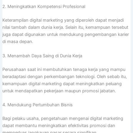
2. Meningkatkan Kompetensi Profesional
Keterampilan digital marketing yang diperoleh dapat menjadi
nilai tambah dalam dunia kerja. Selain itu, kemampuan tersebut
juga dapat digunakan untuk mendukung pengembangan karier
di masa depan.
3. Menambah Daya Saing di Dunia Kerja
Perusahaan saat ini membutuhkan tenaga kerja yang mampu
beradaptasi dengan perkembangan teknologi. Oleh sebab itu,
kemampuan digital marketing dapat meningkatkan peluang
untuk mendapatkan pekerjaan maupun promosi jabatan.
4. Mendukung Pertumbuhan Bisnis
Bagi pelaku usaha, pengetahuan mengenai digital marketing
dapat membantu meningkatkan efektivitas promosi dan
memperluas jangkauan pasar secara signifikan.