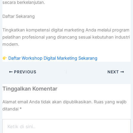
secara berkelanjutan.
Daftar Sekarang
Tingkatkan kompetensi digital marketing Anda melalui program
pelatihan profesional yang dirancang sesuai kebutuhan industri
modern.
Daftar Workshop Digital Marketing Sekarang
PREVIOUS
NEXT
Tinggalkan Komentar
Alamat email Anda tidak akan dipublikasikan.
Ruas yang wajib
ditandai
*
Ketik
di