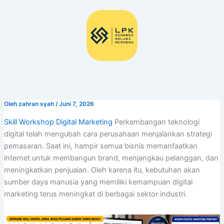
Lewati
ke
konten
Oleh
zahran syah
/
Juni 7, 2026
Skill Workshop Digital Marketing
Perkembangan teknologi
digital telah mengubah cara perusahaan menjalankan strategi
pemasaran. Saat ini, hampir semua bisnis memanfaatkan
internet untuk membangun brand, menjangkau pelanggan, dan
meningkatkan penjualan. Oleh karena itu, kebutuhan akan
sumber daya manusia yang memiliki kemampuan digital
marketing terus meningkat di berbagai sektor industri.