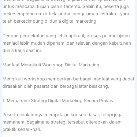
untuk mencapai tujuan bisnis tertentu. Selain itu, peserta juga
berkesempatan untuk belajar dari pengalaman instruktur yang
telah berkecimpung di dunia digital marketing.
Dengan pendekatan yang lebih aplikatif, proses pembelajaran
menjadi lebih mudah dipahami dan relevan dengan kebutuhan
dunia kerja saat ini.
Manfaat Mengikuti Workshop Digital Marketing
Mengikuti workshop memberikan berbagai manfaat yang dapat
dirasakan oleh peserta dari berbagai latar belakang.
1. Memahami Strategi Digital Marketing Secara Praktis
Peserta tidak hanya mempelajari konsep dasar, tetapi juga
memahami bagaimana strategi tersebut diterapkan dalam
praktik sehari-hari.