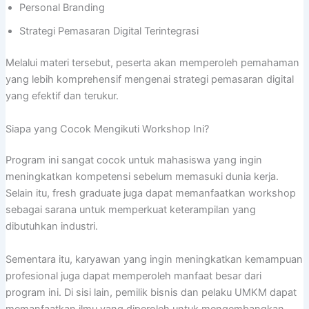
Personal Branding
Strategi Pemasaran Digital Terintegrasi
Melalui materi tersebut, peserta akan memperoleh pemahaman
yang lebih komprehensif mengenai strategi pemasaran digital
yang efektif dan terukur.
Siapa yang Cocok Mengikuti Workshop Ini?
Program ini sangat cocok untuk mahasiswa yang ingin
meningkatkan kompetensi sebelum memasuki dunia kerja.
Selain itu, fresh graduate juga dapat memanfaatkan workshop
sebagai sarana untuk memperkuat keterampilan yang
dibutuhkan industri.
Sementara itu, karyawan yang ingin meningkatkan kemampuan
profesional juga dapat memperoleh manfaat besar dari
program ini. Di sisi lain, pemilik bisnis dan pelaku UMKM dapat
memanfaatkan ilmu yang diperoleh untuk mengembangkan