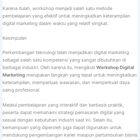
Karena itulah, workshop menjadi salah satu metode
pembelajaran yang efektif untuk meningkatkan keterampilan
digital marketing dalam waktu yang relatif singkat.
Kesimpulan
Perkembangan teknologi telah menjadikan digital marketing
sebagai salah satu kompetensi yang sangat dibutuhkan di
berbagai industri. Oleh karena itu, mengikuti
Workshop Digital
Marketing
merupakan langkah yang tepat untuk meningkatkan
keterampilan, memperluas wawasan, dan memperkuat daya
saing profesional.
Melalui pembelajaran yang interaktif dan berbasis praktik,
peserta dapat memahami strategi pemasaran digital yang
sesuai dengan kebutuhan industri saat ini. Selain itu,
kemampuan yang diperoleh juga dapat digunakan untuk
mendukung pengembangan karier maupun pertumbuhan bisnis