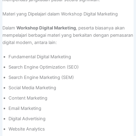
Materi yang Dipelajari dalam Workshop Digital Marketing
Dalam
Workshop Digital Marketing
, peserta biasanya akan
mempelajari berbagai materi yang berkaitan dengan pemasaran
digital modern, antara lain:
Fundamental Digital Marketing
Search Engine Optimization (SEO)
Search Engine Marketing (SEM)
Social Media Marketing
Content Marketing
Email Marketing
Digital Advertising
Website Analytics