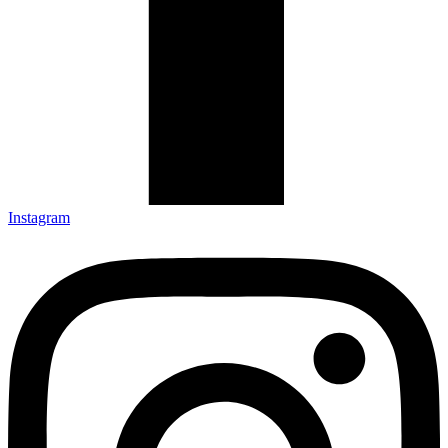
Instagram