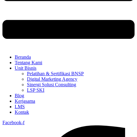
Beranda
Tentang Kami
Unit Bisnis
Pelatihan & Sertifikasi BNSP
Digital Marketing Agency
Sinergi Solusi Consulting
LSP SKI
Blog
Kerjasama
LMS
Kontak
Facebook-f