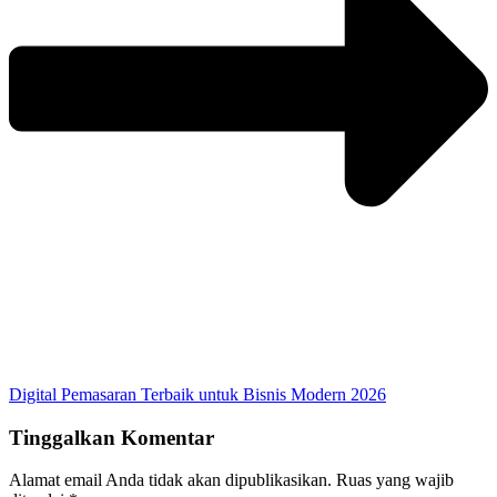
Digital Pemasaran Terbaik untuk Bisnis Modern 2026
Tinggalkan Komentar
Alamat email Anda tidak akan dipublikasikan.
Ruas yang wajib