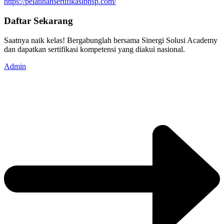
https://pelatihansertifikasibnsp.com/
Daftar Sekarang
Saatnya naik kelas! Bergabunglah bersama Sinergi Solusi Academy
dan dapatkan sertifikasi kompetensi yang diakui nasional.
Admin