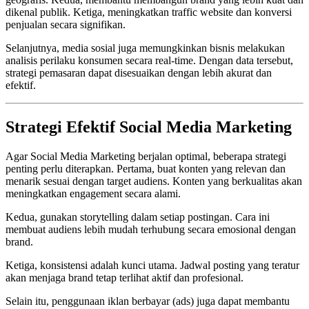
dikenal publik. Ketiga, meningkatkan traffic website dan konversi
penjualan secara signifikan.
Selanjutnya, media sosial juga memungkinkan bisnis melakukan
analisis perilaku konsumen secara real-time. Dengan data tersebut,
strategi pemasaran dapat disesuaikan dengan lebih akurat dan
efektif.
Strategi Efektif Social Media Marketing
Agar Social Media Marketing berjalan optimal, beberapa strategi
penting perlu diterapkan. Pertama, buat konten yang relevan dan
menarik sesuai dengan target audiens. Konten yang berkualitas akan
meningkatkan engagement secara alami.
Kedua, gunakan storytelling dalam setiap postingan. Cara ini
membuat audiens lebih mudah terhubung secara emosional dengan
brand.
Ketiga, konsistensi adalah kunci utama. Jadwal posting yang teratur
akan menjaga brand tetap terlihat aktif dan profesional.
Selain itu, penggunaan iklan berbayar (ads) juga dapat membantu