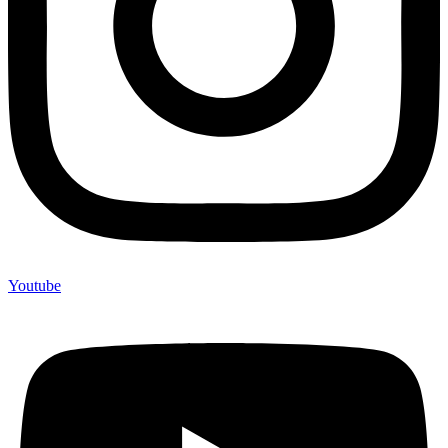
Youtube