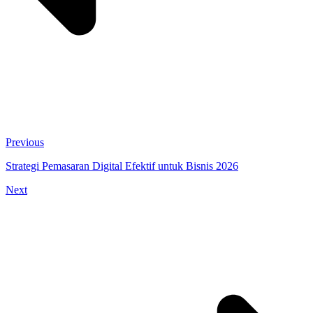
Previous
Strategi Pemasaran Digital Efektif untuk Bisnis 2026
Next