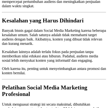
mempercepat pertumbuhan audiens dan meningkatkan penjualan
dalam waktu singkat.
Kesalahan yang Harus Dihindari
Banyak bisnis gagal dalam Social Media Marketing karena beberapa
kesalahan umum. Salah satunya adalah tidak memahami target
audiens dengan baik. Akibatnya, konten yang dibuat tidak relevan
dan kurang menarik.
Kesalahan lainnya adalah terlalu fokus pada penjualan tanpa
memberikan nilai edukasi atau hiburan. Padahal, audiens media
sosial lebih menyukai konten yang informatif dan engaging.
Oleh karena itu, penting untuk menyeimbangkan antara promosi dan
konten bernilai.
Pelatihan Social Media Marketing
Profesional
Untuk menguasai strategi ini secara maksimal, dibutuhkan