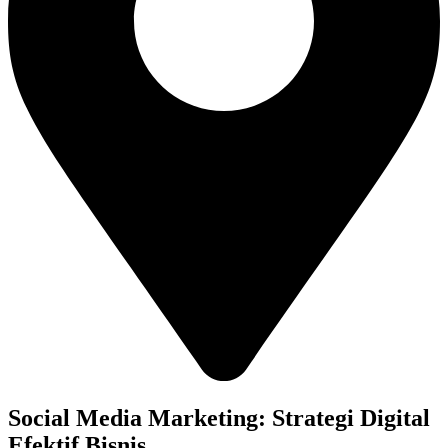
Social Media Marketing: Strategi Digital
Efektif Bisnis