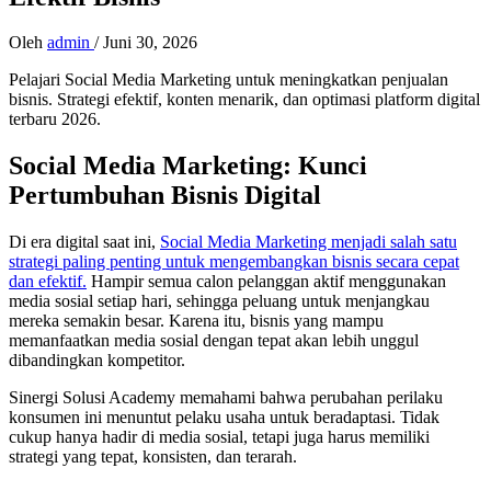
Oleh
admin
/
Juni 30, 2026
Pelajari Social Media Marketing untuk meningkatkan penjualan
bisnis. Strategi efektif, konten menarik, dan optimasi platform digital
terbaru 2026.
Social Media Marketing: Kunci
Pertumbuhan Bisnis Digital
Di era digital saat ini,
Social Media Marketing menjadi salah satu
strategi paling penting untuk mengembangkan bisnis secara cepat
dan efektif.
Hampir semua calon pelanggan aktif menggunakan
media sosial setiap hari, sehingga peluang untuk menjangkau
mereka semakin besar. Karena itu, bisnis yang mampu
memanfaatkan media sosial dengan tepat akan lebih unggul
dibandingkan kompetitor.
Sinergi Solusi Academy memahami bahwa perubahan perilaku
konsumen ini menuntut pelaku usaha untuk beradaptasi. Tidak
cukup hanya hadir di media sosial, tetapi juga harus memiliki
strategi yang tepat, konsisten, dan terarah.