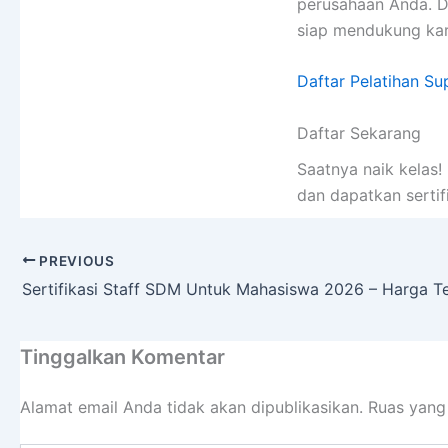
perusahaan Anda. 
siap mendukung kar
Daftar Pelatihan S
Daftar Sekarang
Saatnya naik kelas
dan dapatkan sertif
PREVIOUS
Sertifikasi Staff SDM Untuk Mahasiswa 2026 – Harga T
Tinggalkan Komentar
Alamat email Anda tidak akan dipublikasikan.
Ruas yang