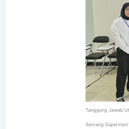
Tanggung Jawab U
Seorang Supervisor