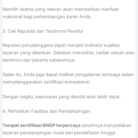
Memilih skema yang relevan akan memberikan manfaat
maksimal bagi perkembangan karier Anda.
3. Cek Reputasi dan Testimoni Peserta
Reputasi penyelenggara dapat menjadi indikator kualitas
layanan yang diberikan. Sebelum mendaftar, carilah ulasan atau
testimoni dari peserta sebelumnya.
Selain itu, Anda juga dapat melihat pengalaman lembaga dalam
menyelenggarakan sertifikasi kompetensi.
Dengan begitu, keputusan yang diambil akan lebih tepat.
4. Perhatikan Fasilitas dan Pendampingan
Tempat sertifikasi BNSP terpercaya
umumnya menyediakan
layanan pendampingan mulai dari pendaftaran hingga