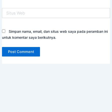
Situs
Web
Simpan nama, email, dan situs web saya pada peramban ini
untuk komentar saya berikutnya.