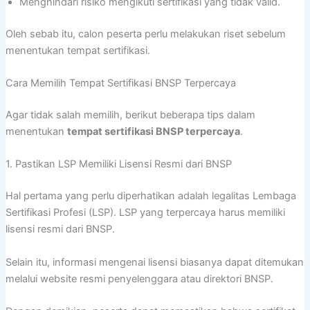
Menghindari risiko mengikuti sertifikasi yang tidak valid.
Oleh sebab itu, calon peserta perlu melakukan riset sebelum
menentukan tempat sertifikasi.
Cara Memilih Tempat Sertifikasi BNSP Terpercaya
Agar tidak salah memilih, berikut beberapa tips dalam
menentukan
tempat sertifikasi BNSP terpercaya
.
1. Pastikan LSP Memiliki Lisensi Resmi dari BNSP
Hal pertama yang perlu diperhatikan adalah legalitas Lembaga
Sertifikasi Profesi (LSP). LSP yang terpercaya harus memiliki
lisensi resmi dari BNSP.
Selain itu, informasi mengenai lisensi biasanya dapat ditemukan
melalui website resmi penyelenggara atau direktori BNSP.