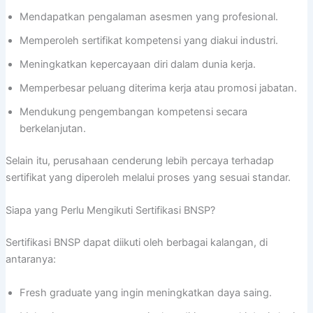
Mendapatkan pengalaman asesmen yang profesional.
Memperoleh sertifikat kompetensi yang diakui industri.
Meningkatkan kepercayaan diri dalam dunia kerja.
Memperbesar peluang diterima kerja atau promosi jabatan.
Mendukung pengembangan kompetensi secara
berkelanjutan.
Selain itu, perusahaan cenderung lebih percaya terhadap
sertifikat yang diperoleh melalui proses yang sesuai standar.
Siapa yang Perlu Mengikuti Sertifikasi BNSP?
Sertifikasi BNSP dapat diikuti oleh berbagai kalangan, di
antaranya:
Fresh graduate yang ingin meningkatkan daya saing.