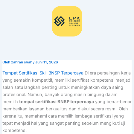
Lewati
ke
konten
Oleh
zahran syah
/
Juni 11, 2026
Tempat Sertifikasi Skill BNSP Terpercaya
Di era persaingan kerja
yang semakin kompetitif, memiliki sertifikat kompetensi menjadi
salah satu langkah penting untuk meningkatkan daya saing
profesional. Namun, banyak orang masih bingung dalam
memilih
tempat sertifikasi BNSP terpercaya
yang benar-benar
memberikan layanan berkualitas dan diakui secara resmi. Oleh
karena itu, memahami cara memilih lembaga sertifikasi yang
tepat menjadi hal yang sangat penting sebelum mengikuti uji
kompetensi.