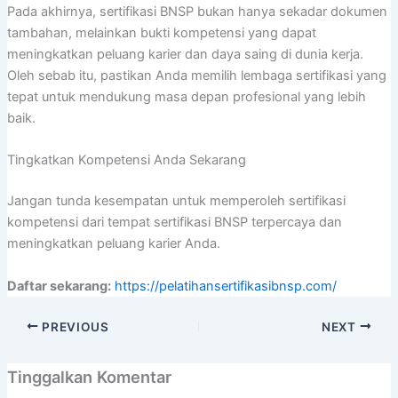
Pada akhirnya, sertifikasi BNSP bukan hanya sekadar dokumen
tambahan, melainkan bukti kompetensi yang dapat
meningkatkan peluang karier dan daya saing di dunia kerja.
Oleh sebab itu, pastikan Anda memilih lembaga sertifikasi yang
tepat untuk mendukung masa depan profesional yang lebih
baik.
Tingkatkan Kompetensi Anda Sekarang
Jangan tunda kesempatan untuk memperoleh sertifikasi
kompetensi dari tempat sertifikasi BNSP terpercaya dan
meningkatkan peluang karier Anda.
Daftar sekarang:
https://pelatihansertifikasibnsp.com/
PREVIOUS
NEXT
Tinggalkan Komentar