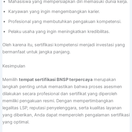
Mahasiswa yang mempersiapkan diri memasuki dunia kerja.
Karyawan yang ingin mengembangkan karier.
Profesional yang membutuhkan pengakuan kompetensi.
Pelaku usaha yang ingin meningkatkan kredibilitas.
Oleh karena itu, sertifikasi kompetensi menjadi investasi yang
bermanfaat untuk jangka panjang.
Kesimpulan
Memilih
tempat sertifikasi BNSP terpercaya
merupakan
langkah penting untuk memastikan bahwa proses asesmen
dilakukan secara profesional dan sertifikat yang diperoleh
memiliki pengakuan resmi. Dengan mempertimbangkan
legalitas LSP, reputasi penyelenggara, serta kualitas layanan
yang diberikan, Anda dapat memperoleh pengalaman sertifikasi
yang optimal.