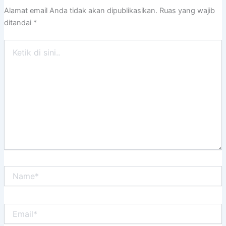
Alamat email Anda tidak akan dipublikasikan.
Ruas yang wajib
ditandai
*
Ketik
di
sini..
Name*
Email*