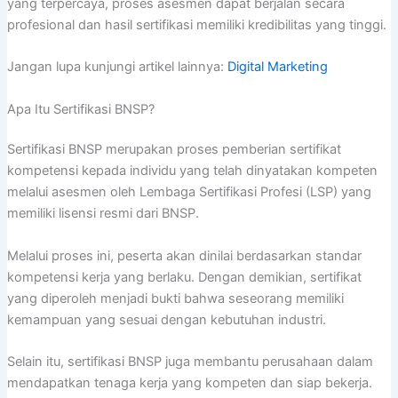
yang terpercaya, proses asesmen dapat berjalan secara
profesional dan hasil sertifikasi memiliki kredibilitas yang tinggi.
Jangan lupa kunjungi artikel lainnya:
Digital Marketing
Apa Itu Sertifikasi BNSP?
Sertifikasi BNSP merupakan proses pemberian sertifikat
kompetensi kepada individu yang telah dinyatakan kompeten
melalui asesmen oleh Lembaga Sertifikasi Profesi (LSP) yang
memiliki lisensi resmi dari BNSP.
Melalui proses ini, peserta akan dinilai berdasarkan standar
kompetensi kerja yang berlaku. Dengan demikian, sertifikat
yang diperoleh menjadi bukti bahwa seseorang memiliki
kemampuan yang sesuai dengan kebutuhan industri.
Selain itu, sertifikasi BNSP juga membantu perusahaan dalam
mendapatkan tenaga kerja yang kompeten dan siap bekerja.