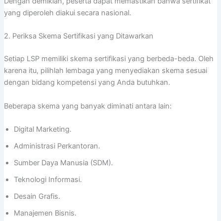
Dengan demikian, peserta dapat memastikan bahwa sertifikat
yang diperoleh diakui secara nasional.
2. Periksa Skema Sertifikasi yang Ditawarkan
Setiap LSP memiliki skema sertifikasi yang berbeda-beda. Oleh
karena itu, pilihlah lembaga yang menyediakan skema sesuai
dengan bidang kompetensi yang Anda butuhkan.
Beberapa skema yang banyak diminati antara lain:
Digital Marketing.
Administrasi Perkantoran.
Sumber Daya Manusia (SDM).
Teknologi Informasi.
Desain Grafis.
Manajemen Bisnis.