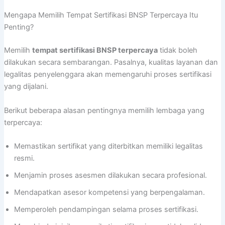
Mengapa Memilih Tempat Sertifikasi BNSP Terpercaya Itu
Penting?
Memilih
tempat sertifikasi BNSP terpercaya
tidak boleh
dilakukan secara sembarangan. Pasalnya, kualitas layanan dan
legalitas penyelenggara akan memengaruhi proses sertifikasi
yang dijalani.
Berikut beberapa alasan pentingnya memilih lembaga yang
terpercaya:
Memastikan sertifikat yang diterbitkan memiliki legalitas
resmi.
Menjamin proses asesmen dilakukan secara profesional.
Mendapatkan asesor kompetensi yang berpengalaman.
Memperoleh pendampingan selama proses sertifikasi.