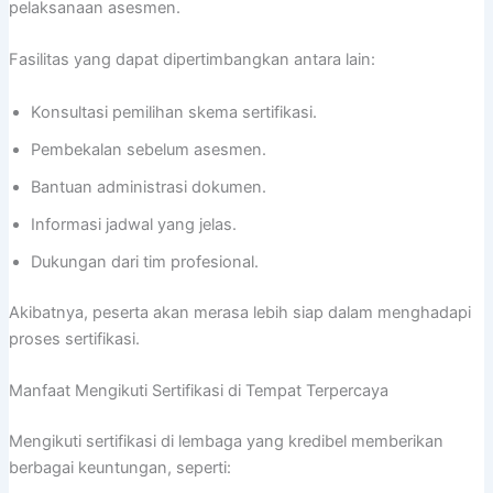
pelaksanaan asesmen.
Fasilitas yang dapat dipertimbangkan antara lain:
Konsultasi pemilihan skema sertifikasi.
Pembekalan sebelum asesmen.
Bantuan administrasi dokumen.
Informasi jadwal yang jelas.
Dukungan dari tim profesional.
Akibatnya, peserta akan merasa lebih siap dalam menghadapi
proses sertifikasi.
Manfaat Mengikuti Sertifikasi di Tempat Terpercaya
Mengikuti sertifikasi di lembaga yang kredibel memberikan
berbagai keuntungan, seperti: