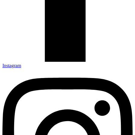
Instagram