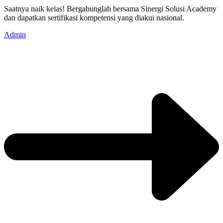
Saatnya naik kelas! Bergabunglah bersama Sinergi Solusi Academy
dan dapatkan sertifikasi kompetensi yang diakui nasional.
Admin