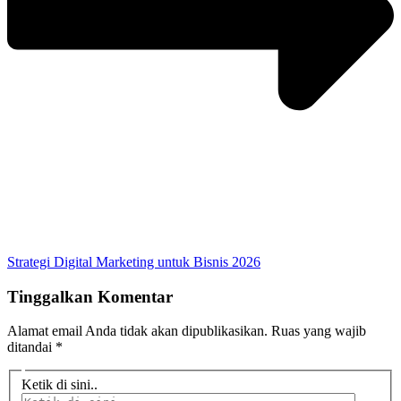
Strategi Digital Marketing untuk Bisnis 2026
Tinggalkan Komentar
Alamat email Anda tidak akan dipublikasikan.
Ruas yang wajib
ditandai
*
Ketik di sini..