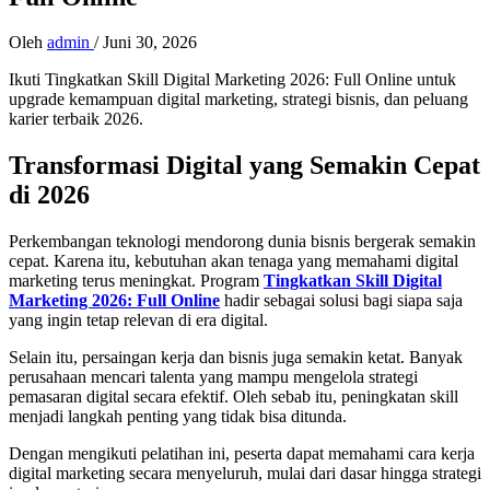
Oleh
admin
/
Juni 30, 2026
Ikuti Tingkatkan Skill Digital Marketing 2026: Full Online untuk
upgrade kemampuan digital marketing, strategi bisnis, dan peluang
karier terbaik 2026.
Transformasi Digital yang Semakin Cepat
di 2026
Perkembangan teknologi mendorong dunia bisnis bergerak semakin
cepat. Karena itu, kebutuhan akan tenaga yang memahami digital
marketing terus meningkat. Program
Tingkatkan Skill Digital
Marketing 2026: Full Online
hadir sebagai solusi bagi siapa saja
yang ingin tetap relevan di era digital.
Selain itu, persaingan kerja dan bisnis juga semakin ketat. Banyak
perusahaan mencari talenta yang mampu mengelola strategi
pemasaran digital secara efektif. Oleh sebab itu, peningkatan skill
menjadi langkah penting yang tidak bisa ditunda.
Dengan mengikuti pelatihan ini, peserta dapat memahami cara kerja
digital marketing secara menyeluruh, mulai dari dasar hingga strategi