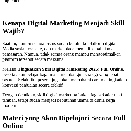
implementasi.
Kenapa Digital Marketing Menjadi Skill
Wajib?
Saat ini, hampir semua bisnis sudah beralih ke platform digital.
Media sosial, website, dan marketplace menjadi kanal utama
pemasaran. Namun, tidak semua orang mampu mengoptimalkan
platform tersebut secara maksimal.
Melalui
Tingkatkan Skill Digital Marketing 2026: Full Online
,
peserta akan belajar bagaimana membangun strategi yang tepat
sasaran. Selain itu, peserta juga akan memahami cara meningkatkan
konversi penjualan secara efektif.
Dengan demikian, skill digital marketing bukan lagi sekadar nilai
tambah, tetapi sudah menjadi kebutuhan utama di dunia kerja
modern.
Materi yang Akan Dipelajari Secara Full
Online