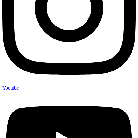
Youtube