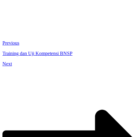
Previous
Training dan Uji Kompetensi BNSP
Next