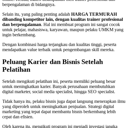
berpengalaman di bidangnya.
Selain itu, yang paling penting adalah
HARGA TERMURAH
dibanding kompetitor lain, dengan kualitas trainer profesional
dan berpengalaman
. Hal ini membuat program ini sangat cocok
untuk pelajar, mahasiswa, karyawan, maupun pelaku UMKM yang
ingin berkembang.
Dengan kombinasi harga terjangkau dan kualitas tinggi, peserta
mendapatkan value terbaik untuk pengembangan skill mereka.
Peluang Karier dan Bisnis Setelah
Pelatihan
Setelah mengikuti pelatihan ini, peserta memiliki peluang besar
untuk meningkatkan karier. Banyak perusahaan membutuhkan
digital marketer, social media specialist, hingga SEO specialist.
Tidak hanya itu, pelaku bisnis juga dapat langsung menerapkan ilmu
yang diperoleh untuk meningkatkan penjualan. Strategi digital
marketing yang tepat dapat membantu bisnis berkembang lebih
cepat dan efisien.
Oleh karena itu, mengikuti program ini menjadi investasi jangka