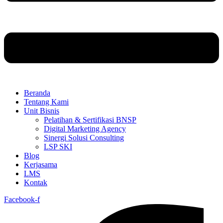
Beranda
Tentang Kami
Unit Bisnis
Pelatihan & Sertifikasi BNSP
Digital Marketing Agency
Sinergi Solusi Consulting
LSP SKI
Blog
Kerjasama
LMS
Kontak
Facebook-f