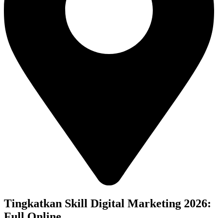
Tingkatkan Skill Digital Marketing 2026:
Full Online