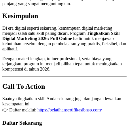
panjang yang sangat menguntungkan.
Kesimpulan
Di era digital seperti sekarang, kemampuan digital marketing
menjadi salah satu skill paling dicari. Program
Tingkatkan Skill
Digital Marketing 2026: Full Online
hadir untuk menjawab
kebutuhan tersebut dengan pembelajaran yang praktis, fleksibel, dan
aplikatif.
Dengan materi lengkap, trainer profesional, serta biaya yang
terjangkau, program ini menjadi pilihan tepat untuk meningkatkan
kompetensi di tahun 2026.
Call To Action
Saatnya tingkatkan skill Anda sekarang juga dan jangan lewatkan
kesempatan ini.
👉 Daftar melalui:
https://pelatihansertifikasibnsp.com/
Daftar Sekarang