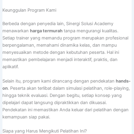
Keunggulan Program Kami
Berbeda dengan penyedia lain, Sinergi Solusi Academy
menawarkan
harga termurah
tanpa mengurangi kualitas.
Setiap trainer yang memandu program merupakan profesional
berpengalaman, memahami dinamika kelas, dan mampu
menyesuaikan metode dengan kebutuhan peserta. Hal ini
memastikan pembelajaran menjadi interaktif, praktis, dan
aplikatif.
Selain itu, program kami dirancang dengan pendekatan
hands-
on
. Peserta akan terlibat dalam simulasi pelatihan, role-playing,
hingga teknik evaluasi. Dengan begitu, setiap konsep yang
dipelajari dapat langsung dipraktikkan dan dikuasai.
Pendekatan ini memastikan Anda keluar dari pelatihan dengan
kemampuan siap pakai.
Siapa yang Harus Mengikuti Pelatihan Ini?