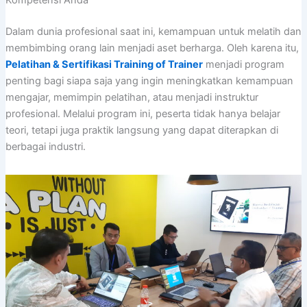
Kompetensi Anda
Dalam dunia profesional saat ini, kemampuan untuk melatih dan
membimbing orang lain menjadi aset berharga. Oleh karena itu,
Pelatihan & Sertifikasi Training of Trainer
menjadi program
penting bagi siapa saja yang ingin meningkatkan kemampuan
mengajar, memimpin pelatihan, atau menjadi instruktur
profesional. Melalui program ini, peserta tidak hanya belajar
teori, tetapi juga praktik langsung yang dapat diterapkan di
berbagai industri.