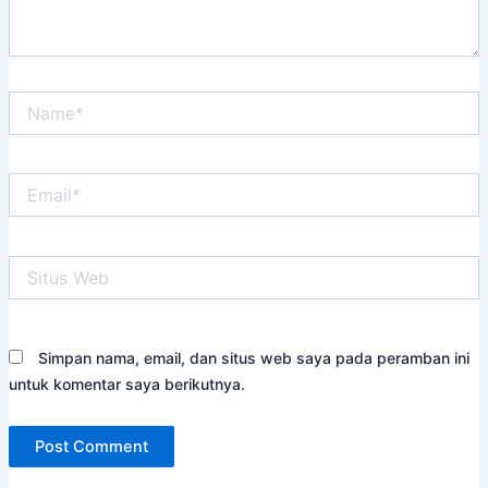
Name*
Email*
Situs
Web
Simpan nama, email, dan situs web saya pada peramban ini
untuk komentar saya berikutnya.