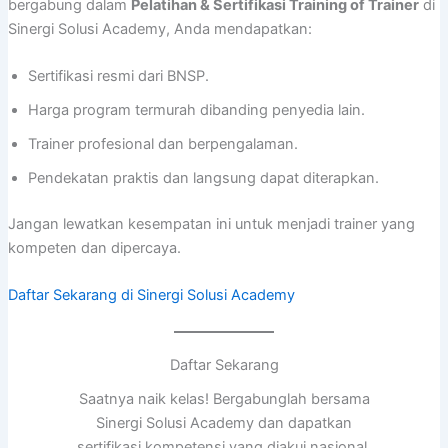
bergabung dalam
Pelatihan & Sertifikasi Training of Trainer
di
Sinergi Solusi Academy, Anda mendapatkan:
Sertifikasi resmi dari BNSP.
Harga program termurah dibanding penyedia lain.
Trainer profesional dan berpengalaman.
Pendekatan praktis dan langsung dapat diterapkan.
Jangan lewatkan kesempatan ini untuk menjadi trainer yang
kompeten dan dipercaya.
Daftar Sekarang di Sinergi Solusi Academy
Daftar Sekarang
Saatnya naik kelas! Bergabunglah bersama
Sinergi Solusi Academy dan dapatkan
sertifikasi kompetensi yang diakui nasional.