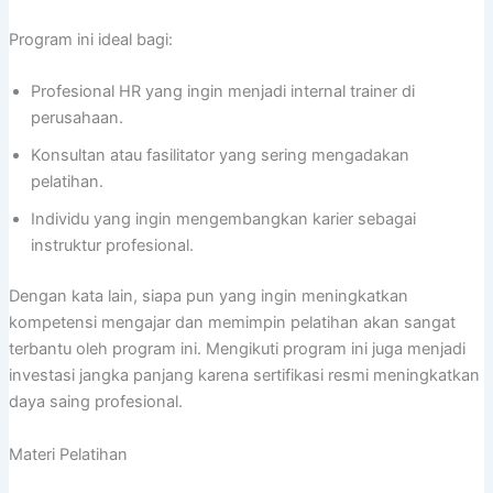
Program ini ideal bagi:
Profesional HR yang ingin menjadi internal trainer di
perusahaan.
Konsultan atau fasilitator yang sering mengadakan
pelatihan.
Individu yang ingin mengembangkan karier sebagai
instruktur profesional.
Dengan kata lain, siapa pun yang ingin meningkatkan
kompetensi mengajar dan memimpin pelatihan akan sangat
terbantu oleh program ini. Mengikuti program ini juga menjadi
investasi jangka panjang karena sertifikasi resmi meningkatkan
daya saing profesional.
Materi Pelatihan