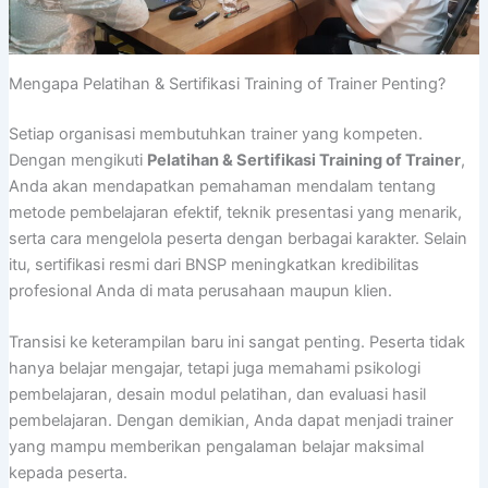
Mengapa Pelatihan & Sertifikasi Training of Trainer Penting?
Setiap organisasi membutuhkan trainer yang kompeten.
Dengan mengikuti
Pelatihan & Sertifikasi Training of Trainer
,
Anda akan mendapatkan pemahaman mendalam tentang
metode pembelajaran efektif, teknik presentasi yang menarik,
serta cara mengelola peserta dengan berbagai karakter. Selain
itu, sertifikasi resmi dari BNSP meningkatkan kredibilitas
profesional Anda di mata perusahaan maupun klien.
Transisi ke keterampilan baru ini sangat penting. Peserta tidak
hanya belajar mengajar, tetapi juga memahami psikologi
pembelajaran, desain modul pelatihan, dan evaluasi hasil
pembelajaran. Dengan demikian, Anda dapat menjadi trainer
yang mampu memberikan pengalaman belajar maksimal
kepada peserta.