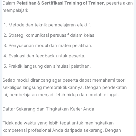
Dalam
Pelatihan & Sertifikasi Training of Trainer
, peserta akan
mempelajari:
Metode dan teknik pembelajaran efektif.
Strategi komunikasi persuasif dalam kelas.
Penyusunan modul dan materi pelatihan.
Evaluasi dan feedback untuk peserta.
Praktik langsung dan simulasi pelatihan.
Setiap modul dirancang agar peserta dapat memahami teori
sekaligus langsung mempraktikkannya. Dengan pendekatan
ini, pembelajaran menjadi lebih hidup dan mudah diingat.
Daftar Sekarang dan Tingkatkan Karier Anda
Tidak ada waktu yang lebih tepat untuk meningkatkan
kompetensi profesional Anda daripada sekarang. Dengan