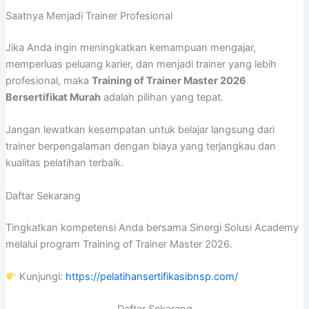
Saatnya Menjadi Trainer Profesional
Jika Anda ingin meningkatkan kemampuan mengajar,
memperluas peluang karier, dan menjadi trainer yang lebih
profesional, maka
Training of Trainer Master 2026
Bersertifikat Murah
adalah pilihan yang tepat.
Jangan lewatkan kesempatan untuk belajar langsung dari
trainer berpengalaman dengan biaya yang terjangkau dan
kualitas pelatihan terbaik.
Daftar Sekarang
Tingkatkan kompetensi Anda bersama Sinergi Solusi Academy
melalui program Training of Trainer Master 2026.
Kunjungi:
https://pelatihansertifikasibnsp.com/