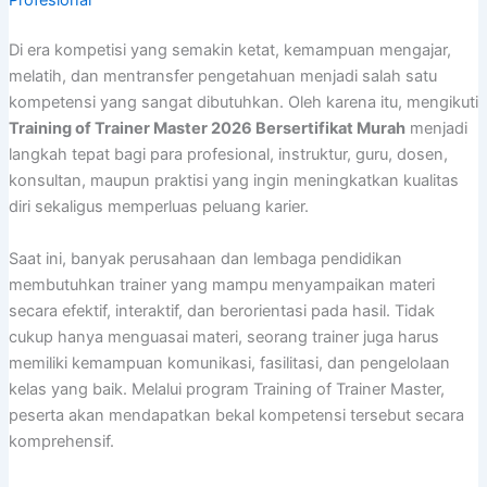
Profesional
Di era kompetisi yang semakin ketat, kemampuan mengajar,
melatih, dan mentransfer pengetahuan menjadi salah satu
kompetensi yang sangat dibutuhkan. Oleh karena itu, mengikuti
Training of Trainer Master 2026 Bersertifikat Murah
menjadi
langkah tepat bagi para profesional, instruktur, guru, dosen,
konsultan, maupun praktisi yang ingin meningkatkan kualitas
diri sekaligus memperluas peluang karier.
Saat ini, banyak perusahaan dan lembaga pendidikan
membutuhkan trainer yang mampu menyampaikan materi
secara efektif, interaktif, dan berorientasi pada hasil. Tidak
cukup hanya menguasai materi, seorang trainer juga harus
memiliki kemampuan komunikasi, fasilitasi, dan pengelolaan
kelas yang baik. Melalui program Training of Trainer Master,
peserta akan mendapatkan bekal kompetensi tersebut secara
komprehensif.