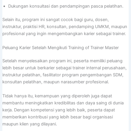
Dukungan konsultasi dan pendampingan pasca pelatihan.
Selain itu, program ini sangat cocok bagi guru, dosen,
instruktur, praktisi HR, konsultan, pendamping UMKM, maupun
profesional yang ingin mengembangkan karier sebagai trainer.
Peluang Karier Setelah Mengikuti Training of Trainer Master
Setelah menyelesaikan program ini, peserta memiliki peluang
lebih besar untuk berkarier sebagai trainer internal perusahaan,
instruktur pelatihan, fasilitator program pengembangan SDM,
konsultan pelatihan, maupun narasumber profesional.
Tidak hanya itu, kemampuan yang diperoleh juga dapat
membantu meningkatkan kredibilitas dan daya saing di dunia
kerja. Dengan kompetensi yang lebih baik, peserta dapat
memberikan kontribusi yang lebih besar bagi organisasi
maupun klien yang dilayani.