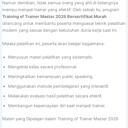
Namun demikian, tidak semua orang yang ahli di bidangnya
mampu menjadi trainer yang efektif. Oleh sebab itu, program
Training of Trainer Master 2026 Bersertifikat Murah
dirancang untuk membantu peserta menguasai teknik pelatihan
modern yang sesuai dengan kebutuhan dunia kerja saat ini.
Melalui pelatihan ini, peserta akan belajar bagaimana:
Menyusun materi pelatihan yang sistematis.
Mengelola kelas secara profesional.
Meningkatkan kemampuan public speaking.
Menggunakan metode pembelajaran yang interaktif.
Melakukan evaluasi hasil pelatihan secara efektif.
Membangun kepercayaan diri saat menjadi trainer.
Materi yang Dipelajari dalam Training of Trainer Master 2026