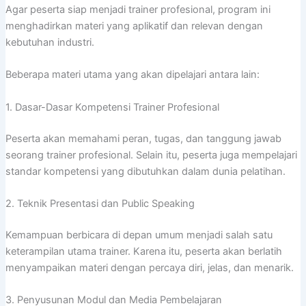
Agar peserta siap menjadi trainer profesional, program ini
menghadirkan materi yang aplikatif dan relevan dengan
kebutuhan industri.
Beberapa materi utama yang akan dipelajari antara lain:
1. Dasar-Dasar Kompetensi Trainer Profesional
Peserta akan memahami peran, tugas, dan tanggung jawab
seorang trainer profesional. Selain itu, peserta juga mempelajari
standar kompetensi yang dibutuhkan dalam dunia pelatihan.
2. Teknik Presentasi dan Public Speaking
Kemampuan berbicara di depan umum menjadi salah satu
keterampilan utama trainer. Karena itu, peserta akan berlatih
menyampaikan materi dengan percaya diri, jelas, dan menarik.
3. Penyusunan Modul dan Media Pembelajaran