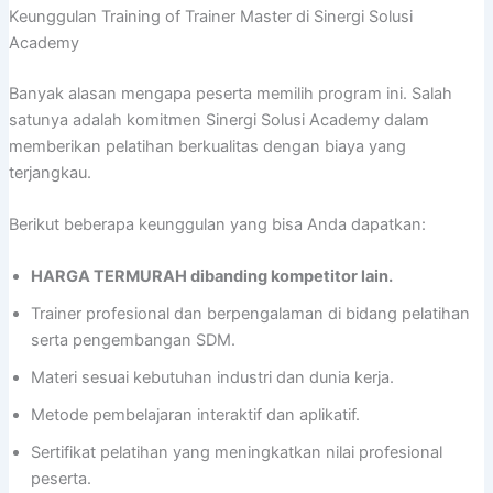
Keunggulan Training of Trainer Master di Sinergi Solusi
Academy
Banyak alasan mengapa peserta memilih program ini. Salah
satunya adalah komitmen Sinergi Solusi Academy dalam
memberikan pelatihan berkualitas dengan biaya yang
terjangkau.
Berikut beberapa keunggulan yang bisa Anda dapatkan:
HARGA TERMURAH dibanding kompetitor lain.
Trainer profesional dan berpengalaman di bidang pelatihan
serta pengembangan SDM.
Materi sesuai kebutuhan industri dan dunia kerja.
Metode pembelajaran interaktif dan aplikatif.
Sertifikat pelatihan yang meningkatkan nilai profesional
peserta.