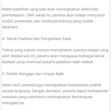
Materi pelatihan yang baik akan meningkatkan efektivitas
pembelajaran. Oleh sebab itu, peserta akan belajar menyusun
modul, presentasi, dan media pendukung yang mudah
dipahami.
4. Teknik Fasilitasi dan Pengelolaan Kelas
Trainer yang sukses mampu menciptakan suasana belajar yang
aktif. Melalui sesi ini, peserta akan menguasai berbagai teknik
fasilitasi yang membuat peserta pelatihan lebih terlibat.
5. Praktik Mengajar dan Umpan Balik
Selain teori, peserta juga mendapatkan kesempatan praktik
secara langsung. Dengan demikian, peserta dapat memperoleh
masukan yang membantu meningkatkan kemampuan
mengajarnya.