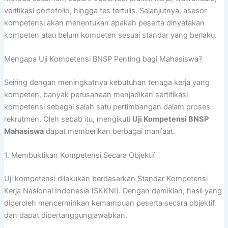
verifikasi portofolio, hingga tes tertulis. Selanjutnya, asesor
kompetensi akan menentukan apakah peserta dinyatakan
kompeten atau belum kompeten sesuai standar yang berlaku.
Mengapa Uji Kompetensi BNSP Penting bagi Mahasiswa?
Seiring dengan meningkatnya kebutuhan tenaga kerja yang
kompeten, banyak perusahaan menjadikan sertifikasi
kompetensi sebagai salah satu pertimbangan dalam proses
rekrutmen. Oleh sebab itu, mengikuti
Uji Kompetensi BNSP
Mahasiswa
dapat memberikan berbagai manfaat.
1. Membuktikan Kompetensi Secara Objektif
Uji kompetensi dilakukan berdasarkan Standar Kompetensi
Kerja Nasional Indonesia (SKKNI). Dengan demikian, hasil yang
diperoleh mencerminkan kemampuan peserta secara objektif
dan dapat dipertanggungjawabkan.