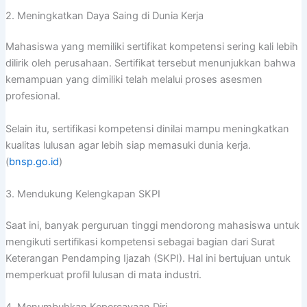
2. Meningkatkan Daya Saing di Dunia Kerja
Mahasiswa yang memiliki sertifikat kompetensi sering kali lebih
dilirik oleh perusahaan. Sertifikat tersebut menunjukkan bahwa
kemampuan yang dimiliki telah melalui proses asesmen
profesional.
Selain itu, sertifikasi kompetensi dinilai mampu meningkatkan
kualitas lulusan agar lebih siap memasuki dunia kerja.
(
bnsp.go.id
)
3. Mendukung Kelengkapan SKPI
Saat ini, banyak perguruan tinggi mendorong mahasiswa untuk
mengikuti sertifikasi kompetensi sebagai bagian dari Surat
Keterangan Pendamping Ijazah (SKPI). Hal ini bertujuan untuk
memperkuat profil lulusan di mata industri.