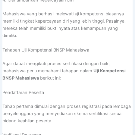
4. Menumbuhkan Kepercayaan Diri
Mahasiswa yang berhasil melewati uji kompetensi biasanya
memiliki tingkat kepercayaan diri yang lebih tinggi. Pasalnya,
mereka telah memiliki bukti nyata atas kemampuan yang
dimiliki.
Tahapan Uji Kompetensi BNSP Mahasiswa
Agar dapat mengikuti proses sertifikasi dengan baik,
mahasiswa perlu memahami tahapan dalam
Uji Kompetensi
BNSP Mahasiswa
berikut ini:
Pendaftaran Peserta
Tahap pertama dimulai dengan proses registrasi pada lembaga
penyelenggara yang menyediakan skema sertifikasi sesuai
bidang keahlian peserta.