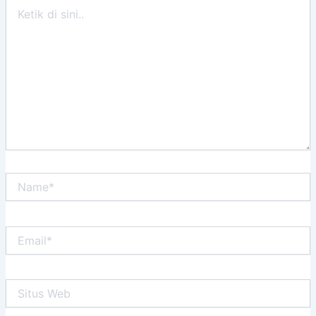
Ketik
di
sini..
Name*
Email*
Situs
Web