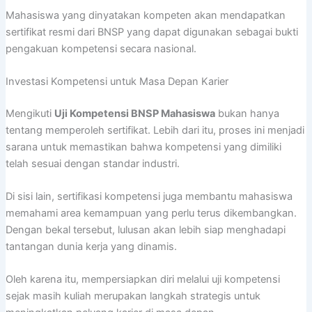
Mahasiswa yang dinyatakan kompeten akan mendapatkan
sertifikat resmi dari BNSP yang dapat digunakan sebagai bukti
pengakuan kompetensi secara nasional.
Investasi Kompetensi untuk Masa Depan Karier
Mengikuti
Uji Kompetensi BNSP Mahasiswa
bukan hanya
tentang memperoleh sertifikat. Lebih dari itu, proses ini menjadi
sarana untuk memastikan bahwa kompetensi yang dimiliki
telah sesuai dengan standar industri.
Di sisi lain, sertifikasi kompetensi juga membantu mahasiswa
memahami area kemampuan yang perlu terus dikembangkan.
Dengan bekal tersebut, lulusan akan lebih siap menghadapi
tantangan dunia kerja yang dinamis.
Oleh karena itu, mempersiapkan diri melalui uji kompetensi
sejak masih kuliah merupakan langkah strategis untuk