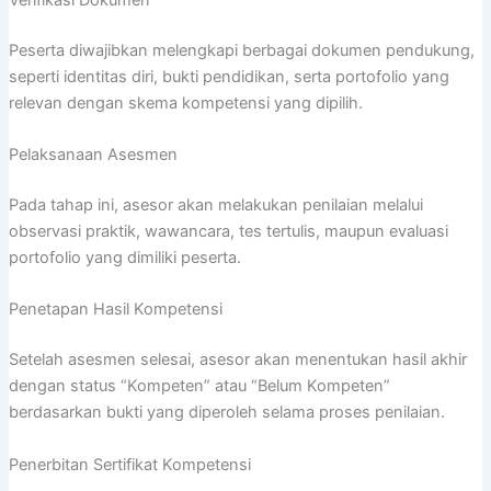
Verifikasi Dokumen
Peserta diwajibkan melengkapi berbagai dokumen pendukung,
seperti identitas diri, bukti pendidikan, serta portofolio yang
relevan dengan skema kompetensi yang dipilih.
Pelaksanaan Asesmen
Pada tahap ini, asesor akan melakukan penilaian melalui
observasi praktik, wawancara, tes tertulis, maupun evaluasi
portofolio yang dimiliki peserta.
Penetapan Hasil Kompetensi
Setelah asesmen selesai, asesor akan menentukan hasil akhir
dengan status “Kompeten” atau “Belum Kompeten”
berdasarkan bukti yang diperoleh selama proses penilaian.
Penerbitan Sertifikat Kompetensi