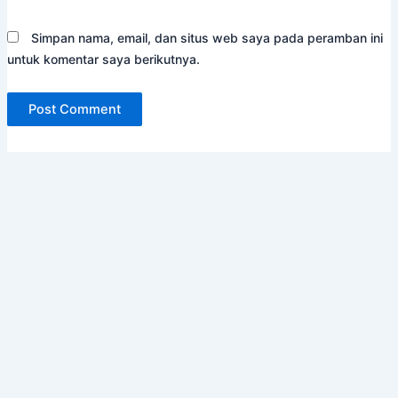
Simpan nama, email, dan situs web saya pada peramban ini
untuk komentar saya berikutnya.