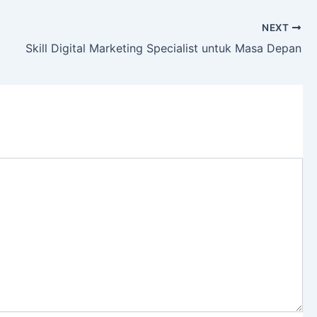
NEXT
Skill Digital Marketing Specialist untuk Masa Depan