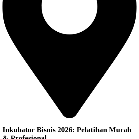
Inkubator Bisnis 2026: Pelatihan Murah
& Profesional