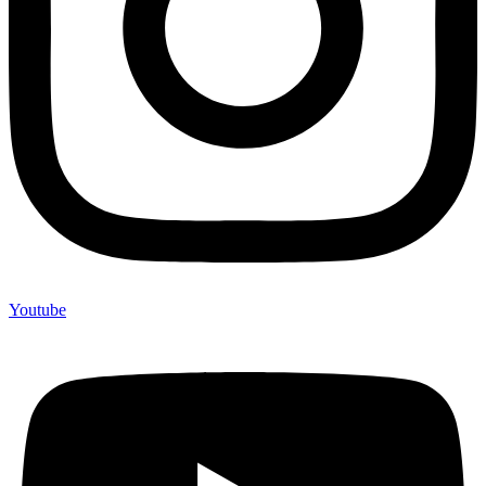
Youtube