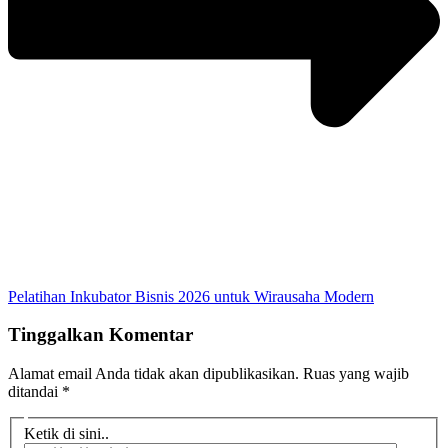
Pelatihan Inkubator Bisnis 2026 untuk Wirausaha Modern
Tinggalkan Komentar
Alamat email Anda tidak akan dipublikasikan.
Ruas yang wajib
ditandai
*
Ketik di sini..