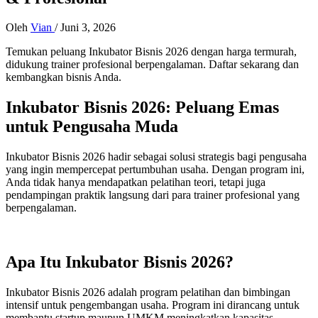
Oleh
Vian
/
Juni 3, 2026
Temukan peluang Inkubator Bisnis 2026 dengan harga termurah,
didukung trainer profesional berpengalaman. Daftar sekarang dan
kembangkan bisnis Anda.
Inkubator Bisnis 2026: Peluang Emas
untuk Pengusaha Muda
Inkubator Bisnis 2026 hadir sebagai solusi strategis bagi pengusaha
yang ingin mempercepat pertumbuhan usaha. Dengan program ini,
Anda tidak hanya mendapatkan pelatihan teori, tetapi juga
pendampingan praktik langsung dari para trainer profesional yang
berpengalaman.
Apa Itu Inkubator Bisnis 2026?
Inkubator Bisnis 2026 adalah program pelatihan dan bimbingan
intensif untuk pengembangan usaha. Program ini dirancang untuk
membantu startup maupun UMKM meningkatkan kapasitas