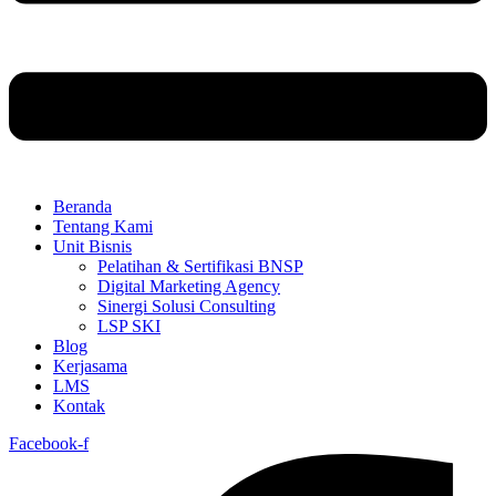
Beranda
Tentang Kami
Unit Bisnis
Pelatihan & Sertifikasi BNSP
Digital Marketing Agency
Sinergi Solusi Consulting
LSP SKI
Blog
Kerjasama
LMS
Kontak
Facebook-f