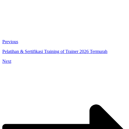
Previous
Pelatihan & Sertifikasi Training of Trainer 2026 Termurah
Next