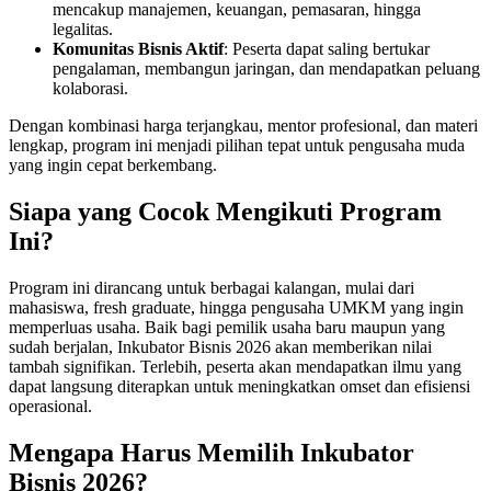
mencakup manajemen, keuangan, pemasaran, hingga
legalitas.
Komunitas Bisnis Aktif
: Peserta dapat saling bertukar
pengalaman, membangun jaringan, dan mendapatkan peluang
kolaborasi.
Dengan kombinasi harga terjangkau, mentor profesional, dan materi
lengkap, program ini menjadi pilihan tepat untuk pengusaha muda
yang ingin cepat berkembang.
Siapa yang Cocok Mengikuti Program
Ini?
Program ini dirancang untuk berbagai kalangan, mulai dari
mahasiswa, fresh graduate, hingga pengusaha UMKM yang ingin
memperluas usaha. Baik bagi pemilik usaha baru maupun yang
sudah berjalan, Inkubator Bisnis 2026 akan memberikan nilai
tambah signifikan. Terlebih, peserta akan mendapatkan ilmu yang
dapat langsung diterapkan untuk meningkatkan omset dan efisiensi
operasional.
Mengapa Harus Memilih Inkubator
Bisnis 2026?