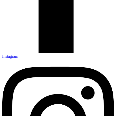
Instagram