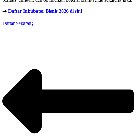
➡️
Daftar Inkubator Bisnis 2026 di sini
Daftar Sekarang