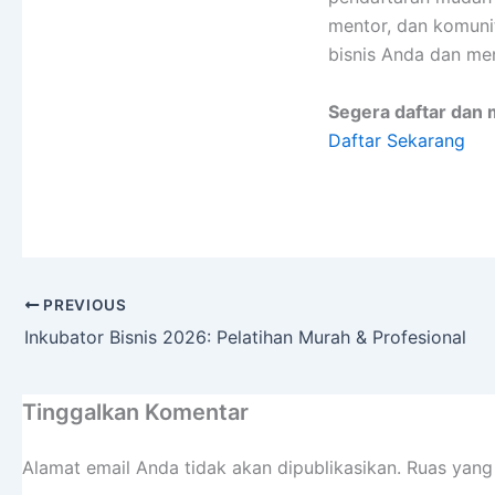
mentor, dan komun
bisnis Anda dan men
Segera daftar dan 
Daftar Sekarang
PREVIOUS
Inkubator Bisnis 2026: Pelatihan Murah & Profesional
Tinggalkan Komentar
Alamat email Anda tidak akan dipublikasikan.
Ruas yang