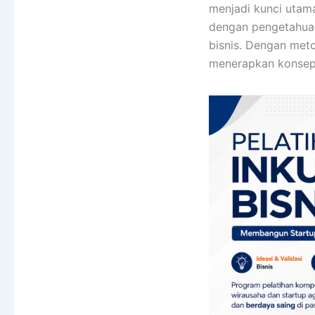
menjadi kunci utam
dengan pengetahua
bisnis. Dengan meto
menerapkan konsep 