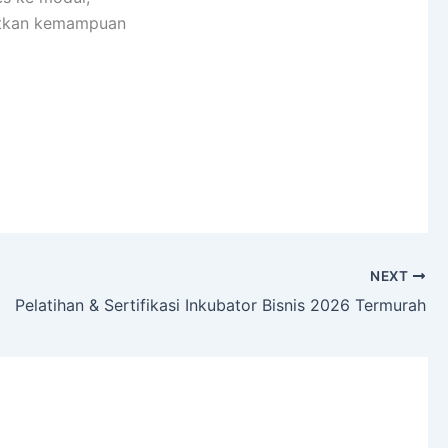
atkan kemampuan
NEXT
Pelatihan & Sertifikasi Inkubator Bisnis 2026 Termurah