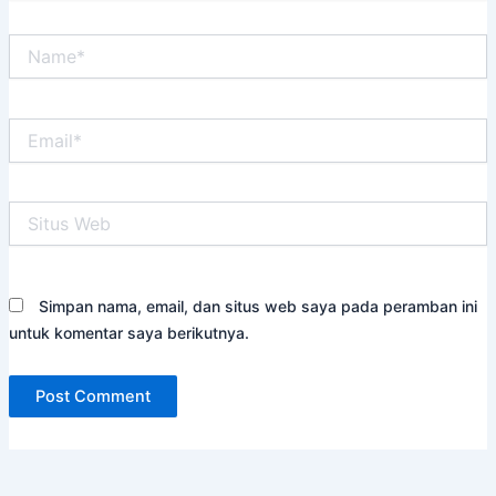
Name*
Email*
Situs
Web
Simpan nama, email, dan situs web saya pada peramban ini
untuk komentar saya berikutnya.