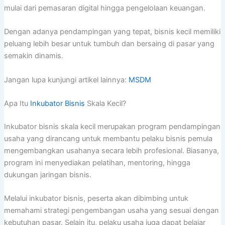
mulai dari pemasaran digital hingga pengelolaan keuangan.
Dengan adanya pendampingan yang tepat, bisnis kecil memiliki
peluang lebih besar untuk tumbuh dan bersaing di pasar yang
semakin dinamis.
Jangan lupa kunjungi artikel lainnya:
MSDM
Apa Itu
Inkubator Bisnis
Skala Kecil?
Inkubator bisnis skala kecil merupakan program pendampingan
usaha yang dirancang untuk membantu pelaku bisnis pemula
mengembangkan usahanya secara lebih profesional. Biasanya,
program ini menyediakan pelatihan, mentoring, hingga
dukungan jaringan bisnis.
Melalui inkubator bisnis, peserta akan dibimbing untuk
memahami strategi pengembangan usaha yang sesuai dengan
kebutuhan pasar. Selain itu, pelaku usaha juga dapat belajar