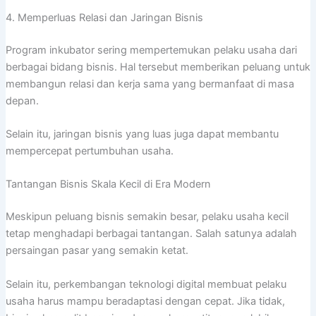
4. Memperluas Relasi dan Jaringan Bisnis
Program inkubator sering mempertemukan pelaku usaha dari
berbagai bidang bisnis. Hal tersebut memberikan peluang untuk
membangun relasi dan kerja sama yang bermanfaat di masa
depan.
Selain itu, jaringan bisnis yang luas juga dapat membantu
mempercepat pertumbuhan usaha.
Tantangan Bisnis Skala Kecil di Era Modern
Meskipun peluang bisnis semakin besar, pelaku usaha kecil
tetap menghadapi berbagai tantangan. Salah satunya adalah
persaingan pasar yang semakin ketat.
Selain itu, perkembangan teknologi digital membuat pelaku
usaha harus mampu beradaptasi dengan cepat. Jika tidak,