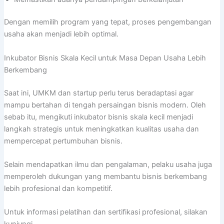
Dengan memilih program yang tepat, proses pengembangan
usaha akan menjadi lebih optimal.
Inkubator Bisnis Skala Kecil untuk Masa Depan Usaha Lebih
Berkembang
Saat ini, UMKM dan startup perlu terus beradaptasi agar
mampu bertahan di tengah persaingan bisnis modern. Oleh
sebab itu, mengikuti inkubator bisnis skala kecil menjadi
langkah strategis untuk meningkatkan kualitas usaha dan
mempercepat pertumbuhan bisnis.
Selain mendapatkan ilmu dan pengalaman, pelaku usaha juga
memperoleh dukungan yang membantu bisnis berkembang
lebih profesional dan kompetitif.
Untuk informasi pelatihan dan sertifikasi profesional, silakan