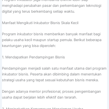
menghadapi perubahan pasar dan perkembangan teknologi
digital yang terus berkembang setiap waktu.
Manfaat Mengikuti Inkubator Bisnis Skala Kecil
Program inkubator bisnis memberikan banyak manfaat bagi
pelaku usaha kecil maupun startup pemula. Berikut beberapa
keuntungan yang bisa diperoleh:
1. Mendapatkan Pendampingan Bisnis
Pendampingan menjadi salah satu manfaat utama dari program
inkubator bisnis. Peserta akan dibimbing dalam menentukan
strategi usaha yang tepat sesuai kebutuhan bisnis mereka.
Dengan adanya mentor profesional, proses pengembangan
usaha dapat berjalan lebih efektif dan terarah.
2. Meningkatkan Kemampuan Manajemen Usaha