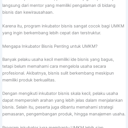
langsung dari mentor yang memiliki pengalaman di bidang
bisnis dan kewirausahaan.
Karena itu, program inkubator bisnis sangat cocok bagi UMKM
yang ingin berkembang lebih cepat dan terstruktur.
Mengapa Inkubator Bisnis Penting untuk UMKM?
Banyak pelaku usaha kecil memiliki ide bisnis yang bagus,
tetapi belum memahami cara mengelola usaha secara
profesional. Akibatnya, bisnis sulit berkembang meskipun
memiliki produk berkualitas.
Dengan mengikuti inkubator bisnis skala kecil, pelaku usaha
dapat memperoleh arahan yang lebih jelas dalam menjalankan
bisnis. Selain itu, peserta juga dibantu memahami strategi
pemasaran, pengembangan produk, hingga manajemen usaha.
Program inkubator juga membantu UMKM lebih siap