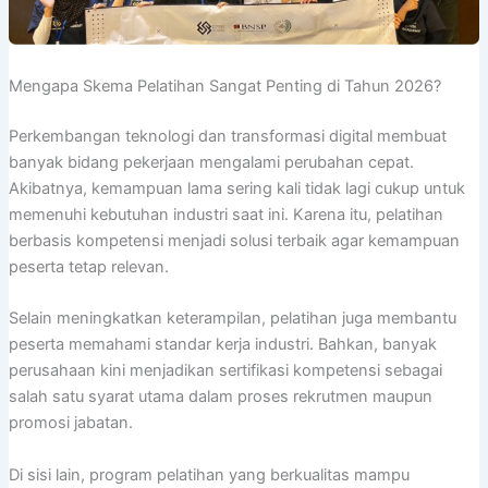
Mengapa Skema Pelatihan Sangat Penting di Tahun 2026?
Perkembangan teknologi dan transformasi digital membuat
banyak bidang pekerjaan mengalami perubahan cepat.
Akibatnya, kemampuan lama sering kali tidak lagi cukup untuk
memenuhi kebutuhan industri saat ini. Karena itu, pelatihan
berbasis kompetensi menjadi solusi terbaik agar kemampuan
peserta tetap relevan.
Selain meningkatkan keterampilan, pelatihan juga membantu
peserta memahami standar kerja industri. Bahkan, banyak
perusahaan kini menjadikan sertifikasi kompetensi sebagai
salah satu syarat utama dalam proses rekrutmen maupun
promosi jabatan.
Di sisi lain, program pelatihan yang berkualitas mampu