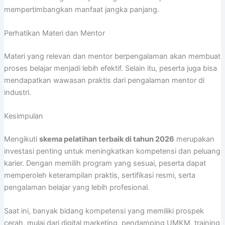
mempertimbangkan manfaat jangka panjang.
Perhatikan Materi dan Mentor
Materi yang relevan dan mentor berpengalaman akan membuat
proses belajar menjadi lebih efektif. Selain itu, peserta juga bisa
mendapatkan wawasan praktis dari pengalaman mentor di
industri.
Kesimpulan
Mengikuti
skema pelatihan terbaik di tahun 2026
merupakan
investasi penting untuk meningkatkan kompetensi dan peluang
karier. Dengan memilih program yang sesuai, peserta dapat
memperoleh keterampilan praktis, sertifikasi resmi, serta
pengalaman belajar yang lebih profesional.
Saat ini, banyak bidang kompetensi yang memiliki prospek
cerah, mulai dari digital marketing, pendamping UMKM, training