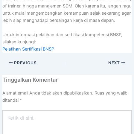
of trainer, hingga manajemen SDM. Oleh karena itu, jangan ragu
untuk mulai mengembangkan kemampuan sejak sekarang agar
lebih siap menghadapi persaingan kerja di masa depan.
Untuk informasi pelatihan dan sertifikasi kompetensi BNSP,
silakan kunjungi:
Pelatihan Sertifikasi BNSP
PREVIOUS
NEXT
Tinggalkan Komentar
Alamat email Anda tidak akan dipublikasikan.
Ruas yang wajib
ditandai
*
Ketik
di
sini..