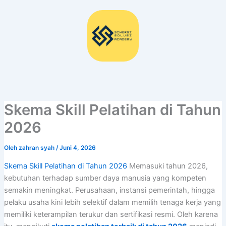
Lewati
ke
konten
Skema Skill Pelatihan di Tahun
2026
Oleh
zahran syah
/
Juni 4, 2026
Skema Skill Pelatihan di Tahun 2026
Memasuki tahun 2026,
kebutuhan terhadap sumber daya manusia yang kompeten
semakin meningkat. Perusahaan, instansi pemerintah, hingga
pelaku usaha kini lebih selektif dalam memilih tenaga kerja yang
memiliki keterampilan terukur dan sertifikasi resmi. Oleh karena