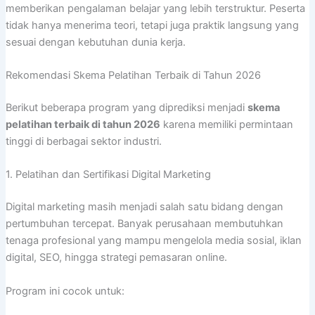
memberikan pengalaman belajar yang lebih terstruktur. Peserta
tidak hanya menerima teori, tetapi juga praktik langsung yang
sesuai dengan kebutuhan dunia kerja.
Rekomendasi Skema Pelatihan Terbaik di Tahun 2026
Berikut beberapa program yang diprediksi menjadi
skema
pelatihan terbaik di tahun 2026
karena memiliki permintaan
tinggi di berbagai sektor industri.
1. Pelatihan dan Sertifikasi Digital Marketing
Digital marketing masih menjadi salah satu bidang dengan
pertumbuhan tercepat. Banyak perusahaan membutuhkan
tenaga profesional yang mampu mengelola media sosial, iklan
digital, SEO, hingga strategi pemasaran online.
Program ini cocok untuk: