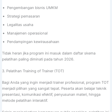
Pengembangan bisnis UMKM
Strategi pemasaran
Legalitas usaha
Manajemen operasional
Pendampingan kewirausahaan
Tidak heran jika program ini masuk dalam daftar skema
pelatihan paling diminati pada tahun 2026.
3. Pelatihan Training of Trainer (TOT)
Bagi Anda yang ingin menjadi trainer profesional, program TOT
menjadi pilihan yang sangat tepat. Peserta akan belajar teknik
presentasi, komunikasi efektif, penyusunan materi, hingga
metode pelatihan interaktif.