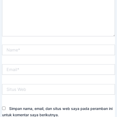
Name*
Email*
Situs
Web
Simpan nama, email, dan situs web saya pada peramban ini
untuk komentar saya berikutnya.