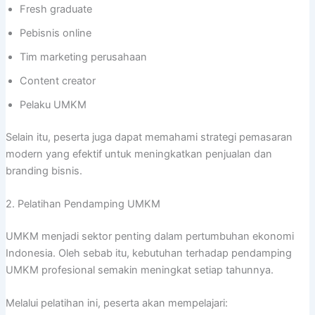
Fresh graduate
Pebisnis online
Tim marketing perusahaan
Content creator
Pelaku UMKM
Selain itu, peserta juga dapat memahami strategi pemasaran
modern yang efektif untuk meningkatkan penjualan dan
branding bisnis.
2. Pelatihan Pendamping UMKM
UMKM menjadi sektor penting dalam pertumbuhan ekonomi
Indonesia. Oleh sebab itu, kebutuhan terhadap pendamping
UMKM profesional semakin meningkat setiap tahunnya.
Melalui pelatihan ini, peserta akan mempelajari: