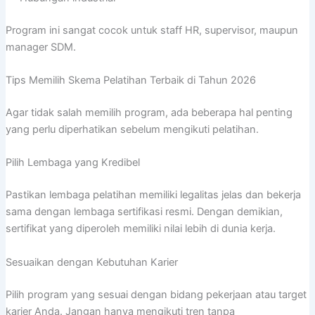
Program ini sangat cocok untuk staff HR, supervisor, maupun
manager SDM.
Tips Memilih Skema Pelatihan Terbaik di Tahun 2026
Agar tidak salah memilih program, ada beberapa hal penting
yang perlu diperhatikan sebelum mengikuti pelatihan.
Pilih Lembaga yang Kredibel
Pastikan lembaga pelatihan memiliki legalitas jelas dan bekerja
sama dengan lembaga sertifikasi resmi. Dengan demikian,
sertifikat yang diperoleh memiliki nilai lebih di dunia kerja.
Sesuaikan dengan Kebutuhan Karier
Pilih program yang sesuai dengan bidang pekerjaan atau target
karier Anda. Jangan hanya mengikuti tren tanpa