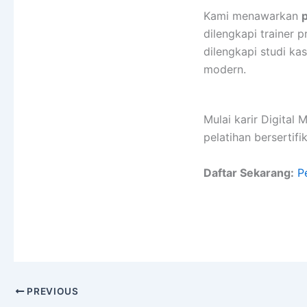
Kami menawarkan
dilengkapi trainer p
dilengkapi studi k
modern.
Mulai karir Digital
pelatihan bersertifik
Daftar Sekarang:
P
PREVIOUS