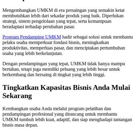
Mengembangkan UMKM di era persaingan yang semakin ketat
membutuhkan lebih dari sekadar produk yang baik. Diperlukan
strategi, sistem pengelolaan yang tepat, serta kemampuan
beradaptasi terhadap perubahan pasar.
Program Pendamping UMKM
hadir sebagai solusi untuk membantu
pelaku usaha memperkuat fondasi bisnis, meningkatkan
produktivitas, memperluas pasar, dan menciptakan pertumbuhan
usaha yang lebih berkelanjutan.
Dengan pendampingan yang tepat, UMKM tidak hanya mampu
bertahan, tetapi juga memiliki peluang yang lebih besar untuk
berkembang dan bersaing di tingkat yang lebih tinggi.
Tingkatkan Kapasitas Bisnis Anda Mulai
Sekarang
Kembangkan usaha Anda melalui program pelatihan dan
pendampingan profesional yang dirancang untuk membantu
UMKM tumbuh lebih kuat, adaptif, dan siap menghadapi tantangan
bisnis masa depan.