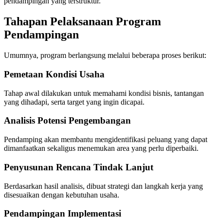
pendampingan yang terstruktur.
Tahapan Pelaksanaan Program
Pendampingan
Umumnya, program berlangsung melalui beberapa proses berikut:
Pemetaan Kondisi Usaha
Tahap awal dilakukan untuk memahami kondisi bisnis, tantangan
yang dihadapi, serta target yang ingin dicapai.
Analisis Potensi Pengembangan
Pendamping akan membantu mengidentifikasi peluang yang dapat
dimanfaatkan sekaligus menemukan area yang perlu diperbaiki.
Penyusunan Rencana Tindak Lanjut
Berdasarkan hasil analisis, dibuat strategi dan langkah kerja yang
disesuaikan dengan kebutuhan usaha.
Pendampingan Implementasi