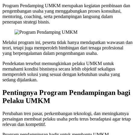
Program Pendamping UMKM merupakan kegiatan pembinaan dan
pengembangan usaha yang menggabungkan proses konsultasi,
mentoring, coaching, serta pendampingan langsung dalam
penerapan strategi bisnis.
Melalui program ini, peserta tidak hanya mendapatkan wawasan dan
teori, tetapi juga memperoleh bimbingan dari tenaga profesional
yang berpengalaman dalam pengembangan usaha.
Pendekatan tersebut memungkinkan pelaku UMKM untuk
memahami kondisi bisnisnya secara lebih objektif sekaligus
memperoleh solusi yang sesuai dengan kebutuhan usaha yang
sedang dijalankan.
Pentingnya Program Pendampingan bagi
Pelaku UMKM
Perubahan tren pasar, perkembangan teknologi, dan meningkatnya
persaingan membuat pelaku usaha perlu terus beradaptasi agar tetap
relevan dan kompetitif.
Program pendampingan hadir untuk membantu UMKM