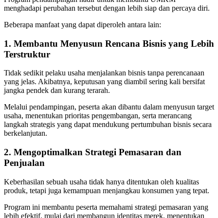
menghadapi perubahan tersebut dengan lebih siap dan percaya diri.
Beberapa manfaat yang dapat diperoleh antara lain:
1. Membantu Menyusun Rencana Bisnis yang Lebih
Terstruktur
Tidak sedikit pelaku usaha menjalankan bisnis tanpa perencanaan
yang jelas. Akibatnya, keputusan yang diambil sering kali bersifat
jangka pendek dan kurang terarah.
Melalui pendampingan, peserta akan dibantu dalam menyusun target
usaha, menentukan prioritas pengembangan, serta merancang
langkah strategis yang dapat mendukung pertumbuhan bisnis secara
berkelanjutan.
2. Mengoptimalkan Strategi Pemasaran dan
Penjualan
Keberhasilan sebuah usaha tidak hanya ditentukan oleh kualitas
produk, tetapi juga kemampuan menjangkau konsumen yang tepat.
Program ini membantu peserta memahami strategi pemasaran yang
lebih efektif, mulai dari membangun identitas merek, menentukan