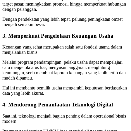
target pasar, meningkatkan promosi, hingga memperkuat hubungan
dengan pelanggan.
Dengan pendekatan yang lebih tepat, peluang peningkatan omzet
menjadi semakin besar.
3. Memperkuat Pengelolaan Keuangan Usaha
Keuangan yang sehat merupakan salah satu fondasi utama dalam
menjalankan bisnis.
Melalui program pendampingan, pelaku usaha dapat mempelajari
cara mengelola arus kas, menyusun anggaran, menghitung
keuntungan, serta membuat laporan keuangan yang lebih tertib dan
mudah dipantau.
Hal ini membantu pemilik usaha mengambil keputusan berdasarkan
data yang lebih akurat.
4. Mendorong Pemanfaatan Teknologi Digital
Saat ini, teknologi menjadi bagian penting dalam operasional bisnis
modern.