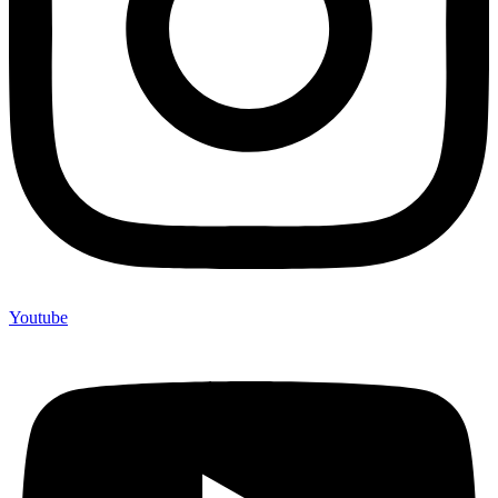
Youtube