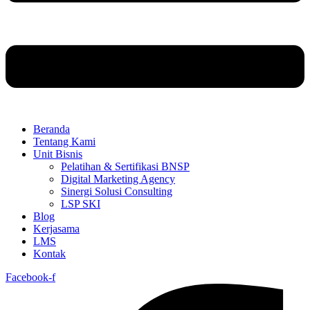
Beranda
Tentang Kami
Unit Bisnis
Pelatihan & Sertifikasi BNSP
Digital Marketing Agency
Sinergi Solusi Consulting
LSP SKI
Blog
Kerjasama
LMS
Kontak
Facebook-f