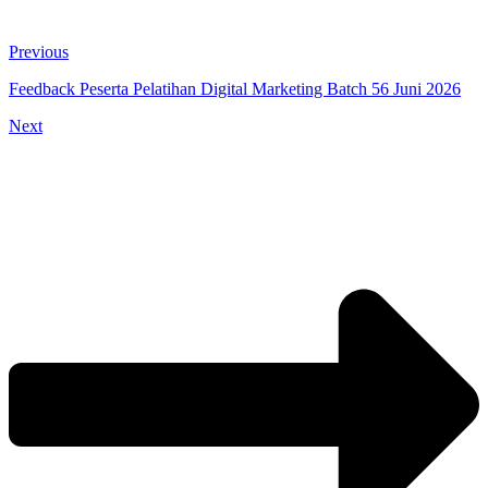
Previous
Feedback Peserta Pelatihan Digital Marketing Batch 56 Juni 2026
Next