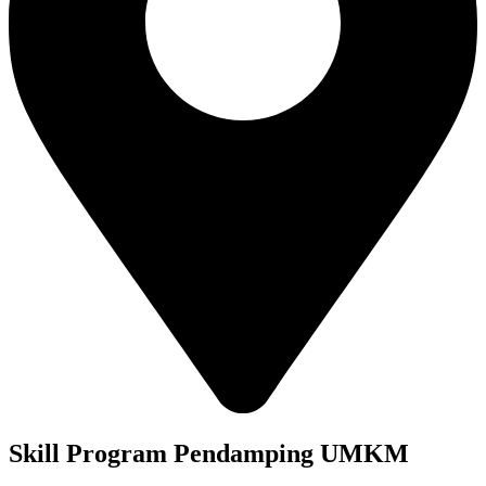
Skill Program Pendamping UMKM