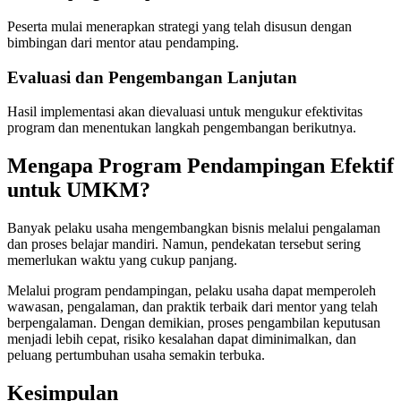
Peserta mulai menerapkan strategi yang telah disusun dengan
bimbingan dari mentor atau pendamping.
Evaluasi dan Pengembangan Lanjutan
Hasil implementasi akan dievaluasi untuk mengukur efektivitas
program dan menentukan langkah pengembangan berikutnya.
Mengapa Program Pendampingan Efektif
untuk UMKM?
Banyak pelaku usaha mengembangkan bisnis melalui pengalaman
dan proses belajar mandiri. Namun, pendekatan tersebut sering
memerlukan waktu yang cukup panjang.
Melalui program pendampingan, pelaku usaha dapat memperoleh
wawasan, pengalaman, dan praktik terbaik dari mentor yang telah
berpengalaman. Dengan demikian, proses pengambilan keputusan
menjadi lebih cepat, risiko kesalahan dapat diminimalkan, dan
peluang pertumbuhan usaha semakin terbuka.
Kesimpulan