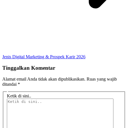
Jenis Digital Marketing & Prospek Karir 2026
Tinggalkan Komentar
Alamat email Anda tidak akan dipublikasikan.
Ruas yang wajib
ditandai
*
Ketik di sini..