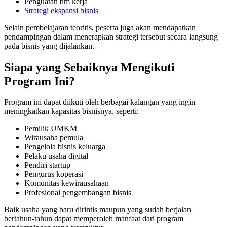
Penguatan tim kerja
Strategi ekspansi bisnis
Selain pembelajaran teoritis, peserta juga akan mendapatkan
pendampingan dalam menerapkan strategi tersebut secara langsung
pada bisnis yang dijalankan.
Siapa yang Sebaiknya Mengikuti
Program Ini?
Program ini dapat diikuti oleh berbagai kalangan yang ingin
meningkatkan kapasitas bisnisnya, seperti:
Pemilik UMKM
Wirausaha pemula
Pengelola bisnis keluarga
Pelaku usaha digital
Pendiri startup
Pengurus koperasi
Komunitas kewirausahaan
Profesional pengembangan bisnis
Baik usaha yang baru dirintis maupun yang sudah berjalan
bertahun-tahun dapat memperoleh manfaat dari program