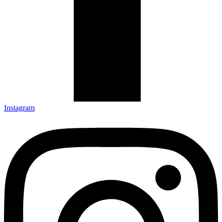
Instagram