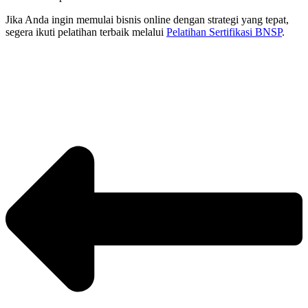
Jika Anda ingin memulai bisnis online dengan strategi yang tepat,
segera ikuti pelatihan terbaik melalui
Pelatihan Sertifikasi BNSP
.