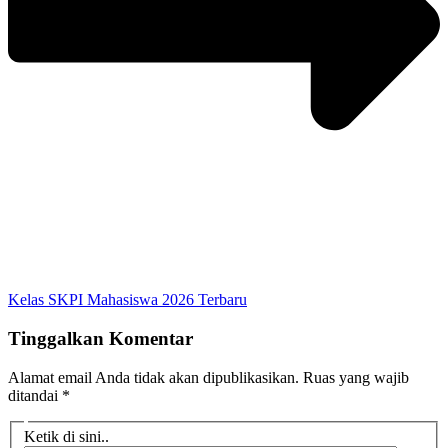
Kelas SKPI Mahasiswa 2026 Terbaru
Tinggalkan Komentar
Alamat email Anda tidak akan dipublikasikan.
Ruas yang wajib
ditandai
*
Ketik di sini..