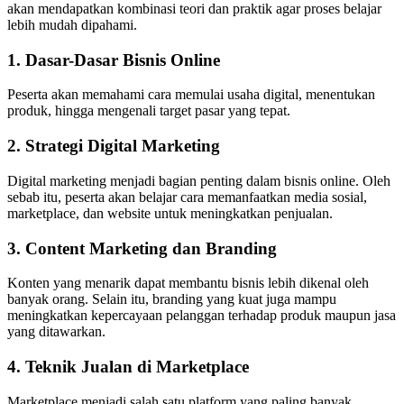
akan mendapatkan kombinasi teori dan praktik agar proses belajar
lebih mudah dipahami.
1. Dasar-Dasar Bisnis Online
Peserta akan memahami cara memulai usaha digital, menentukan
produk, hingga mengenali target pasar yang tepat.
2. Strategi Digital Marketing
Digital marketing menjadi bagian penting dalam bisnis online. Oleh
sebab itu, peserta akan belajar cara memanfaatkan media sosial,
marketplace, dan website untuk meningkatkan penjualan.
3. Content Marketing dan Branding
Konten yang menarik dapat membantu bisnis lebih dikenal oleh
banyak orang. Selain itu, branding yang kuat juga mampu
meningkatkan kepercayaan pelanggan terhadap produk maupun jasa
yang ditawarkan.
4. Teknik Jualan di Marketplace
Marketplace menjadi salah satu platform yang paling banyak