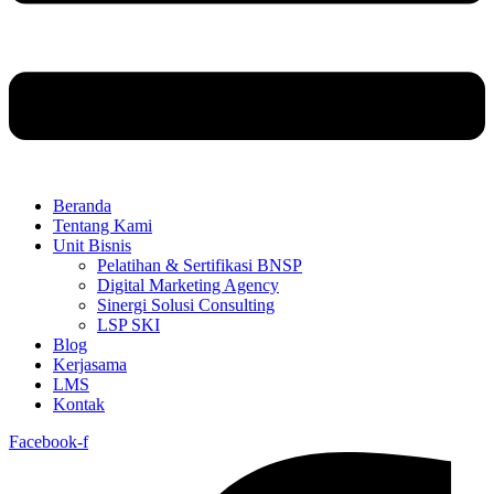
Beranda
Tentang Kami
Unit Bisnis
Pelatihan & Sertifikasi BNSP
Digital Marketing Agency
Sinergi Solusi Consulting
LSP SKI
Blog
Kerjasama
LMS
Kontak
Facebook-f