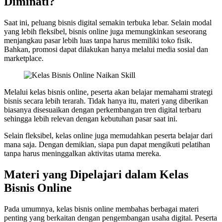
Diminati?
Saat ini, peluang bisnis digital semakin terbuka lebar. Selain modal
yang lebih fleksibel, bisnis online juga memungkinkan seseorang
menjangkau pasar lebih luas tanpa harus memiliki toko fisik.
Bahkan, promosi dapat dilakukan hanya melalui media sosial dan
marketplace.
Melalui kelas bisnis online, peserta akan belajar memahami strategi
bisnis secara lebih terarah. Tidak hanya itu, materi yang diberikan
biasanya disesuaikan dengan perkembangan tren digital terbaru
sehingga lebih relevan dengan kebutuhan pasar saat ini.
Selain fleksibel, kelas online juga memudahkan peserta belajar dari
mana saja. Dengan demikian, siapa pun dapat mengikuti pelatihan
tanpa harus meninggalkan aktivitas utama mereka.
Materi yang Dipelajari dalam Kelas
Bisnis Online
Pada umumnya, kelas bisnis online membahas berbagai materi
penting yang berkaitan dengan pengembangan usaha digital. Peserta