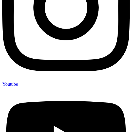
Youtube