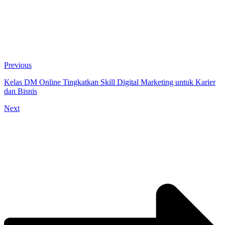
Previous
Kelas DM Online Tingkatkan Skill Digital Marketing untuk Karier
dan Bisnis
Next