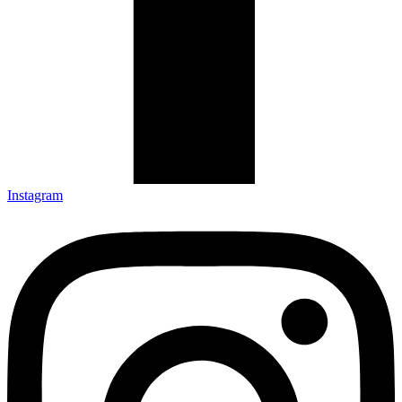
Instagram