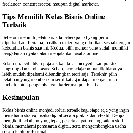
freelancer, content creator, maupun digital marketer.
Tips Memilih Kelas Bisnis Online
Terbaik
Sebelum memilih pelatihan, ada beberapa hal yang perlu
diperhatikan. Pertama, pastikan materi yang diberikan sesuai dengan
kebutuhan bisnis saat ini. Kedua, pilih mentor yang sudah memiliki
pengalaman nyata dalam menjalankan usaha online.
Selain itu, perhatikan juga apakah kelas menyediakan praktik
langsung dan studi kasus. Sebab, pembelajaran praktik biasanya
lebih mudah dipahami dibandingkan teori saja. Terakhir, pilih
pelatihan yang memberikan sertifikat agar dapat menjadi nilai
tambah untuk pengembangan karier maupun bisnis.
Kesimpulan
Kelas bisnis online menjadi solusi terbaik bagi siapa saja yang ingin
memahami strategi usaha digital secara praktis dan efektif. Dengan
mengikuti pelatihan yang tepat, peserta dapat meningkatkan skill
bisnis, memahami pemasaran digital, serta mengembangkan usaha
secara lebih profesional.