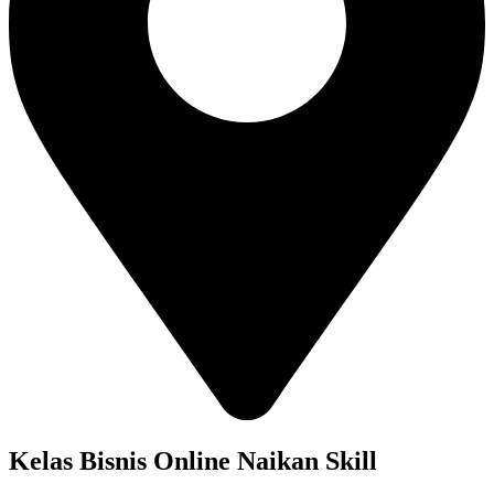
Kelas Bisnis Online Naikan Skill