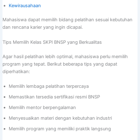
Kewirausahaan
Mahasiswa dapat memilih bidang pelatihan sesuai kebutuhan
dan rencana karier yang ingin dicapai.
Tips Memilih Kelas SKPI BNSP yang Berkualitas
Agar hasil pelatihan lebih optimal, mahasiswa perlu memilih
program yang tepat. Berikut beberapa tips yang dapat
diperhatikan:
Memilih lembaga pelatihan terpercaya
Memastikan tersedia sertifikasi resmi BNSP
Memilih mentor berpengalaman
Menyesuaikan materi dengan kebutuhan industri
Memilih program yang memiliki praktik langsung