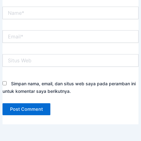
Name*
Email*
Situs
Web
Simpan nama, email, dan situs web saya pada peramban ini
untuk komentar saya berikutnya.