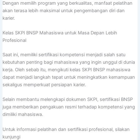
Dengan memilih program yang berkualitas, manfaat pelatihan
akan terasa lebih maksimal untuk pengembangan diri dan
karier.
Kelas SKPI BNSP Mahasiswa untuk Masa Depan Lebih
Profesional
Saat ini, memiliki sertifikasi kompetensi menjadi salah satu
kebutuhan penting bagi mahasiswa yang ingin unggul di dunia
kerja. Oleh sebab itu, mengikuti kelas SKPI BNSP mahasiswa
dapat menjadi langkah tepat untuk meningkatkan kemampuan
sekaligus memperkuat persiapan karier.
Selain membantu melengkapi dokumen SKPI, sertifikasi BNSP
juga memberikan pengakuan resmi terhadap kompetensi yang
dimiliki mahasiswa.
Untuk informasi pelatihan dan sertifikasi profesional, silakan
kunjungi