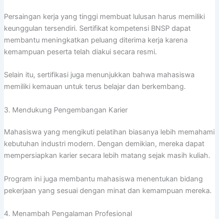
Persaingan kerja yang tinggi membuat lulusan harus memiliki
keunggulan tersendiri. Sertifikat kompetensi BNSP dapat
membantu meningkatkan peluang diterima kerja karena
kemampuan peserta telah diakui secara resmi.
Selain itu, sertifikasi juga menunjukkan bahwa mahasiswa
memiliki kemauan untuk terus belajar dan berkembang.
3. Mendukung Pengembangan Karier
Mahasiswa yang mengikuti pelatihan biasanya lebih memahami
kebutuhan industri modern. Dengan demikian, mereka dapat
mempersiapkan karier secara lebih matang sejak masih kuliah.
Program ini juga membantu mahasiswa menentukan bidang
pekerjaan yang sesuai dengan minat dan kemampuan mereka.
4. Menambah Pengalaman Profesional