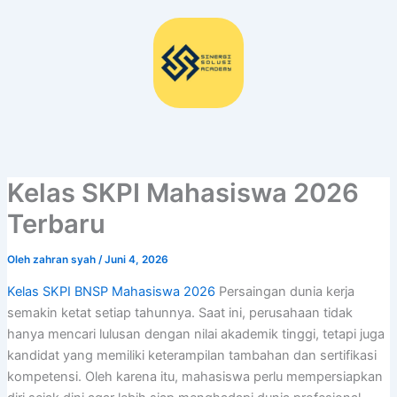
Lewati
ke
konten
Kelas SKPI Mahasiswa 2026
Terbaru
Oleh
zahran syah
/
Juni 4, 2026
Kelas SKPI BNSP Mahasiswa 2026
Persaingan dunia kerja
semakin ketat setiap tahunnya. Saat ini, perusahaan tidak
hanya mencari lulusan dengan nilai akademik tinggi, tetapi juga
kandidat yang memiliki keterampilan tambahan dan sertifikasi
kompetensi. Oleh karena itu, mahasiswa perlu mempersiapkan