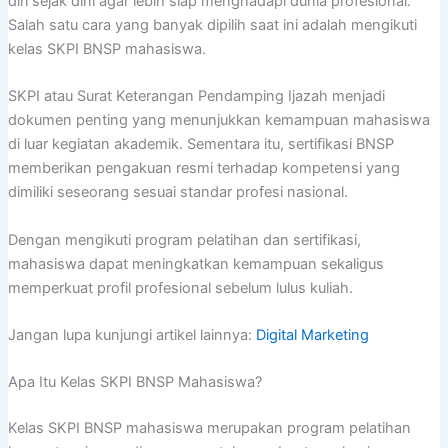
diri sejak dini agar lebih siap menghadapi dunia profesional.
Salah satu cara yang banyak dipilih saat ini adalah mengikuti
kelas SKPI BNSP mahasiswa.
SKPI atau Surat Keterangan Pendamping Ijazah menjadi
dokumen penting yang menunjukkan kemampuan mahasiswa
di luar kegiatan akademik. Sementara itu, sertifikasi BNSP
memberikan pengakuan resmi terhadap kompetensi yang
dimiliki seseorang sesuai standar profesi nasional.
Dengan mengikuti program pelatihan dan sertifikasi,
mahasiswa dapat meningkatkan kemampuan sekaligus
memperkuat profil profesional sebelum lulus kuliah.
Jangan lupa kunjungi artikel lainnya:
Digital Marketing
Apa Itu Kelas SKPI BNSP Mahasiswa?
Kelas SKPI BNSP mahasiswa merupakan program pelatihan