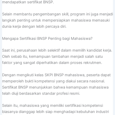
mendapatkan sertifikat BNSP.
Selain membantu pengembangan skill, program ini juga menjadi
langkah penting untuk mempersiapkan mahasiswa memasuki
dunia kerja dengan lebih percaya diri.
Mengapa Sertifikasi BNSP Penting bagi Mahasiswa?
Saat ini, perusahaan lebih selektif dalam memilih kandidat kerja.
Oleh sebab itu, kemampuan tambahan menjadi salah satu
faktor yang sangat diperhatikan dalam proses rekrutmen.
Dengan mengikuti kelas SKPI BNSP mahasiswa, peserta dapat
memperoleh bukti kompetensi yang diakui secara nasional.
Sertifikat BNSP menunjukkan bahwa kemampuan mahasiswa
telah diuji berdasarkan standar profesi resmi.
Selain itu, mahasiswa yang memiliki sertifikasi kompetensi
biasanya dianggap lebih siap menghadapi kebutuhan industri