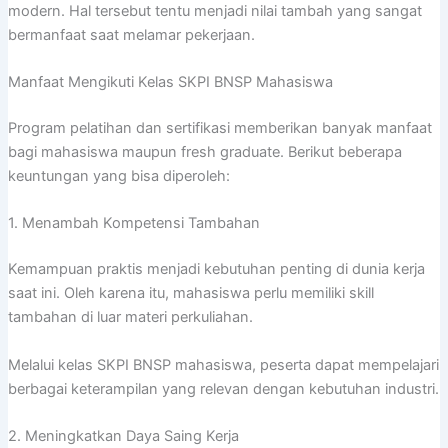
modern. Hal tersebut tentu menjadi nilai tambah yang sangat
bermanfaat saat melamar pekerjaan.
Manfaat Mengikuti Kelas SKPI BNSP Mahasiswa
Program pelatihan dan sertifikasi memberikan banyak manfaat
bagi mahasiswa maupun fresh graduate. Berikut beberapa
keuntungan yang bisa diperoleh:
1. Menambah Kompetensi Tambahan
Kemampuan praktis menjadi kebutuhan penting di dunia kerja
saat ini. Oleh karena itu, mahasiswa perlu memiliki skill
tambahan di luar materi perkuliahan.
Melalui kelas SKPI BNSP mahasiswa, peserta dapat mempelajari
berbagai keterampilan yang relevan dengan kebutuhan industri.
2. Meningkatkan Daya Saing Kerja