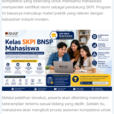
kompetensi yang dirancang untuk membantu mahasiswa
memperoleh sertifikat resmi sebagai pendukung SKPI. Program
ini biasanya mencakup materi praktik yang relevan dengan
kebutuhan industri modern.
Melalui pelatihan tersebut, peserta akan dibimbing memahami
keterampilan tertentu sesuai bidang yang dipilih. Setelah itu,
mahasiswa akan mengikuti proses asesmen kompetensi untuk