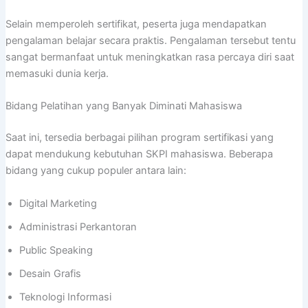
Selain memperoleh sertifikat, peserta juga mendapatkan
pengalaman belajar secara praktis. Pengalaman tersebut tentu
sangat bermanfaat untuk meningkatkan rasa percaya diri saat
memasuki dunia kerja.
Bidang Pelatihan yang Banyak Diminati Mahasiswa
Saat ini, tersedia berbagai pilihan program sertifikasi yang
dapat mendukung kebutuhan SKPI mahasiswa. Beberapa
bidang yang cukup populer antara lain:
Digital Marketing
Administrasi Perkantoran
Public Speaking
Desain Grafis
Teknologi Informasi