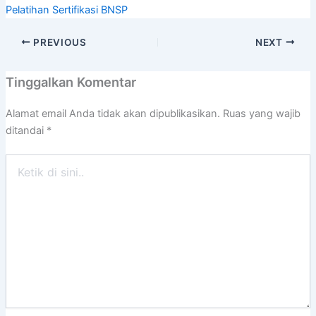
Pelatihan Sertifikasi BNSP
PREVIOUS
NEXT
Tinggalkan Komentar
Alamat email Anda tidak akan dipublikasikan.
Ruas yang wajib
ditandai
*
Ketik
di
sini..