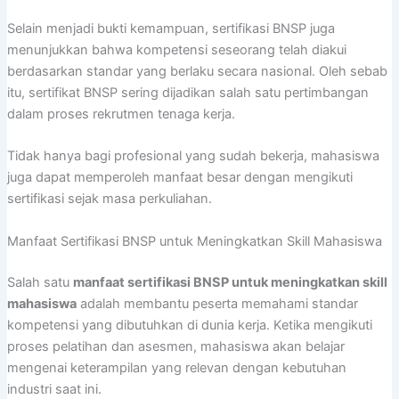
Selain menjadi bukti kemampuan, sertifikasi BNSP juga
menunjukkan bahwa kompetensi seseorang telah diakui
berdasarkan standar yang berlaku secara nasional. Oleh sebab
itu, sertifikat BNSP sering dijadikan salah satu pertimbangan
dalam proses rekrutmen tenaga kerja.
Tidak hanya bagi profesional yang sudah bekerja, mahasiswa
juga dapat memperoleh manfaat besar dengan mengikuti
sertifikasi sejak masa perkuliahan.
Manfaat Sertifikasi BNSP untuk Meningkatkan Skill Mahasiswa
Salah satu
manfaat sertifikasi BNSP untuk meningkatkan skill
mahasiswa
adalah membantu peserta memahami standar
kompetensi yang dibutuhkan di dunia kerja. Ketika mengikuti
proses pelatihan dan asesmen, mahasiswa akan belajar
mengenai keterampilan yang relevan dengan kebutuhan
industri saat ini.