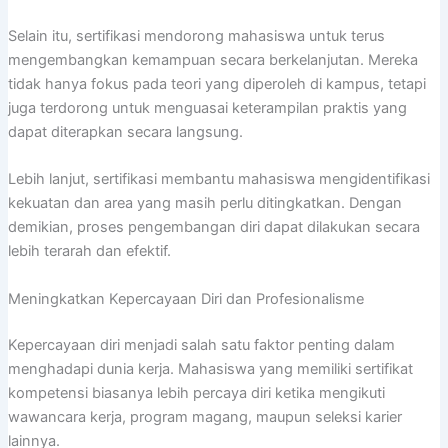
Selain itu, sertifikasi mendorong mahasiswa untuk terus
mengembangkan kemampuan secara berkelanjutan. Mereka
tidak hanya fokus pada teori yang diperoleh di kampus, tetapi
juga terdorong untuk menguasai keterampilan praktis yang
dapat diterapkan secara langsung.
Lebih lanjut, sertifikasi membantu mahasiswa mengidentifikasi
kekuatan dan area yang masih perlu ditingkatkan. Dengan
demikian, proses pengembangan diri dapat dilakukan secara
lebih terarah dan efektif.
Meningkatkan Kepercayaan Diri dan Profesionalisme
Kepercayaan diri menjadi salah satu faktor penting dalam
menghadapi dunia kerja. Mahasiswa yang memiliki sertifikat
kompetensi biasanya lebih percaya diri ketika mengikuti
wawancara kerja, program magang, maupun seleksi karier
lainnya.