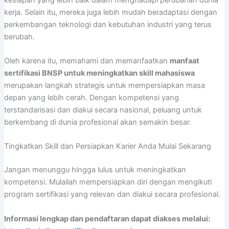
kerja. Selain itu, mereka juga lebih mudah beradaptasi dengan
perkembangan teknologi dan kebutuhan industri yang terus
berubah.
Oleh karena itu, memahami dan memanfaatkan
manfaat
sertifikasi BNSP untuk meningkatkan skill mahasiswa
merupakan langkah strategis untuk mempersiapkan masa
depan yang lebih cerah. Dengan kompetensi yang
terstandarisasi dan diakui secara nasional, peluang untuk
berkembang di dunia profesional akan semakin besar.
Tingkatkan Skill dan Persiapkan Karier Anda Mulai Sekarang
Jangan menunggu hingga lulus untuk meningkatkan
kompetensi. Mulailah mempersiapkan diri dengan mengikuti
program sertifikasi yang relevan dan diakui secara profesional.
Informasi lengkap dan pendaftaran dapat diakses melalui: