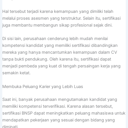
Hal tersebut terjadi karena kemampuan yang dimiliki telah
melalui proses asesmen yang terstruktur. Selain itu, sertifikasi
juga membantu membangun sikap profesional sejak dini.
Di sisi lain, perusahaan cenderung lebih mudah menilai
kompetensi kandidat yang memiliki sertifikasi dibandingkan
mereka yang hanya mencantumkan kemampuan dalam CV
tanpa bukti pendukung. Oleh karena itu, sertifikasi dapat
menjadi pembeda yang kuat di tengah persaingan kerja yang
semakin ketat.
Membuka Peluang Karier yang Lebih Luas
Saat ini, banyak perusahaan mengutamakan kandidat yang
memiliki kompetensi terverifikasi. Karena alasan tersebut,
sertifikasi BNSP dapat meningkatkan peluang mahasiswa untuk
mendapatkan pekerjaan yang sesuai dengan bidang yang
diminati.