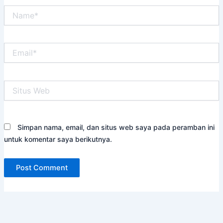
Name*
Email*
Situs
Web
Simpan nama, email, dan situs web saya pada peramban ini
untuk komentar saya berikutnya.