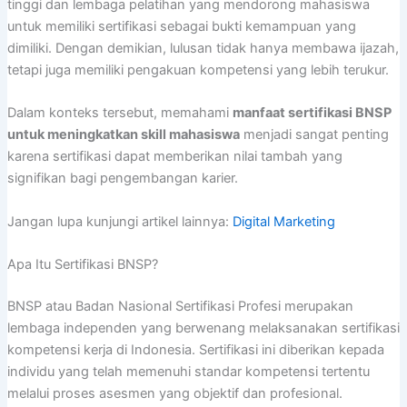
tinggi dan lembaga pelatihan yang mendorong mahasiswa
untuk memiliki sertifikasi sebagai bukti kemampuan yang
dimiliki. Dengan demikian, lulusan tidak hanya membawa ijazah,
tetapi juga memiliki pengakuan kompetensi yang lebih terukur.
Dalam konteks tersebut, memahami
manfaat sertifikasi BNSP
untuk meningkatkan skill mahasiswa
menjadi sangat penting
karena sertifikasi dapat memberikan nilai tambah yang
signifikan bagi pengembangan karier.
Jangan lupa kunjungi artikel lainnya:
Digital Marketing
Apa Itu Sertifikasi BNSP?
BNSP atau Badan Nasional Sertifikasi Profesi merupakan
lembaga independen yang berwenang melaksanakan sertifikasi
kompetensi kerja di Indonesia. Sertifikasi ini diberikan kepada
individu yang telah memenuhi standar kompetensi tertentu
melalui proses asesmen yang objektif dan profesional.