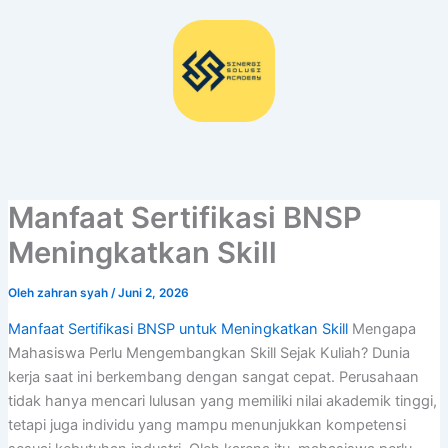
Lewati
ke
konten
Manfaat Sertifikasi BNSP
Meningkatkan Skill
Oleh
zahran syah
/
Juni 2, 2026
Manfaat Sertifikasi BNSP untuk Meningkatkan Skill
Mengapa
Mahasiswa Perlu Mengembangkan Skill Sejak Kuliah? Dunia
kerja saat ini berkembang dengan sangat cepat. Perusahaan
tidak hanya mencari lulusan yang memiliki nilai akademik tinggi,
tetapi juga individu yang mampu menunjukkan kompetensi