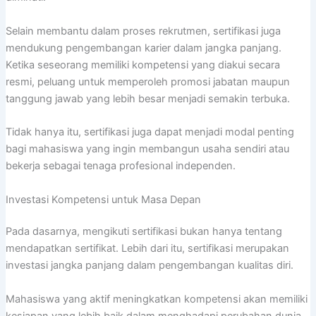
Selain membantu dalam proses rekrutmen, sertifikasi juga
mendukung pengembangan karier dalam jangka panjang.
Ketika seseorang memiliki kompetensi yang diakui secara
resmi, peluang untuk memperoleh promosi jabatan maupun
tanggung jawab yang lebih besar menjadi semakin terbuka.
Tidak hanya itu, sertifikasi juga dapat menjadi modal penting
bagi mahasiswa yang ingin membangun usaha sendiri atau
bekerja sebagai tenaga profesional independen.
Investasi Kompetensi untuk Masa Depan
Pada dasarnya, mengikuti sertifikasi bukan hanya tentang
mendapatkan sertifikat. Lebih dari itu, sertifikasi merupakan
investasi jangka panjang dalam pengembangan kualitas diri.
Mahasiswa yang aktif meningkatkan kompetensi akan memiliki
kesiapan yang lebih baik dalam menghadapi perubahan dunia