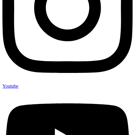
Youtube