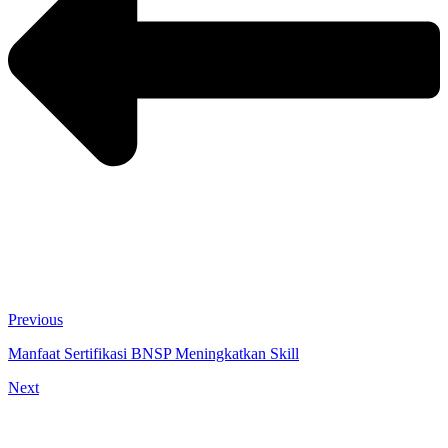
Previous
Manfaat Sertifikasi BNSP Meningkatkan Skill
Next