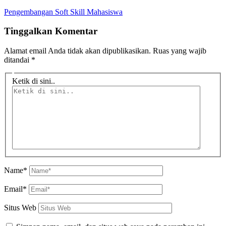
Pengembangan Soft Skill Mahasiswa
Tinggalkan Komentar
Alamat email Anda tidak akan dipublikasikan.
Ruas yang wajib
ditandai
*
Ketik di sini..
Name*
Email*
Situs Web