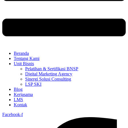
Beranda
Tentang Kami
Unit Bisnis
Pelatihan & Sertifikasi BNSP
Digital Marketing Agency
Sinergi Solusi Consulting
LSP SKI
Blog
Kerjasama
LMS
Kontak
Facebook-f