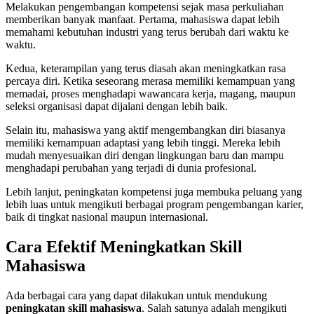
Melakukan pengembangan kompetensi sejak masa perkuliahan
memberikan banyak manfaat. Pertama, mahasiswa dapat lebih
memahami kebutuhan industri yang terus berubah dari waktu ke
waktu.
Kedua, keterampilan yang terus diasah akan meningkatkan rasa
percaya diri. Ketika seseorang merasa memiliki kemampuan yang
memadai, proses menghadapi wawancara kerja, magang, maupun
seleksi organisasi dapat dijalani dengan lebih baik.
Selain itu, mahasiswa yang aktif mengembangkan diri biasanya
memiliki kemampuan adaptasi yang lebih tinggi. Mereka lebih
mudah menyesuaikan diri dengan lingkungan baru dan mampu
menghadapi perubahan yang terjadi di dunia profesional.
Lebih lanjut, peningkatan kompetensi juga membuka peluang yang
lebih luas untuk mengikuti berbagai program pengembangan karier,
baik di tingkat nasional maupun internasional.
Cara Efektif Meningkatkan Skill
Mahasiswa
Ada berbagai cara yang dapat dilakukan untuk mendukung
peningkatan skill mahasiswa
. Salah satunya adalah mengikuti