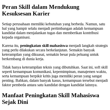
Peran Skill dalam Mendukung
Kesuksesan Karier
Setiap perusahaan memiliki kebutuhan yang berbeda. Namun, satu
hal yang hampir selalu menjadi pertimbangan adalah kemampuan
kandidat dalam menjalankan tugas dan memberikan kontribusi
kepada organisasi.
Karena itu,
peningkatan skill mahasiswa
menjadi langkah strategis
yang perlu dilakukan secara berkelanjutan. Semakin banyak
keterampilan yang dikuasai, semakin besar pula peluang untuk
berkembang di dunia kerja.
Tidak hanya keterampilan teknis yang dibutuhkan. Saat ini, soft skill
seperti kemampuan komunikasi, kepemimpinan, manajemen waktu,
serta kemampuan berpikir kritis juga memiliki peran yang sangat
penting. Bahkan, dalam banyak kasus, kemampuan tersebut menjadi
faktor pembeda antara satu kandidat dengan kandidat lainnya.
Manfaat Peningkatan Skill Mahasiswa
Sejak Dini