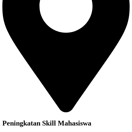
Peningkatan Skill Mahasiswa