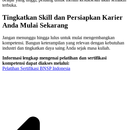
terbuka.
Tingkatkan Skill dan Persiapkan Karier
Anda Mulai Sekarang
Jangan menunggu hingga lulus untuk mulai mengembangkan
kompetensi. Bangun keterampilan yang relevan dengan kebutuhan
industri dan tingkatkan daya saing Anda sejak masa kuliah.
Informasi lengkap mengenai pelatihan dan sertifikasi
kompetensi dapat diakses melalui:
Pelatihan Sertifikasi BNSP Indonesia