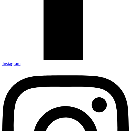
Instagram