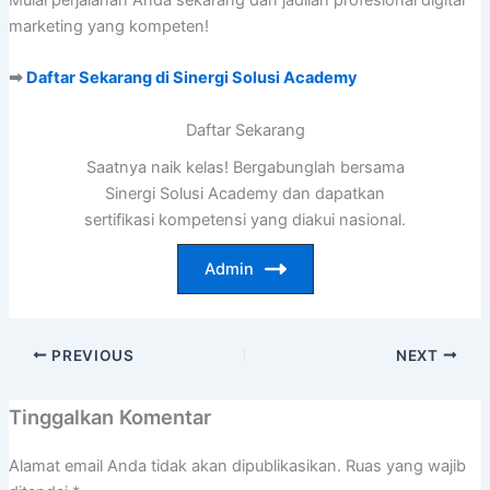
Mulai perjalanan Anda sekarang dan jadilah profesional digital
marketing yang kompeten!
➡
Daftar Sekarang di Sinergi Solusi Academy
Daftar Sekarang
Saatnya naik kelas! Bergabunglah bersama
Sinergi Solusi Academy dan dapatkan
sertifikasi kompetensi yang diakui nasional.
Admin
PREVIOUS
NEXT
Tinggalkan Komentar
Alamat email Anda tidak akan dipublikasikan.
Ruas yang wajib