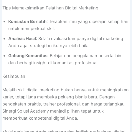
Tips Memaksimalkan Pelatihan Digital Marketing
Konsisten Berlatih
: Terapkan ilmu yang dipelajari setiap hari
untuk memperkuat skill.
Analisis Hasil
: Selalu evaluasi kampanye digital marketing
Anda agar strategi berikutnya lebih baik.
Gabung Komunitas
: Belajar dari pengalaman peserta lain
dan berbagi insight di komunitas profesional.
Kesimpulan
Melatih skill digital marketing bukan hanya untuk meningkatkan
karier, tetapi juga membuka peluang bisnis baru. Dengan
pendekatan praktis, trainer profesional, dan harga terjangkau,
Sinergi Solusi Academy menjadi pilihan tepat untuk
memperkuat kompetensi digital Anda.