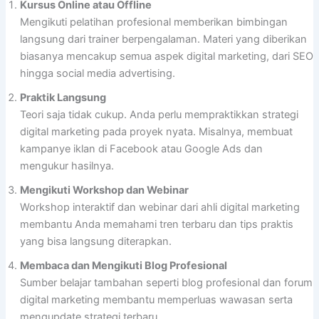
Kursus Online atau Offline
Mengikuti pelatihan profesional memberikan bimbingan
langsung dari trainer berpengalaman. Materi yang diberikan
biasanya mencakup semua aspek digital marketing, dari SEO
hingga social media advertising.
Praktik Langsung
Teori saja tidak cukup. Anda perlu mempraktikkan strategi
digital marketing pada proyek nyata. Misalnya, membuat
kampanye iklan di Facebook atau Google Ads dan
mengukur hasilnya.
Mengikuti Workshop dan Webinar
Workshop interaktif dan webinar dari ahli digital marketing
membantu Anda memahami tren terbaru dan tips praktis
yang bisa langsung diterapkan.
Membaca dan Mengikuti Blog Profesional
Sumber belajar tambahan seperti blog profesional dan forum
digital marketing membantu memperluas wawasan serta
mengupdate strategi terbaru.