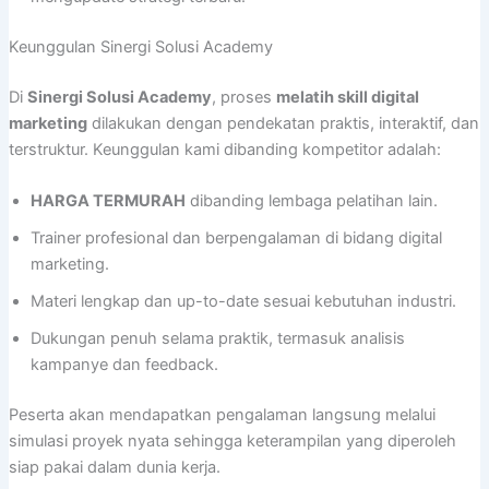
Keunggulan Sinergi Solusi Academy
Di
Sinergi Solusi Academy
, proses
melatih skill digital
marketing
dilakukan dengan pendekatan praktis, interaktif, dan
terstruktur. Keunggulan kami dibanding kompetitor adalah:
HARGA TERMURAH
dibanding lembaga pelatihan lain.
Trainer profesional dan berpengalaman di bidang digital
marketing.
Materi lengkap dan up-to-date sesuai kebutuhan industri.
Dukungan penuh selama praktik, termasuk analisis
kampanye dan feedback.
Peserta akan mendapatkan pengalaman langsung melalui
simulasi proyek nyata sehingga keterampilan yang diperoleh
siap pakai dalam dunia kerja.