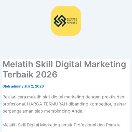
Lewati
ke
konten
Melatih Skill Digital Marketing
Terbaik 2026
Oleh
admin
/
Juli 2, 2026
Pelajari cara melatih skill digital marketing dengan praktis dan
profesional. HARGA TERMURAH dibanding kompetitor, trainer
berpengalaman siap membimbing Anda.
Melatih Skill Digital Marketing untuk Profesional dan Pemula