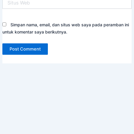
Web
Simpan nama, email, dan situs web saya pada peramban ini
untuk komentar saya berikutnya.