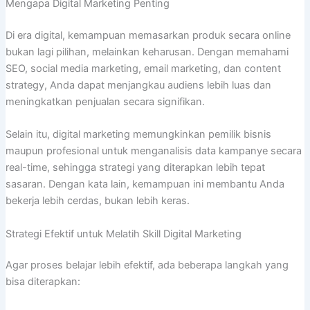
Mengapa Digital Marketing Penting
Di era digital, kemampuan memasarkan produk secara online
bukan lagi pilihan, melainkan keharusan. Dengan memahami
SEO, social media marketing, email marketing, dan content
strategy, Anda dapat menjangkau audiens lebih luas dan
meningkatkan penjualan secara signifikan.
Selain itu, digital marketing memungkinkan pemilik bisnis
maupun profesional untuk menganalisis data kampanye secara
real-time, sehingga strategi yang diterapkan lebih tepat
sasaran. Dengan kata lain, kemampuan ini membantu Anda
bekerja lebih cerdas, bukan lebih keras.
Strategi Efektif untuk Melatih Skill Digital Marketing
Agar proses belajar lebih efektif, ada beberapa langkah yang
bisa diterapkan: