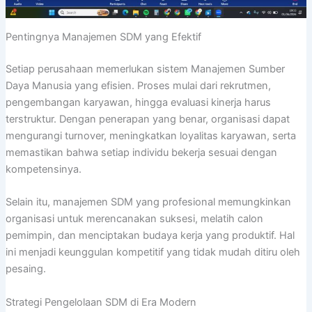
Pentingnya Manajemen SDM yang Efektif
Setiap perusahaan memerlukan sistem Manajemen Sumber
Daya Manusia yang efisien. Proses mulai dari rekrutmen,
pengembangan karyawan, hingga evaluasi kinerja harus
terstruktur. Dengan penerapan yang benar, organisasi dapat
mengurangi turnover, meningkatkan loyalitas karyawan, serta
memastikan bahwa setiap individu bekerja sesuai dengan
kompetensinya.
Selain itu, manajemen SDM yang profesional memungkinkan
organisasi untuk merencanakan suksesi, melatih calon
pemimpin, dan menciptakan budaya kerja yang produktif. Hal
ini menjadi keunggulan kompetitif yang tidak mudah ditiru oleh
pesaing.
Strategi Pengelolaan SDM di Era Modern