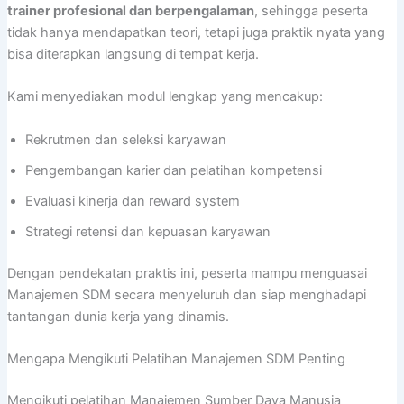
trainer profesional dan berpengalaman
, sehingga peserta
tidak hanya mendapatkan teori, tetapi juga praktik nyata yang
bisa diterapkan langsung di tempat kerja.
Kami menyediakan modul lengkap yang mencakup:
Rekrutmen dan seleksi karyawan
Pengembangan karier dan pelatihan kompetensi
Evaluasi kinerja dan reward system
Strategi retensi dan kepuasan karyawan
Dengan pendekatan praktis ini, peserta mampu menguasai
Manajemen SDM secara menyeluruh dan siap menghadapi
tantangan dunia kerja yang dinamis.
Mengapa Mengikuti Pelatihan Manajemen SDM Penting
Mengikuti pelatihan Manajemen Sumber Daya Manusia