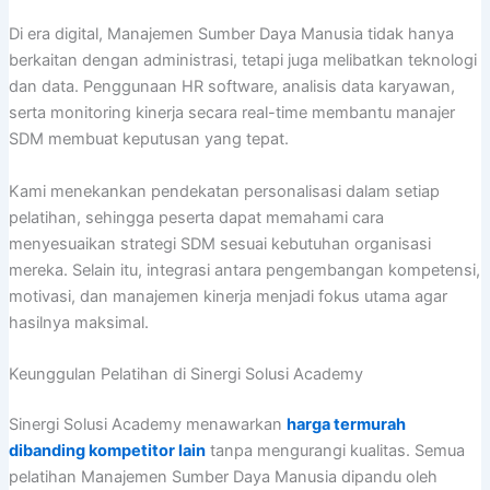
Di era digital, Manajemen Sumber Daya Manusia tidak hanya
berkaitan dengan administrasi, tetapi juga melibatkan teknologi
dan data. Penggunaan HR software, analisis data karyawan,
serta monitoring kinerja secara real-time membantu manajer
SDM membuat keputusan yang tepat.
Kami menekankan pendekatan personalisasi dalam setiap
pelatihan, sehingga peserta dapat memahami cara
menyesuaikan strategi SDM sesuai kebutuhan organisasi
mereka. Selain itu, integrasi antara pengembangan kompetensi,
motivasi, dan manajemen kinerja menjadi fokus utama agar
hasilnya maksimal.
Keunggulan Pelatihan di Sinergi Solusi Academy
Sinergi Solusi Academy menawarkan
harga termurah
dibanding kompetitor lain
tanpa mengurangi kualitas. Semua
pelatihan Manajemen Sumber Daya Manusia dipandu oleh