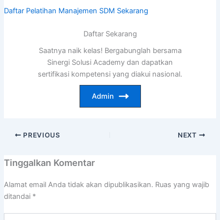
Daftar Pelatihan Manajemen SDM Sekarang
Daftar Sekarang
Saatnya naik kelas! Bergabunglah bersama
Sinergi Solusi Academy dan dapatkan
sertifikasi kompetensi yang diakui nasional.
Admin
PREVIOUS
NEXT
Tinggalkan Komentar
Alamat email Anda tidak akan dipublikasikan.
Ruas yang wajib
ditandai
*
Ketik