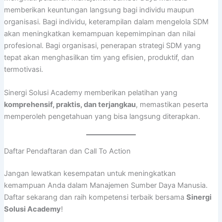
memberikan keuntungan langsung bagi individu maupun
organisasi. Bagi individu, keterampilan dalam mengelola SDM
akan meningkatkan kemampuan kepemimpinan dan nilai
profesional. Bagi organisasi, penerapan strategi SDM yang
tepat akan menghasilkan tim yang efisien, produktif, dan
termotivasi.
Sinergi Solusi Academy memberikan pelatihan yang
komprehensif, praktis, dan terjangkau
, memastikan peserta
memperoleh pengetahuan yang bisa langsung diterapkan.
Daftar Pendaftaran dan Call To Action
Jangan lewatkan kesempatan untuk meningkatkan
kemampuan Anda dalam Manajemen Sumber Daya Manusia.
Daftar sekarang dan raih kompetensi terbaik bersama
Sinergi
Solusi Academy
!