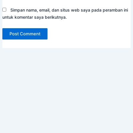
Simpan nama, email, dan situs web saya pada peramban ini
untuk komentar saya berikutnya.