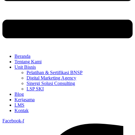
Beranda
Tentang Kami
Unit Bisnis
Pelatihan & Sertifikasi BNSP
Digital Marketing Agency
Sinergi Solusi Consulting
LSP SKI
Blog
Kerjasama
LMS
Kontak
Facebook-f