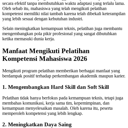
secara efektif tanpa membutuhkan waktu adaptasi yang terlalu lama.
Oleh sebab itu, mahasiswa yang telah mengikuti pelatihan
kompetensi memiliki nilai tambah karena telah dibekali keterampilan
yang lebih sesuai dengan kebutuhan industri.
Selain meningkatkan kemampuan teknis, pelatihan juga membantu
mengembangkan pola pikir profesional yang sangat dibutuhkan
ketika memasuki dunia kerja.
Manfaat Mengikuti Pelatihan
Kompetensi Mahasiswa 2026
Mengikuti program pelatihan memberikan berbagai manfaat yang
berdampak positif terhadap perkembangan akademik maupun karier.
1. Mengembangkan Hard Skill dan Soft Skill
Pelatihan tidak hanya berfokus pada kemampuan teknis, tetapi juga
membahas komunikasi, kerja sama tim, kepemimpinan, dan
kemampuan menyelesaikan masalah. Oleh karena itu, peserta
memperoleh kompetensi yang lebih lengkap.
2. Meningkatkan Daya Saing