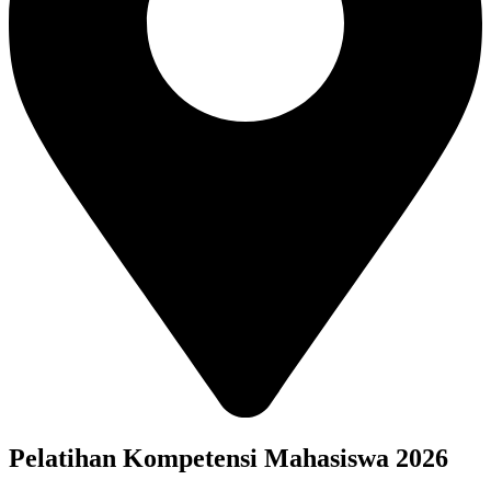
Pelatihan Kompetensi Mahasiswa 2026