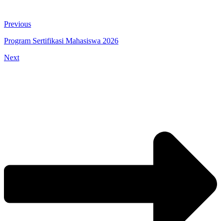
Previous
Program Sertifikasi Mahasiswa 2026
Next