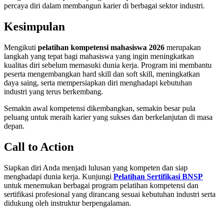
percaya diri dalam membangun karier di berbagai sektor industri.
Kesimpulan
Mengikuti
pelatihan kompetensi mahasiswa 2026
merupakan
langkah yang tepat bagi mahasiswa yang ingin meningkatkan
kualitas diri sebelum memasuki dunia kerja. Program ini membantu
peserta mengembangkan hard skill dan soft skill, meningkatkan
daya saing, serta mempersiapkan diri menghadapi kebutuhan
industri yang terus berkembang.
Semakin awal kompetensi dikembangkan, semakin besar pula
peluang untuk meraih karier yang sukses dan berkelanjutan di masa
depan.
Call to Action
Siapkan diri Anda menjadi lulusan yang kompeten dan siap
menghadapi dunia kerja. Kunjungi
Pelatihan Sertifikasi BNSP
untuk menemukan berbagai program pelatihan kompetensi dan
sertifikasi profesional yang dirancang sesuai kebutuhan industri serta
didukung oleh instruktur berpengalaman.