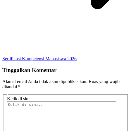
Sertifikasi Kompetensi Mahasiswa 2026
Tinggalkan Komentar
Alamat email Anda tidak akan dipublikasikan.
Ruas yang wajib
ditandai
*
Ketik di sini..