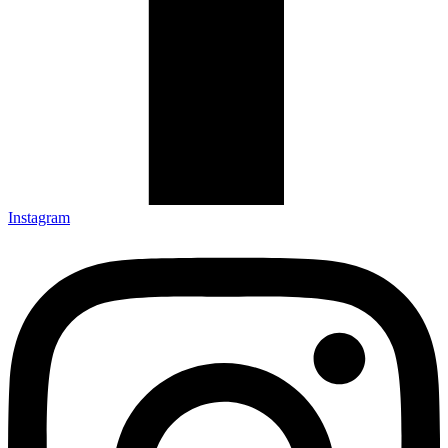
Instagram