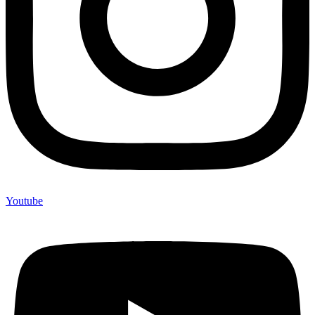
Youtube