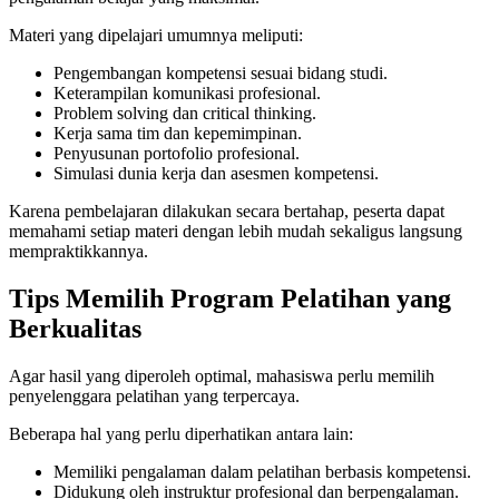
Materi yang dipelajari umumnya meliputi:
Pengembangan kompetensi sesuai bidang studi.
Keterampilan komunikasi profesional.
Problem solving dan critical thinking.
Kerja sama tim dan kepemimpinan.
Penyusunan portofolio profesional.
Simulasi dunia kerja dan asesmen kompetensi.
Karena pembelajaran dilakukan secara bertahap, peserta dapat
memahami setiap materi dengan lebih mudah sekaligus langsung
mempraktikkannya.
Tips Memilih Program Pelatihan yang
Berkualitas
Agar hasil yang diperoleh optimal, mahasiswa perlu memilih
penyelenggara pelatihan yang terpercaya.
Beberapa hal yang perlu diperhatikan antara lain:
Memiliki pengalaman dalam pelatihan berbasis kompetensi.
Didukung oleh instruktur profesional dan berpengalaman.