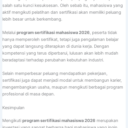
salah satu kunci kesuksesan. Oleh sebab itu, mahasiswa yang
aktif mengikuti pelatihan dan sertifikasi akan memiliki peluang
lebih besar untuk berkembang.
Melalui
program sertifikasi mahasiswa 2026
, peserta tidak
hanya memperoleh sertifikat, tetapi juga pengalaman belajar
yang dapat langsung diterapkan di dunia kerja. Dengan
kompetensi yang terus diperbarui, lulusan akan lebih mudah
beradaptasi terhadap perubahan kebutuhan industri.
Selain memperbesar peluang mendapatkan pekerjaan,
sertifikasi juga dapat menjadi modal untuk membangun karier,
mengembangkan usaha, maupun mengikuti berbagai program
profesional di masa depan.
Kesimpulan
Mengikuti
program sertifikasi mahasiswa 2026
merupakan
investasi yang sangat berharga bagi mahasiswa yang ingin