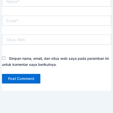
Email*
Situs
Web
Simpan nama, email, dan situs web saya pada peramban ini
untuk komentar saya berikutnya.