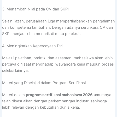
3. Menambah Nilai pada CV dan SKPI
Selain ijazah, perusahaan juga mempertimbangkan pengalaman
dan kompetensi tambahan. Dengan adanya sertifikasi, CV dan
SKPI menjadi lebih menarik di mata perekrut.
4. Meningkatkan Kepercayaan Diri
Melalui pelatihan, praktik, dan asesmen, mahasiswa akan lebih
percaya diri saat menghadapi wawancara kerja maupun proses
seleksi lainnya.
Materi yang Dipelajari dalam Program Sertifikasi
Materi dalam
program sertifikasi mahasiswa 2026
umumnya
telah disesuaikan dengan perkembangan industri sehingga
lebih relevan dengan kebutuhan dunia kerja.