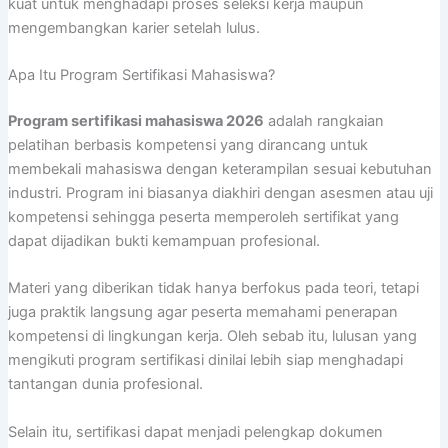
kuat untuk menghadapi proses seleksi kerja maupun
mengembangkan karier setelah lulus.
Apa Itu Program Sertifikasi Mahasiswa?
Program sertifikasi mahasiswa 2026
adalah rangkaian
pelatihan berbasis kompetensi yang dirancang untuk
membekali mahasiswa dengan keterampilan sesuai kebutuhan
industri. Program ini biasanya diakhiri dengan asesmen atau uji
kompetensi sehingga peserta memperoleh sertifikat yang
dapat dijadikan bukti kemampuan profesional.
Materi yang diberikan tidak hanya berfokus pada teori, tetapi
juga praktik langsung agar peserta memahami penerapan
kompetensi di lingkungan kerja. Oleh sebab itu, lulusan yang
mengikuti program sertifikasi dinilai lebih siap menghadapi
tantangan dunia profesional.
Selain itu, sertifikasi dapat menjadi pelengkap dokumen