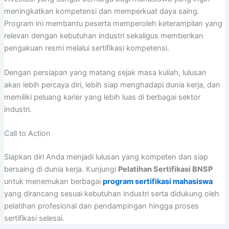
meningkatkan kompetensi dan memperkuat daya saing.
Program ini membantu peserta memperoleh keterampilan yang
relevan dengan kebutuhan industri sekaligus memberikan
pengakuan resmi melalui sertifikasi kompetensi.
Dengan persiapan yang matang sejak masa kuliah, lulusan
akan lebih percaya diri, lebih siap menghadapi dunia kerja, dan
memiliki peluang karier yang lebih luas di berbagai sektor
industri.
Call to Action
Siapkan diri Anda menjadi lulusan yang kompeten dan siap
bersaing di dunia kerja. Kunjungi
Pelatihan Sertifikasi BNSP
untuk menemukan berbagai
program sertifikasi mahasiswa
yang dirancang sesuai kebutuhan industri serta didukung oleh
pelatihan profesional dan pendampingan hingga proses
sertifikasi selesai.