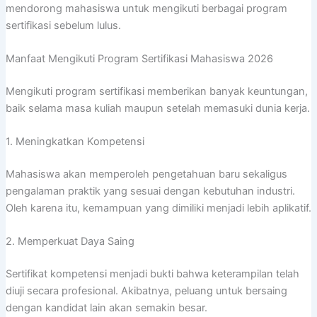
mendorong mahasiswa untuk mengikuti berbagai program
sertifikasi sebelum lulus.
Manfaat Mengikuti Program Sertifikasi Mahasiswa 2026
Mengikuti program sertifikasi memberikan banyak keuntungan,
baik selama masa kuliah maupun setelah memasuki dunia kerja.
1. Meningkatkan Kompetensi
Mahasiswa akan memperoleh pengetahuan baru sekaligus
pengalaman praktik yang sesuai dengan kebutuhan industri.
Oleh karena itu, kemampuan yang dimiliki menjadi lebih aplikatif.
2. Memperkuat Daya Saing
Sertifikat kompetensi menjadi bukti bahwa keterampilan telah
diuji secara profesional. Akibatnya, peluang untuk bersaing
dengan kandidat lain akan semakin besar.