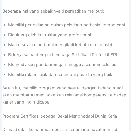
Beberapa hal yang sebaiknya diperhatikan meliputi:
Memiliki pengalaman dalam pelatihan berbasis kompetensi.
Didukung oleh instruktur yang profesional.
Materi selalu diperbarui mengikuti kebutuhan industri.
Bekerja sama dengan Lembaga Sertifikasi Profesi (LSP).
Menyediakan pendampingan hingga asesmen selesai.
Memiliki rekam jejak dan testimoni peserta yang baik.
Selain itu, memilih program yang sesuai dengan bidang studi
akan membantu meningkatkan relevansi kompetensi terhadap
karier yang ingin dicapai.
Program Sertifikasi sebagai Bekal Menghadapi Dunia Kerja
Di era digital, kemampuan belajar sepanjang hayat menjadi