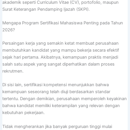
akademik seperti Curriculum Vitae (CV), portofolio, maupun
Surat Keterangan Pendamping Ijazah (SKPI).
Mengapa Program Sertifikasi Mahasiswa Penting pada Tahun
2026?
Persaingan kerja yang semakin ketat membuat perusahaan
membutuhkan kandidat yang mampu bekerja secara efektif
sejak hari pertama. Akibatnya, kemampuan praktis menjadi
salah satu aspek yang sangat diperhatikan dalam proses
rekrutmen.
Di sisi lain, sertifikasi kompetensi menunjukkan bahwa
kemampuan seseorang telah diuji berdasarkan standar
tertentu. Dengan demikian, perusahaan memperoleh keyakinan
bahwa kandidat memiliki keterampilan yang relevan dengan
kebutuhan pekerjaan.
Tidak mengherankan jika banyak perguruan tinggi mulai