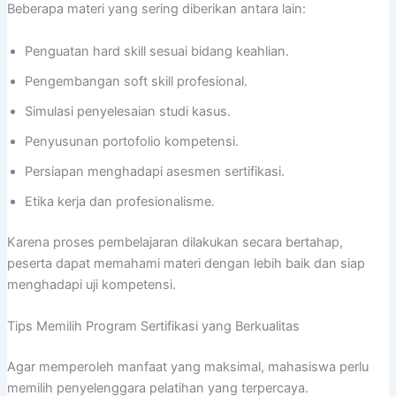
Beberapa materi yang sering diberikan antara lain:
Penguatan hard skill sesuai bidang keahlian.
Pengembangan soft skill profesional.
Simulasi penyelesaian studi kasus.
Penyusunan portofolio kompetensi.
Persiapan menghadapi asesmen sertifikasi.
Etika kerja dan profesionalisme.
Karena proses pembelajaran dilakukan secara bertahap,
peserta dapat memahami materi dengan lebih baik dan siap
menghadapi uji kompetensi.
Tips Memilih Program Sertifikasi yang Berkualitas
Agar memperoleh manfaat yang maksimal, mahasiswa perlu
memilih penyelenggara pelatihan yang terpercaya.