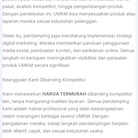
pasar, analisis kompetitor, hingga pengembangan produk.
Dengan pendekatan ini, UMKM bisa menyesuaikan produk atau
layanan mereka sesuai kebutuhan pelanggan.
Selain itu, pendamping juga mendukung implementasi strategi
digital marketing. Mereka memberikan panduan penggunaan
media sosial, pembuatan konten, dan periklanan online. Semua
langkah ini bertujuan meningkatkan visibilitas dan penjualan
produk UMKM secara signifikan.
Keunggulan Kami Dibanding Kompetitor
Kami menawarkan
HARGA TERMURAH
dibanding kompetitor
lain, tanpa mengurangi kualitas layanan. Semua pendamping
kami adalah trainer profesional yang telah berpengalaman
dalam menangani berbagai skema UMKM. Dengan
pengalaman mereka, setiap langkah pendampingan berjalan
lebih efektif, cepat, dan sesuai kebutuhan usaha.