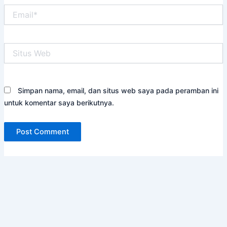
Email*
Situs
Web
Simpan nama, email, dan situs web saya pada peramban ini
untuk komentar saya berikutnya.