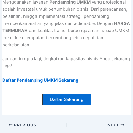
Menggunakan layanan
Pendamping UMKM
yang profesional
adalah investasi untuk pertumbuhan bisnis. Dari perencanaan,
pelatihan, hingga implementasi strategi, pendamping
memberikan arahan yang jelas dan actionable. Dengan
HARGA
TERMURAH
dan kualitas trainer berpengalaman, setiap UMKM
memiliki kesempatan berkembang lebih cepat dan
berkelanjutan.
Jangan tunggu lagi, tingkatkan kapasitas bisnis Anda sekarang
juga!
Daftar Pendamping UMKM Sekarang
Daftar Sekarang
PREVIOUS
NEXT