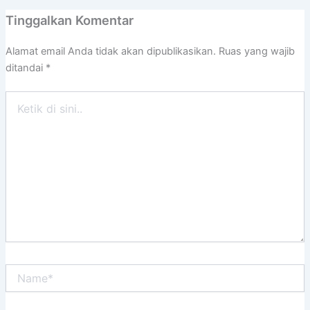
Tinggalkan Komentar
Alamat email Anda tidak akan dipublikasikan.
Ruas yang wajib
ditandai
*
Ketik
di
sini..
Name*