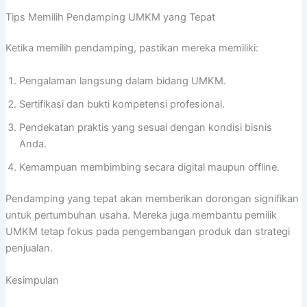
Tips Memilih Pendamping UMKM yang Tepat
Ketika memilih pendamping, pastikan mereka memiliki:
Pengalaman langsung dalam bidang UMKM.
Sertifikasi dan bukti kompetensi profesional.
Pendekatan praktis yang sesuai dengan kondisi bisnis
Anda.
Kemampuan membimbing secara digital maupun offline.
Pendamping yang tepat akan memberikan dorongan signifikan
untuk pertumbuhan usaha. Mereka juga membantu pemilik
UMKM tetap fokus pada pengembangan produk dan strategi
penjualan.
Kesimpulan