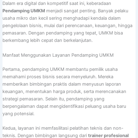
Dalam era digital dan kompetitif saat ini, keberadaan
Pendamping UMKM
menjadi sangat penting. Banyak pelaku
usaha mikro dan kecil sering menghadapi kendala dalam
pengelolaan bisnis, mulai dari perencanaan, keuangan, hingga
pemasaran. Dengan pendamping yang tepat, UMKM bisa
berkembang lebih cepat dan berkelanjutan.
Manfaat Menggunakan Layanan Pendamping UMKM
Pertama, pendamping UMKM membantu pemilik usaha
memahami proses bisnis secara menyeluruh. Mereka
memberikan bimbingan praktis dalam menyusun laporan
keuangan, menentukan harga produk, serta merencanakan
strategi pemasaran. Selain itu, pendamping yang
berpengalaman dapat mengidentifikasi peluang usaha baru
yang potensial.
Kedua, layanan ini memfasilitasi pelatihan teknis dan non-
teknis. Dengan bimbingan langsung dari
trainer profesional