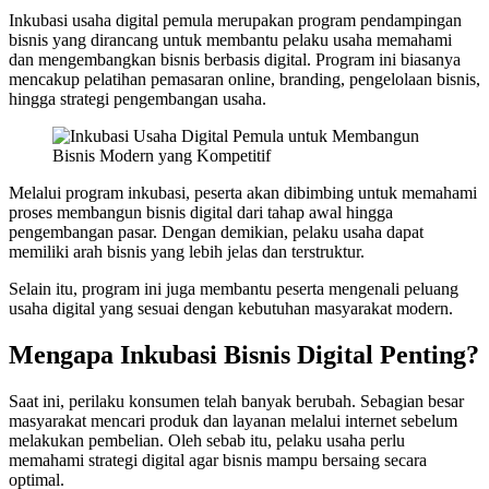
Inkubasi usaha digital pemula merupakan program pendampingan
bisnis yang dirancang untuk membantu pelaku usaha memahami
dan mengembangkan bisnis berbasis digital. Program ini biasanya
mencakup pelatihan pemasaran online, branding, pengelolaan bisnis,
hingga strategi pengembangan usaha.
Melalui program inkubasi, peserta akan dibimbing untuk memahami
proses membangun bisnis digital dari tahap awal hingga
pengembangan pasar. Dengan demikian, pelaku usaha dapat
memiliki arah bisnis yang lebih jelas dan terstruktur.
Selain itu, program ini juga membantu peserta mengenali peluang
usaha digital yang sesuai dengan kebutuhan masyarakat modern.
Mengapa Inkubasi Bisnis Digital Penting?
Saat ini, perilaku konsumen telah banyak berubah. Sebagian besar
masyarakat mencari produk dan layanan melalui internet sebelum
melakukan pembelian. Oleh sebab itu, pelaku usaha perlu
memahami strategi digital agar bisnis mampu bersaing secara
optimal.