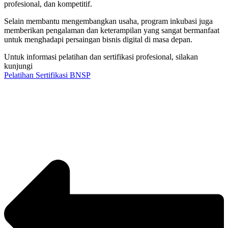
profesional, dan kompetitif.
Selain membantu mengembangkan usaha, program inkubasi juga
memberikan pengalaman dan keterampilan yang sangat bermanfaat
untuk menghadapi persaingan bisnis digital di masa depan.
Untuk informasi pelatihan dan sertifikasi profesional, silakan
kunjungi
Pelatihan Sertifikasi BNSP