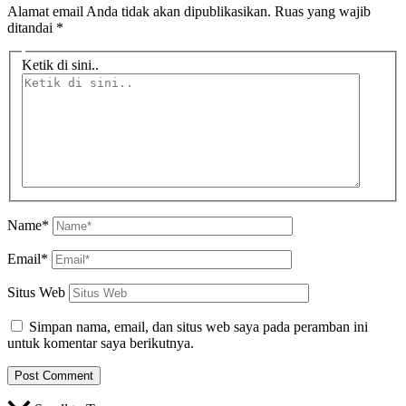
Alamat email Anda tidak akan dipublikasikan.
Ruas yang wajib
ditandai
*
Ketik di sini..
Name*
Email*
Situs Web
Simpan nama, email, dan situs web saya pada peramban ini
untuk komentar saya berikutnya.