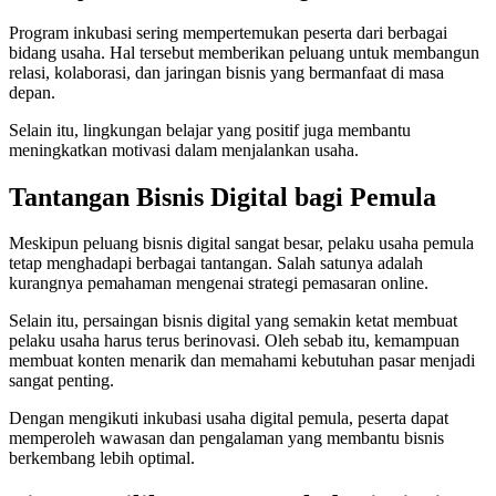
Program inkubasi sering mempertemukan peserta dari berbagai
bidang usaha. Hal tersebut memberikan peluang untuk membangun
relasi, kolaborasi, dan jaringan bisnis yang bermanfaat di masa
depan.
Selain itu, lingkungan belajar yang positif juga membantu
meningkatkan motivasi dalam menjalankan usaha.
Tantangan Bisnis Digital bagi Pemula
Meskipun peluang bisnis digital sangat besar, pelaku usaha pemula
tetap menghadapi berbagai tantangan. Salah satunya adalah
kurangnya pemahaman mengenai strategi pemasaran online.
Selain itu, persaingan bisnis digital yang semakin ketat membuat
pelaku usaha harus terus berinovasi. Oleh sebab itu, kemampuan
membuat konten menarik dan memahami kebutuhan pasar menjadi
sangat penting.
Dengan mengikuti inkubasi usaha digital pemula, peserta dapat
memperoleh wawasan dan pengalaman yang membantu bisnis
berkembang lebih optimal.