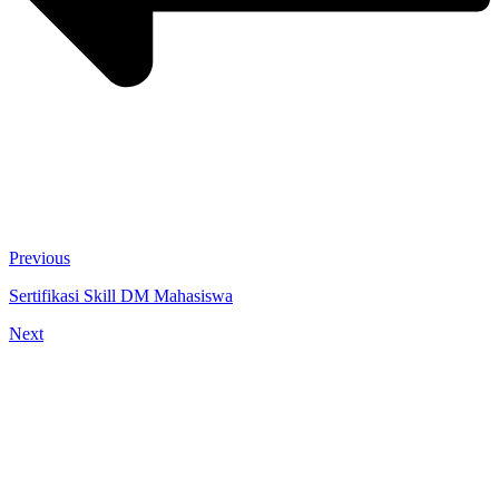
Previous
Sertifikasi Skill DM Mahasiswa
Next