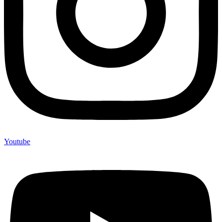
Youtube