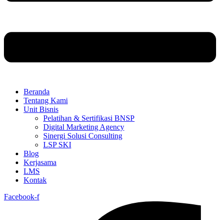
Beranda
Tentang Kami
Unit Bisnis
Pelatihan & Sertifikasi BNSP
Digital Marketing Agency
Sinergi Solusi Consulting
LSP SKI
Blog
Kerjasama
LMS
Kontak
Facebook-f