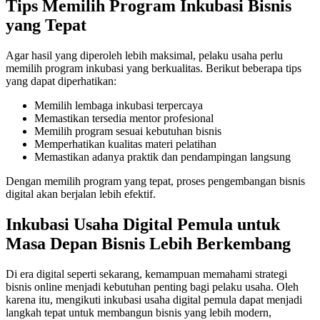
Tips Memilih Program Inkubasi Bisnis
yang Tepat
Agar hasil yang diperoleh lebih maksimal, pelaku usaha perlu
memilih program inkubasi yang berkualitas. Berikut beberapa tips
yang dapat diperhatikan:
Memilih lembaga inkubasi terpercaya
Memastikan tersedia mentor profesional
Memilih program sesuai kebutuhan bisnis
Memperhatikan kualitas materi pelatihan
Memastikan adanya praktik dan pendampingan langsung
Dengan memilih program yang tepat, proses pengembangan bisnis
digital akan berjalan lebih efektif.
Inkubasi Usaha Digital Pemula untuk
Masa Depan Bisnis Lebih Berkembang
Di era digital seperti sekarang, kemampuan memahami strategi
bisnis online menjadi kebutuhan penting bagi pelaku usaha. Oleh
karena itu, mengikuti inkubasi usaha digital pemula dapat menjadi
langkah tepat untuk membangun bisnis yang lebih modern,