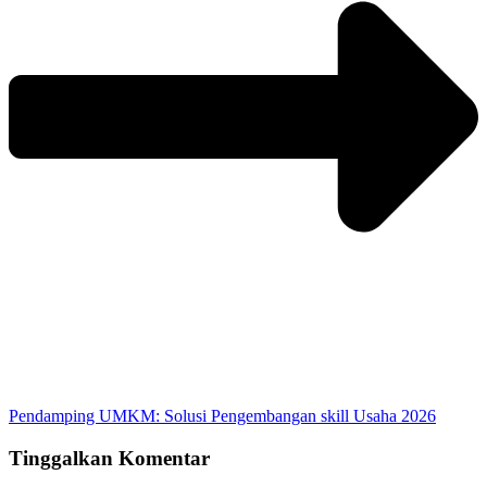
Pendamping UMKM: Solusi Pengembangan skill Usaha 2026
Tinggalkan Komentar