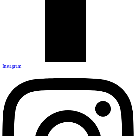
Instagram