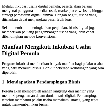
Melalui inkubasi usaha digital pemula, peserta akan belajar
mengenai penggunaan media sosial, marketplace, website, hingga
strategi pemasaran digital lainnya. Dengan begitu, usaha yang
dijalankan dapat menjangkau pasar lebih luas.
Selain membantu meningkatkan penjualan, bisnis digital juga
memberikan peluang pengembangan usaha yang lebih cepat
dibandingkan metode konvensional.
Manfaat Mengikuti Inkubasi Usaha
Digital Pemula
Program inkubasi memberikan banyak manfaat bagi pelaku usaha
yang baru memulai bisnis. Berikut beberapa keuntungan yang bisa
diperoleh:
1. Mendapatkan Pendampingan Bisnis
Peserta akan memperoleh arahan langsung dari mentor yang
memiliki pengalaman dalam dunia bisnis digital. Pendampingan
tersebut membantu pelaku usaha memahami strategi yang tepat
untuk mengembangkan bisnis.