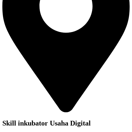
Skill inkubator Usaha Digital