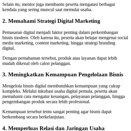
Selain itu, mentor juga membantu peserta mengatasi berbagai
kendala yang sering muncul saat memulai usaha.
2. Memahami Strategi Digital Marketing
Pemasaran digital menjadi faktor penting dalam perkembangan
bisnis modern. Oleh karena itu, peserta akan belajar mengenai social
media marketing, content marketing, hingga strategi branding
digital.
Dengan pemahaman tersebut, produk atau layanan dapat lebih
mudah dikenal oleh calon pelanggan.
3. Meningkatkan Kemampuan Pengelolaan Bisnis
Mengelola bisnis digital membutuhkan kemampuan yang cukup
kompleks. Melalui inkubasi usaha digital pemula, peserta akan
memahami cara mengatur keuangan, pelayanan pelanggan, hingga
pengembangan produk secara lebih profesional.
Kemampuan tersebut tentu sangat penting agar bisnis dapat
berkembang secara berkelanjutan.
4. Memperluas Relasi dan Jaringan Usaha