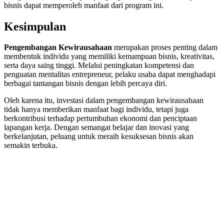
bisnis dapat memperoleh manfaat dari program ini.
Kesimpulan
Pengembangan Kewirausahaan
merupakan proses penting dalam
membentuk individu yang memiliki kemampuan bisnis, kreativitas,
serta daya saing tinggi. Melalui peningkatan kompetensi dan
penguatan mentalitas entrepreneur, pelaku usaha dapat menghadapi
berbagai tantangan bisnis dengan lebih percaya diri.
Oleh karena itu, investasi dalam pengembangan kewirausahaan
tidak hanya memberikan manfaat bagi individu, tetapi juga
berkontribusi terhadap pertumbuhan ekonomi dan penciptaan
lapangan kerja. Dengan semangat belajar dan inovasi yang
berkelanjutan, peluang untuk meraih kesuksesan bisnis akan
semakin terbuka.