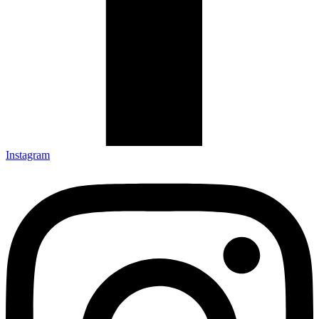
Instagram