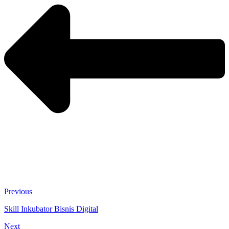
Previous
Skill Inkubator Bisnis Digital
Next