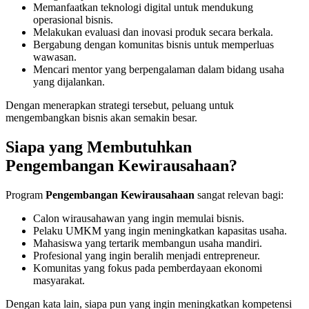
Memanfaatkan teknologi digital untuk mendukung
operasional bisnis.
Melakukan evaluasi dan inovasi produk secara berkala.
Bergabung dengan komunitas bisnis untuk memperluas
wawasan.
Mencari mentor yang berpengalaman dalam bidang usaha
yang dijalankan.
Dengan menerapkan strategi tersebut, peluang untuk
mengembangkan bisnis akan semakin besar.
Siapa yang Membutuhkan
Pengembangan Kewirausahaan?
Program
Pengembangan Kewirausahaan
sangat relevan bagi:
Calon wirausahawan yang ingin memulai bisnis.
Pelaku UMKM yang ingin meningkatkan kapasitas usaha.
Mahasiswa yang tertarik membangun usaha mandiri.
Profesional yang ingin beralih menjadi entrepreneur.
Komunitas yang fokus pada pemberdayaan ekonomi
masyarakat.
Dengan kata lain, siapa pun yang ingin meningkatkan kompetensi