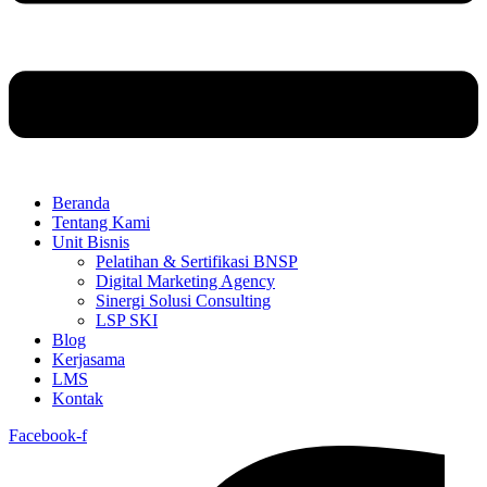
Beranda
Tentang Kami
Unit Bisnis
Pelatihan & Sertifikasi BNSP
Digital Marketing Agency
Sinergi Solusi Consulting
LSP SKI
Blog
Kerjasama
LMS
Kontak
Facebook-f