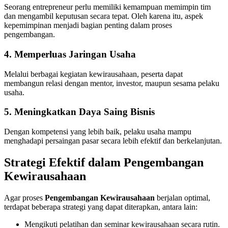
Seorang entrepreneur perlu memiliki kemampuan memimpin tim
dan mengambil keputusan secara tepat. Oleh karena itu, aspek
kepemimpinan menjadi bagian penting dalam proses
pengembangan.
4. Memperluas Jaringan Usaha
Melalui berbagai kegiatan kewirausahaan, peserta dapat
membangun relasi dengan mentor, investor, maupun sesama pelaku
usaha.
5. Meningkatkan Daya Saing Bisnis
Dengan kompetensi yang lebih baik, pelaku usaha mampu
menghadapi persaingan pasar secara lebih efektif dan berkelanjutan.
Strategi Efektif dalam Pengembangan
Kewirausahaan
Agar proses
Pengembangan Kewirausahaan
berjalan optimal,
terdapat beberapa strategi yang dapat diterapkan, antara lain:
Mengikuti pelatihan dan seminar kewirausahaan secara rutin.