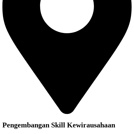
Pengembangan Skill Kewirausahaan