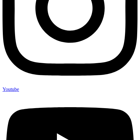
Youtube