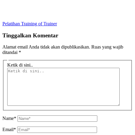
Pelatihan Training of Trainer
Tinggalkan Komentar
Alamat email Anda tidak akan dipublikasikan.
Ruas yang wajib
ditandai
*
Ketik di sini..
Name*
Email*