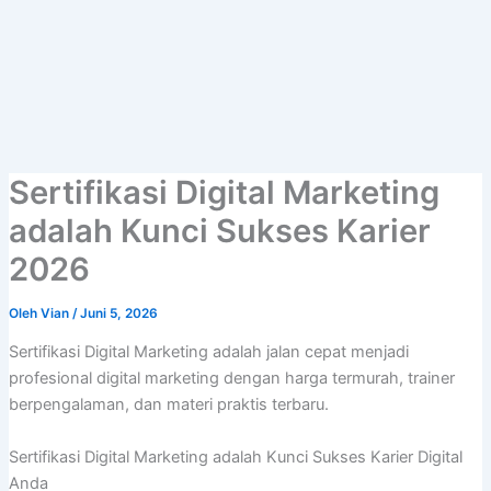
Lewati
ke
konten
Sertifikasi Digital Marketing
adalah Kunci Sukses Karier
2026
Oleh
Vian
/
Juni 5, 2026
Sertifikasi Digital Marketing adalah jalan cepat menjadi
profesional digital marketing dengan harga termurah, trainer
berpengalaman, dan materi praktis terbaru.
Sertifikasi Digital Marketing adalah Kunci Sukses Karier Digital
Anda