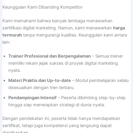
Keunggulan Kami Dibanding Kompetitor
Kami memahami bahwa banyak lembaga menawarkan
sertifikasi digital marketing. Namun, kami menawarkan
harga
termurah
tanpa mengurangi kualitas. Keunggulan kami antara
lain:
Trainer Profesional dan Berpengalaman
– Semua trainer
memiliki rekam jejak sukses di proyek digital marketing
nyata.
Materi Praktis dan Up-to-date
– Modul pembelajaran selalu
disesuaikan dengan tren terbaru.
Pendampingan Intensif
– Peserta dibimbing step-by-step
hingga siap menerapkan strategi di dunia nyata.
Dengan pendekatan ini, peserta tidak hanya mendapatkan
sertifikat, tetapi juga kompetensi yang langsung dapat
diaplikasikan.