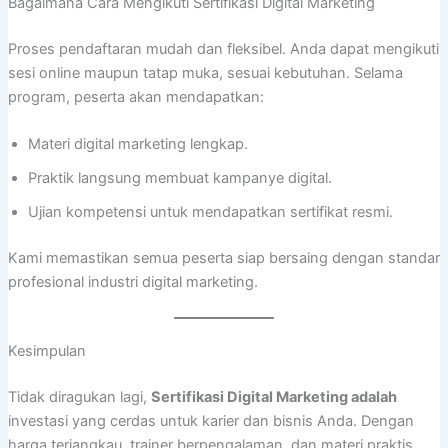
Bagaimana Cara Mengikuti Sertifikasi Digital Marketing
Proses pendaftaran mudah dan fleksibel. Anda dapat mengikuti
sesi online maupun tatap muka, sesuai kebutuhan. Selama
program, peserta akan mendapatkan:
Materi digital marketing lengkap.
Praktik langsung membuat kampanye digital.
Ujian kompetensi untuk mendapatkan sertifikat resmi.
Kami memastikan semua peserta siap bersaing dengan standar
profesional industri digital marketing.
Kesimpulan
Tidak diragukan lagi,
Sertifikasi Digital Marketing adalah
investasi yang cerdas untuk karier dan bisnis Anda. Dengan
harga terjangkau, trainer berpengalaman, dan materi praktis,