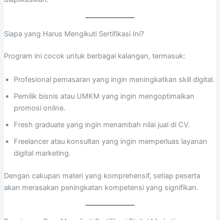
Siapa yang Harus Mengikuti Sertifikasi Ini?
Program ini cocok untuk berbagai kalangan, termasuk:
Profesional pemasaran yang ingin meningkatkan skill digital.
Pemilik bisnis atau UMKM yang ingin mengoptimalkan
promosi online.
Fresh graduate yang ingin menambah nilai jual di CV.
Freelancer atau konsultan yang ingin memperluas layanan
digital marketing.
Dengan cakupan materi yang komprehensif, setiap peserta
akan merasakan peningkatan kompetensi yang signifikan.