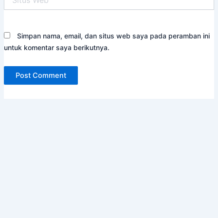
Web
Simpan nama, email, dan situs web saya pada peramban ini
untuk komentar saya berikutnya.