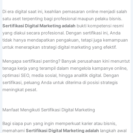
Di era digital saat ini, keahlian pemasaran online menjadi salah
satu aset terpenting bagi profesional maupun pelaku bisnis.
Sertifikasi Digital Marketing adalah
bukti kompetensi resmi
yang diakui secara profesional. Dengan sertifikasi ini, Anda
tidak hanya mendapatkan pengakuan, tetapi juga kemampuan
untuk menerapkan strategi digital marketing yang efektif.
Mengapa sertifikasi penting? Banyak perusahaan kini menuntut
tenaga kerja yang terampil dalam mengelola kampanye online,
optimasi SEO, media sosial, hingga analitik digital. Dengan
sertifikasi, peluang Anda untuk diterima di posisi strategis
meningkat pesat.
Manfaat Mengikuti Sertifikasi Digital Marketing
Bagi siapa pun yang ingin memperkuat karier atau bisnis,
memahami
Sertifikasi Digital Marketing adalah
langkah awal