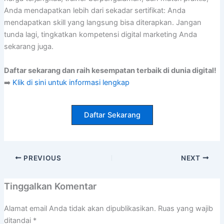
Anda mendapatkan lebih dari sekadar sertifikat: Anda
mendapatkan skill yang langsung bisa diterapkan. Jangan
tunda lagi, tingkatkan kompetensi digital marketing Anda
sekarang juga.
Daftar sekarang dan raih kesempatan terbaik di dunia digital!
➡️
Klik di sini untuk informasi lengkap
Daftar Sekarang
PREVIOUS
NEXT
Tinggalkan Komentar
Alamat email Anda tidak akan dipublikasikan.
Ruas yang wajib
ditandai
*