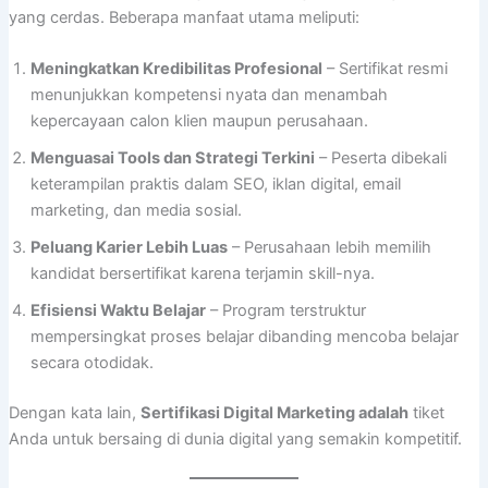
yang cerdas. Beberapa manfaat utama meliputi:
Meningkatkan Kredibilitas Profesional
– Sertifikat resmi
menunjukkan kompetensi nyata dan menambah
kepercayaan calon klien maupun perusahaan.
Menguasai Tools dan Strategi Terkini
– Peserta dibekali
keterampilan praktis dalam SEO, iklan digital, email
marketing, dan media sosial.
Peluang Karier Lebih Luas
– Perusahaan lebih memilih
kandidat bersertifikat karena terjamin skill-nya.
Efisiensi Waktu Belajar
– Program terstruktur
mempersingkat proses belajar dibanding mencoba belajar
secara otodidak.
Dengan kata lain,
Sertifikasi Digital Marketing adalah
tiket
Anda untuk bersaing di dunia digital yang semakin kompetitif.