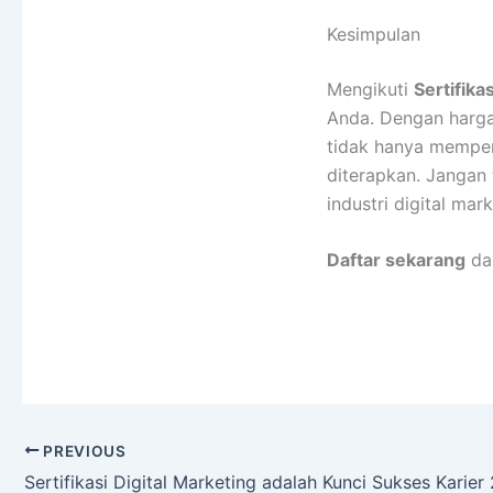
Kesimpulan
Mengikuti
Sertifika
Anda. Dengan harga 
tidak hanya mempero
diterapkan. Jangan
industri digital mark
Daftar sekarang
dan
PREVIOUS
Sertifikasi Digital Marketing adalah Kunci Sukses Karier