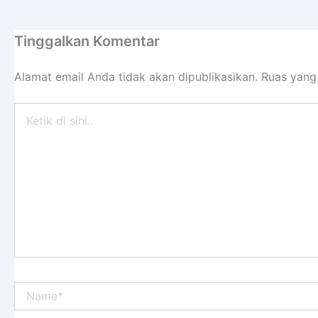
Tinggalkan Komentar
Alamat email Anda tidak akan dipublikasikan.
Ruas yang
Ketik
di
sini..
Name*