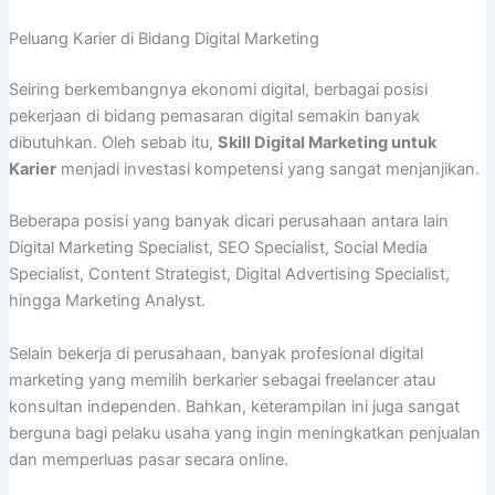
Peluang Karier di Bidang Digital Marketing
Seiring berkembangnya ekonomi digital, berbagai posisi
pekerjaan di bidang pemasaran digital semakin banyak
dibutuhkan. Oleh sebab itu,
Skill Digital Marketing untuk
Karier
menjadi investasi kompetensi yang sangat menjanjikan.
Beberapa posisi yang banyak dicari perusahaan antara lain
Digital Marketing Specialist, SEO Specialist, Social Media
Specialist, Content Strategist, Digital Advertising Specialist,
hingga Marketing Analyst.
Selain bekerja di perusahaan, banyak profesional digital
marketing yang memilih berkarier sebagai freelancer atau
konsultan independen. Bahkan, keterampilan ini juga sangat
berguna bagi pelaku usaha yang ingin meningkatkan penjualan
dan memperluas pasar secara online.