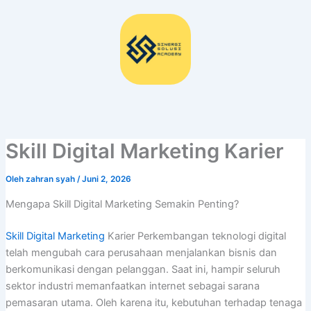
Lewati
ke
konten
Skill Digital Marketing Karier
Oleh
zahran syah
/
Juni 2, 2026
Mengapa Skill Digital Marketing Semakin Penting?
Skill Digital Marketing
Karier Perkembangan teknologi digital
telah mengubah cara perusahaan menjalankan bisnis dan
berkomunikasi dengan pelanggan. Saat ini, hampir seluruh
sektor industri memanfaatkan internet sebagai sarana
pemasaran utama. Oleh karena itu, kebutuhan terhadap tenaga