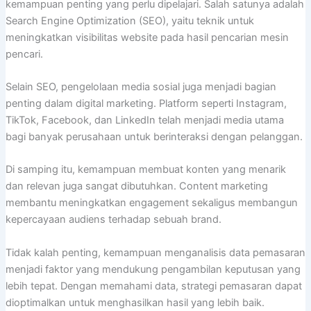
kemampuan penting yang perlu dipelajari. Salah satunya adalah
Search Engine Optimization (SEO), yaitu teknik untuk
meningkatkan visibilitas website pada hasil pencarian mesin
pencari.
Selain SEO, pengelolaan media sosial juga menjadi bagian
penting dalam digital marketing. Platform seperti Instagram,
TikTok, Facebook, dan LinkedIn telah menjadi media utama
bagi banyak perusahaan untuk berinteraksi dengan pelanggan.
Di samping itu, kemampuan membuat konten yang menarik
dan relevan juga sangat dibutuhkan. Content marketing
membantu meningkatkan engagement sekaligus membangun
kepercayaan audiens terhadap sebuah brand.
Tidak kalah penting, kemampuan menganalisis data pemasaran
menjadi faktor yang mendukung pengambilan keputusan yang
lebih tepat. Dengan memahami data, strategi pemasaran dapat
dioptimalkan untuk menghasilkan hasil yang lebih baik.