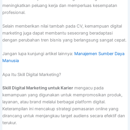
meningkatkan peluang kerja dan memperluas kesempatan
profesional.
Selain memberikan nilai tambah pada CV, kemampuan digital
marketing juga dapat membantu seseorang beradaptasi
dengan perubahan tren bisnis yang berlangsung sangat cepat.
Jangan lupa kunjungi artikel lainnya:
Manajemen Sumber Daya
Manusia
Apa Itu Skill Digital Marketing?
Skill Digital Marketing untuk Karier
mengacu pada
kemampuan yang digunakan untuk mempromosikan produk,
layanan, atau brand melalui berbagai platform digital.
Keterampilan ini mencakup strategi pemasaran online yang
dirancang untuk menjangkau target audiens secara efektif dan
terukur.