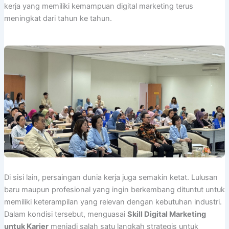
kerja yang memiliki kemampuan digital marketing terus
meningkat dari tahun ke tahun.
Di sisi lain, persaingan dunia kerja juga semakin ketat. Lulusan
baru maupun profesional yang ingin berkembang dituntut untuk
memiliki keterampilan yang relevan dengan kebutuhan industri.
Dalam kondisi tersebut, menguasai
Skill Digital Marketing
untuk Karier
menjadi salah satu langkah strategis untuk