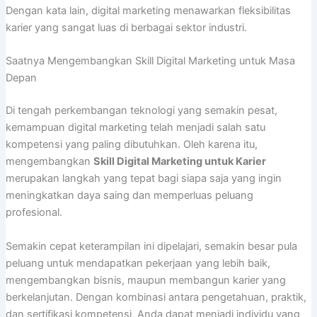
Dengan kata lain, digital marketing menawarkan fleksibilitas
karier yang sangat luas di berbagai sektor industri.
Saatnya Mengembangkan Skill Digital Marketing untuk Masa
Depan
Di tengah perkembangan teknologi yang semakin pesat,
kemampuan digital marketing telah menjadi salah satu
kompetensi yang paling dibutuhkan. Oleh karena itu,
mengembangkan
Skill Digital Marketing untuk Karier
merupakan langkah yang tepat bagi siapa saja yang ingin
meningkatkan daya saing dan memperluas peluang
profesional.
Semakin cepat keterampilan ini dipelajari, semakin besar pula
peluang untuk mendapatkan pekerjaan yang lebih baik,
mengembangkan bisnis, maupun membangun karier yang
berkelanjutan. Dengan kombinasi antara pengetahuan, praktik,
dan sertifikasi kompetensi, Anda dapat menjadi individu yang