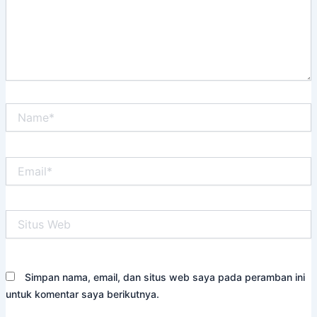
Name*
Email*
Situs
Web
Simpan nama, email, dan situs web saya pada peramban ini
untuk komentar saya berikutnya.