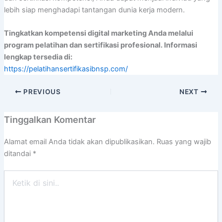
lebih siap menghadapi tantangan dunia kerja modern.
Tingkatkan kompetensi digital marketing Anda melalui
program pelatihan dan sertifikasi profesional. Informasi
lengkap tersedia di:
https://pelatihansertifikasibnsp.com/
PREVIOUS
NEXT
Tinggalkan Komentar
Alamat email Anda tidak akan dipublikasikan.
Ruas yang wajib
ditandai
*
Ketik
di
sini..