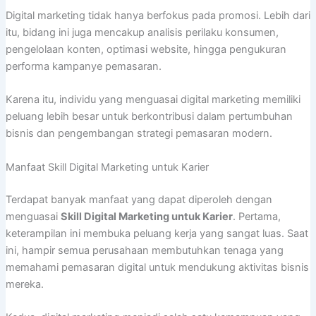
Digital marketing tidak hanya berfokus pada promosi. Lebih dari
itu, bidang ini juga mencakup analisis perilaku konsumen,
pengelolaan konten, optimasi website, hingga pengukuran
performa kampanye pemasaran.
Karena itu, individu yang menguasai digital marketing memiliki
peluang lebih besar untuk berkontribusi dalam pertumbuhan
bisnis dan pengembangan strategi pemasaran modern.
Manfaat Skill Digital Marketing untuk Karier
Terdapat banyak manfaat yang dapat diperoleh dengan
menguasai
Skill Digital Marketing untuk Karier
. Pertama,
keterampilan ini membuka peluang kerja yang sangat luas. Saat
ini, hampir semua perusahaan membutuhkan tenaga yang
memahami pemasaran digital untuk mendukung aktivitas bisnis
mereka.