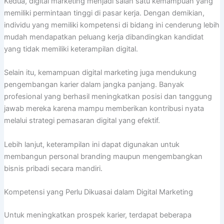
Kedua, digital marketing menjadi salah satu kemampuan yang
memiliki permintaan tinggi di pasar kerja. Dengan demikian,
individu yang memiliki kompetensi di bidang ini cenderung lebih
mudah mendapatkan peluang kerja dibandingkan kandidat
yang tidak memiliki keterampilan digital.
Selain itu, kemampuan digital marketing juga mendukung
pengembangan karier dalam jangka panjang. Banyak
profesional yang berhasil meningkatkan posisi dan tanggung
jawab mereka karena mampu memberikan kontribusi nyata
melalui strategi pemasaran digital yang efektif.
Lebih lanjut, keterampilan ini dapat digunakan untuk
membangun personal branding maupun mengembangkan
bisnis pribadi secara mandiri.
Kompetensi yang Perlu Dikuasai dalam Digital Marketing
Untuk meningkatkan prospek karier, terdapat beberapa