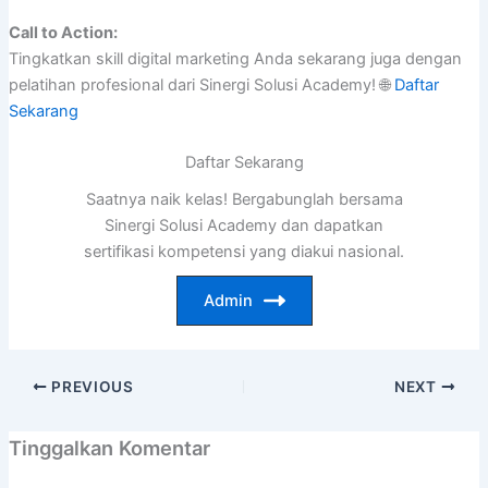
Call to Action:
Tingkatkan skill digital marketing Anda sekarang juga dengan
pelatihan profesional dari Sinergi Solusi Academy! 🌐
Daftar
Sekarang
Daftar Sekarang
Saatnya naik kelas! Bergabunglah bersama
Sinergi Solusi Academy dan dapatkan
sertifikasi kompetensi yang diakui nasional.
Admin
PREVIOUS
NEXT
Tinggalkan Komentar