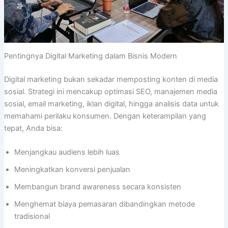
Pentingnya Digital Marketing dalam Bisnis Modern
Digital marketing bukan sekadar memposting konten di media
sosial. Strategi ini mencakup optimasi SEO, manajemen media
sosial, email marketing, iklan digital, hingga analisis data untuk
memahami perilaku konsumen. Dengan keterampilan yang
tepat, Anda bisa:
Menjangkau audiens lebih luas
Meningkatkan konversi penjualan
Membangun brand awareness secara konsisten
Menghemat biaya pemasaran dibandingkan metode
tradisional