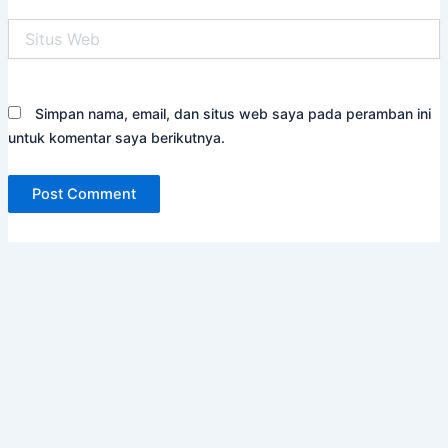
Situs
Web
Simpan nama, email, dan situs web saya pada peramban ini
untuk komentar saya berikutnya.