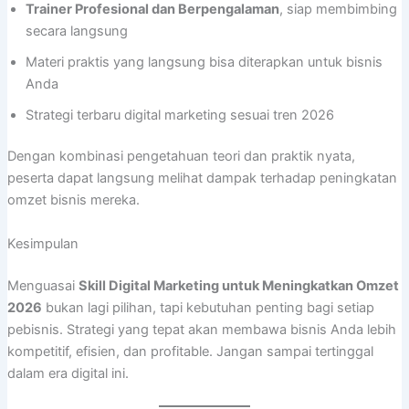
Trainer Profesional dan Berpengalaman
, siap membimbing
secara langsung
Materi praktis yang langsung bisa diterapkan untuk bisnis
Anda
Strategi terbaru digital marketing sesuai tren 2026
Dengan kombinasi pengetahuan teori dan praktik nyata,
peserta dapat langsung melihat dampak terhadap peningkatan
omzet bisnis mereka.
Kesimpulan
Menguasai
Skill Digital Marketing untuk Meningkatkan Omzet
2026
bukan lagi pilihan, tapi kebutuhan penting bagi setiap
pebisnis. Strategi yang tepat akan membawa bisnis Anda lebih
kompetitif, efisien, dan profitable. Jangan sampai tertinggal
dalam era digital ini.