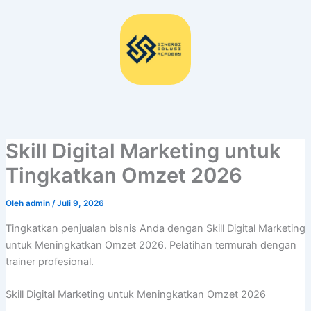
Lewati
ke
konten
Skill Digital Marketing untuk
Tingkatkan Omzet 2026
Oleh
admin
/
Juli 9, 2026
Tingkatkan penjualan bisnis Anda dengan Skill Digital Marketing
untuk Meningkatkan Omzet 2026. Pelatihan termurah dengan
trainer profesional.
Skill Digital Marketing untuk Meningkatkan Omzet 2026