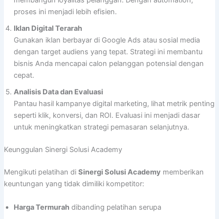
membangun loyalitas pelanggan. Dengan automation,
proses ini menjadi lebih efisien.
Iklan Digital Terarah
Gunakan iklan berbayar di Google Ads atau sosial media
dengan target audiens yang tepat. Strategi ini membantu
bisnis Anda mencapai calon pelanggan potensial dengan
cepat.
Analisis Data dan Evaluasi
Pantau hasil kampanye digital marketing, lihat metrik penting
seperti klik, konversi, dan ROI. Evaluasi ini menjadi dasar
untuk meningkatkan strategi pemasaran selanjutnya.
Keunggulan Sinergi Solusi Academy
Mengikuti pelatihan di
Sinergi Solusi Academy
memberikan
keuntungan yang tidak dimiliki kompetitor:
Harga Termurah
dibanding pelatihan serupa