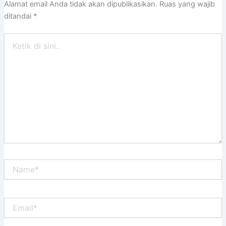
Alamat email Anda tidak akan dipublikasikan.
Ruas yang wajib
ditandai
*
Ketik
di
sini..
Name*
Email*