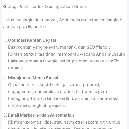
Strategi Praktis untuk Meningkatkan Omzet
Untuk meningkatkan omzet, Anda perlu menerapkan langkah-
langkah praktis berikut:
Optimasi Konten Digital
Buat konten yang relevan, menarik, dan SEO friendly.
Konten berkualitas tinggi membantu website Anda muncul di
halaman pertama Google, sehingga meningkatkan traffic
organik.
Manajemen Media Sosial
Gunakan media sosial sebagai sarana promosi,
engagement, dan edukasi produk. Platform seperti
Instagram, TikTok, dan LinkedIn bisa menjadi kanal efektif
untuk mendongkrak penjualan.
Email Marketing dan Automation
Kirimkan promosi, tips, atau newsletter secara rutin untuk