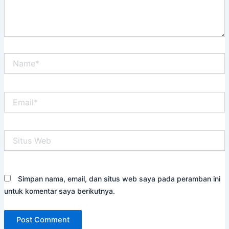
Name*
Email*
Situs
Web
Simpan nama, email, dan situs web saya pada peramban ini
untuk komentar saya berikutnya.