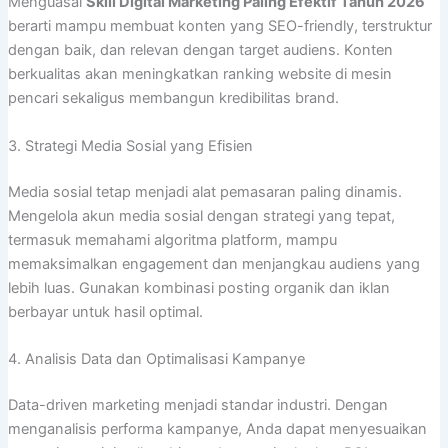
Menguasai
Skill Digital Marketing Paling Efektif Tahun 2026
berarti mampu membuat konten yang SEO-friendly, terstruktur
dengan baik, dan relevan dengan target audiens. Konten
berkualitas akan meningkatkan ranking website di mesin
pencari sekaligus membangun kredibilitas brand.
3. Strategi Media Sosial yang Efisien
Media sosial tetap menjadi alat pemasaran paling dinamis.
Mengelola akun media sosial dengan strategi yang tepat,
termasuk memahami algoritma platform, mampu
memaksimalkan engagement dan menjangkau audiens yang
lebih luas. Gunakan kombinasi posting organik dan iklan
berbayar untuk hasil optimal.
4. Analisis Data dan Optimalisasi Kampanye
Data-driven marketing menjadi standar industri. Dengan
menganalisis performa kampanye, Anda dapat menyesuaikan