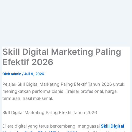
Lewati
ke
konten
Skill Digital Marketing Paling
Efektif 2026
Oleh
admin
/
Juli 9, 2026
Pelajari Skill Digital Marketing Paling Efektif Tahun 2026 untuk
meningkatkan performa bisnis. Trainer profesional, harga
termurah, hasil maksimal.
Skill Digital Marketing Paling Efektif Tahun 2026
Di era digital yang terus berkembang, menguasai
Skill Digital