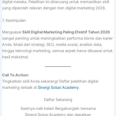
digital mereka. Pelatihan ini dirancang untuk memastikan skill
yang diperoleh relevan dengan tren digital marketing 2026.
7. Kesimpulan
Menguasai
Skill Digital Marketing Paling Efektif Tahun 2026
sangat penting untuk meningkatkan performa bisnis dan karier
Anda. Mulai dari strategi, SEO, media sosial, analisis data,
hingga teknologi marketing, semua aspek harus dikuasai untuk
hasil maksimal.
Call To Action:
Tingkatkan skill Anda sekarang! Daftar pelatihan digital
marketing terbaik di
Sinergi Solusi Academy
.
Daftar Sekarang
Saatnya naik kelas! Bergabunglah bersama
Sinergi Solusi Academy dan dapatkan