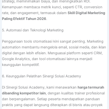
strategi, meminimalkan biaya, dan meningkatkan ROI.
Kemampuan membaca metrik kunci, seperti CTR, conversion
rate, dan engagement, termasuk dalam
Skill Digital Marketing
Paling Efektif Tahun 2026
.
5. Automasi dan Teknologi Marketing
Penggunaan tools otomatisasi kini sangat penting. Marketing
automation membantu mengelola email, sosial media, dan iklan
digital dengan lebih efisien. Menguasai platform seperti CRM,
Google Analytics, dan tool otomatisasi lainnya menjadi
keunggulan kompetitif.
6. Keunggulan Pelatihan Sinergi Solusi Academy
Di Sinergi Solusi Academy, kami menawarkan
harga termurah
dibanding kompetitor lain
, dengan kualitas trainer profesional
dan berpengalaman. Setiap peserta mendapatkan panduan
praktis yang dapat langsung diterapkan di bisnis atau proyek