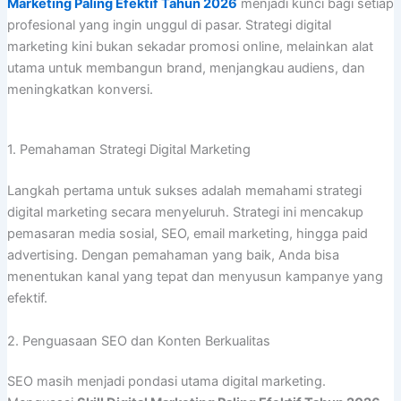
Marketing Paling Efektif Tahun 2026
menjadi kunci bagi setiap
profesional yang ingin unggul di pasar. Strategi digital
marketing kini bukan sekadar promosi online, melainkan alat
utama untuk membangun brand, menjangkau audiens, dan
meningkatkan konversi.
1. Pemahaman Strategi Digital Marketing
Langkah pertama untuk sukses adalah memahami strategi
digital marketing secara menyeluruh. Strategi ini mencakup
pemasaran media sosial, SEO, email marketing, hingga paid
advertising. Dengan pemahaman yang baik, Anda bisa
menentukan kanal yang tepat dan menyusun kampanye yang
efektif.
2. Penguasaan SEO dan Konten Berkualitas
SEO masih menjadi pondasi utama digital marketing.