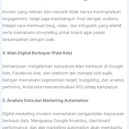
Konten yang relevan dan menarik tidak hanya meningkatkan
engagement, tetapi juga membangun trust dengan audiens.
Pelajari cara membuat blog, video, dan infografis yang efektif,
serta memahami storytelling untuk brand agar pesan
tersampaikan dengan baik.
4. Iklan Digital Berbayar (Paid Ads)
Kemampuan menjalankan kampanye iklan berbayar di Google
Ads, Facebook Ads, dan platform lain menjadi skill wajib.
Dengan memahami segmentasi target, budgeting, dan analisis
performa, Anda bisa memaksimalkan ROI setiap kampanye.
5. Analisis Data dan Marketing Automation
Digital marketing modern memerlukan pengambilan keputusan
berbasis data. Menguasai Google Analytics, dashboard
performance, dan alat marketing automation akan membantu