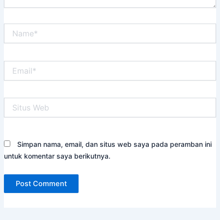
Name*
Email*
Situs
Web
Simpan nama, email, dan situs web saya pada peramban ini
untuk komentar saya berikutnya.