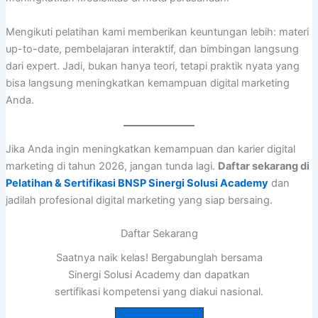
Mengikuti pelatihan kami memberikan keuntungan lebih: materi
up-to-date, pembelajaran interaktif, dan bimbingan langsung
dari expert. Jadi, bukan hanya teori, tetapi praktik nyata yang
bisa langsung meningkatkan kemampuan digital marketing
Anda.
Jika Anda ingin meningkatkan kemampuan dan karier digital
marketing di tahun 2026, jangan tunda lagi.
Daftar sekarang di
Pelatihan & Sertifikasi BNSP Sinergi Solusi Academy
dan
jadilah profesional digital marketing yang siap bersaing.
Daftar Sekarang
Saatnya naik kelas! Bergabunglah bersama
Sinergi Solusi Academy dan dapatkan
sertifikasi kompetensi yang diakui nasional.