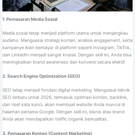
1. Pemasaran Media Sosial
Media sosial tetap menjadi platform utama untuk menjangkau
audiens. Menguasai strategi konten, analisis engagement, serta
kampanye iklan berbayar di platform seperti Instagram, TikTok,
dan LinkedIn menjadi sangat krusial. Dengan skill ini, Anda bisa
meningkatkan brand awareness dan konversi secara efektif.
2. Search Engine Optimization (SEO)
SEO tetap menjadi fondasi digital marketing. Menguasai teknik
SEO terbaru untuk 2026, termasuk optimasi konten, backlink,
dan riset kata kunci, akan membuat website Anda muncul di
halaman pertama Google. Dengan skill ini, bisnis atau brand
Anda akan mendapatkan traffic organik berkualitas.
3. Pemasaran Konten (Content Marketing)