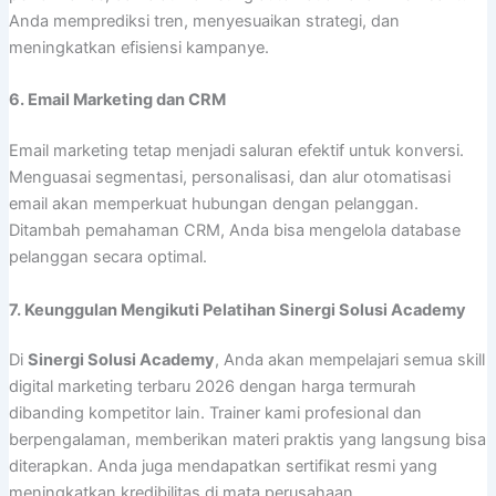
Anda memprediksi tren, menyesuaikan strategi, dan
meningkatkan efisiensi kampanye.
6. Email Marketing dan CRM
Email marketing tetap menjadi saluran efektif untuk konversi.
Menguasai segmentasi, personalisasi, dan alur otomatisasi
email akan memperkuat hubungan dengan pelanggan.
Ditambah pemahaman CRM, Anda bisa mengelola database
pelanggan secara optimal.
7. Keunggulan Mengikuti Pelatihan Sinergi Solusi Academy
Di
Sinergi Solusi Academy
, Anda akan mempelajari semua skill
digital marketing terbaru 2026 dengan harga termurah
dibanding kompetitor lain. Trainer kami profesional dan
berpengalaman, memberikan materi praktis yang langsung bisa
diterapkan. Anda juga mendapatkan sertifikat resmi yang
meningkatkan kredibilitas di mata perusahaan.