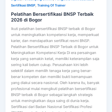
,
Sertifikasi BNSP
Training Of Trainer
Pelatihan Bersertifikasi BNSP Terbaik
2026 di Bogor
Ikuti pelatihan bersertifikasi BNSP terbaik di Bogor
untuk meningkatkan kompetensi kerja, memperkuat
karier, dan mendapatkan sertifikat resmi BNSP.
Pelatihan Bersertifikasi BNSP Terbaik di Bogor untuk
Meningkatkan Kompetensi Kerja Di era persaingan
kerja yang semakin ketat, memiliki keterampilan saja
sering kali belum cukup. Perusahaan kini lebih
selektif dalam memilih tenaga kerja yang benar-
benar kompeten dan memiliki bukti kemampuan
yang diakui secara nasional. Oleh karena itu, banyak
profesional mulai mengikuti pelatihan bersertifikasi
BNSP terbaik di Bogor sebagai langkah strategis
untuk meningkatkan daya saing di dunia kerja.
Sertifikasi dari Badan Nasional Sertifikasi Profesi