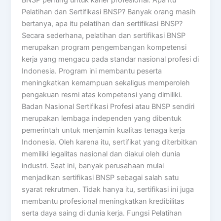
Pelatihan dan Sertifikasi BNSP? Banyak orang masih
bertanya, apa itu pelatihan dan sertifikasi BNSP?
Secara sederhana, pelatihan dan sertifikasi BNSP
merupakan program pengembangan kompetensi
kerja yang mengacu pada standar nasional profesi di
Indonesia. Program ini membantu peserta
meningkatkan kemampuan sekaligus memperoleh
pengakuan resmi atas kompetensi yang dimiliki.
Badan Nasional Sertifikasi Profesi atau BNSP sendiri
merupakan lembaga independen yang dibentuk
pemerintah untuk menjamin kualitas tenaga kerja
Indonesia. Oleh karena itu, sertifikat yang diterbitkan
memiliki legalitas nasional dan diakui oleh dunia
industri. Saat ini, banyak perusahaan mulai
menjadikan sertifikasi BNSP sebagai salah satu
syarat rekrutmen. Tidak hanya itu, sertifikasi ini juga
membantu profesional meningkatkan kredibilitas
serta daya saing di dunia kerja. Fungsi Pelatihan