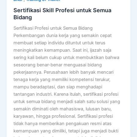
Sertifikasi Skill Profesi untuk Semua
Bidang
Sertifikasi Profesi untuk Semua Bidang
Perkembangan dunia kerja yang semakin cepat
membuat setiap individu dituntut untuk terus
meningkatkan kemampuan. Saat ini, ijazah saja
sering kali belum cukup untuk membuktikan bahwa
seseorang benar-benar menguasai bidang
pekerjaannya. Perusahaan lebih banyak mencari
tenaga kerja yang memiliki kompetensi terukur,
mampu beradaptasi, dan siap menghadapi
tantangan industri. Karena itulah, sertifikasi profesi
untuk semua bidang menjadi salah satu solusi yang
semakin diminati oleh mahasiswa, lulusan baru,
karyawan, hingga profesional. Sertifikasi profesi
tidak hanya memberikan pengakuan resmi atas
kemampuan yang dimiliki, tetapi juga menjadi bukti