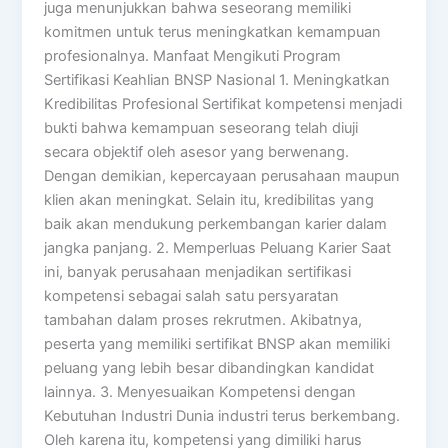
juga menunjukkan bahwa seseorang memiliki
komitmen untuk terus meningkatkan kemampuan
profesionalnya. Manfaat Mengikuti Program
Sertifikasi Keahlian BNSP Nasional 1. Meningkatkan
Kredibilitas Profesional Sertifikat kompetensi menjadi
bukti bahwa kemampuan seseorang telah diuji
secara objektif oleh asesor yang berwenang.
Dengan demikian, kepercayaan perusahaan maupun
klien akan meningkat. Selain itu, kredibilitas yang
baik akan mendukung perkembangan karier dalam
jangka panjang. 2. Memperluas Peluang Karier Saat
ini, banyak perusahaan menjadikan sertifikasi
kompetensi sebagai salah satu persyaratan
tambahan dalam proses rekrutmen. Akibatnya,
peserta yang memiliki sertifikat BNSP akan memiliki
peluang yang lebih besar dibandingkan kandidat
lainnya. 3. Menyesuaikan Kompetensi dengan
Kebutuhan Industri Dunia industri terus berkembang.
Oleh karena itu, kompetensi yang dimiliki harus