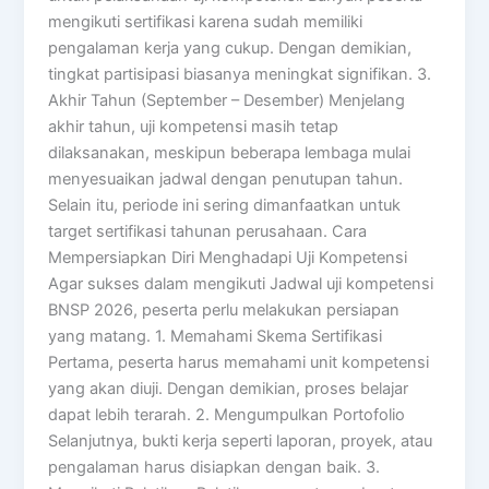
mengikuti sertifikasi karena sudah memiliki
pengalaman kerja yang cukup. Dengan demikian,
tingkat partisipasi biasanya meningkat signifikan. 3.
Akhir Tahun (September – Desember) Menjelang
akhir tahun, uji kompetensi masih tetap
dilaksanakan, meskipun beberapa lembaga mulai
menyesuaikan jadwal dengan penutupan tahun.
Selain itu, periode ini sering dimanfaatkan untuk
target sertifikasi tahunan perusahaan. Cara
Mempersiapkan Diri Menghadapi Uji Kompetensi
Agar sukses dalam mengikuti Jadwal uji kompetensi
BNSP 2026, peserta perlu melakukan persiapan
yang matang. 1. Memahami Skema Sertifikasi
Pertama, peserta harus memahami unit kompetensi
yang akan diuji. Dengan demikian, proses belajar
dapat lebih terarah. 2. Mengumpulkan Portofolio
Selanjutnya, bukti kerja seperti laporan, proyek, atau
pengalaman harus disiapkan dengan baik. 3.