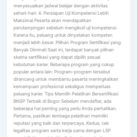
menyesuaikan jadwal belajar dengan aktivitas
sehari-hari. 4. Persiapan Uji Kompetensi Lebih
Maksimal Peserta akan mendapatkan
pendampingan sebelum mengikuti uji kompetensi.
Karena itu, peluang untuk dinyatakan kompeten
menjadi lebih besar. Pilihan Program Sertifikasi yang
Banyak Diminati Saat ini, terdapat banyak pilihan
skema sertifikasi yang dapat dipilih sesuai
kebutuhan karier. Beberapa program yang cukup
populer antara lain: Program-program tersebut
dirancang untuk membantu peserta meningkatkan
kemampuan profesional sekaligus memperluas
peluang karier. Tips Memilih Pelatihan Bersertifikasi
BNSP Terbaik di Bogor Sebelum mendaftar, ada
beberapa hal penting yang perlu Anda perhatikan.
Pertama, pastikan lembaga pelatihan memiliki
reputasi yang baik dan terpercaya. Kedua, cek
legalitas program serta kerja sama dengan LSP