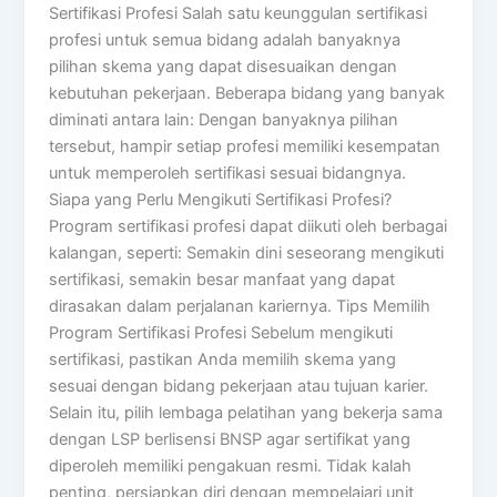
Sertifikasi Profesi Salah satu keunggulan sertifikasi
profesi untuk semua bidang adalah banyaknya
pilihan skema yang dapat disesuaikan dengan
kebutuhan pekerjaan. Beberapa bidang yang banyak
diminati antara lain: Dengan banyaknya pilihan
tersebut, hampir setiap profesi memiliki kesempatan
untuk memperoleh sertifikasi sesuai bidangnya.
Siapa yang Perlu Mengikuti Sertifikasi Profesi?
Program sertifikasi profesi dapat diikuti oleh berbagai
kalangan, seperti: Semakin dini seseorang mengikuti
sertifikasi, semakin besar manfaat yang dapat
dirasakan dalam perjalanan kariernya. Tips Memilih
Program Sertifikasi Profesi Sebelum mengikuti
sertifikasi, pastikan Anda memilih skema yang
sesuai dengan bidang pekerjaan atau tujuan karier.
Selain itu, pilih lembaga pelatihan yang bekerja sama
dengan LSP berlisensi BNSP agar sertifikat yang
diperoleh memiliki pengakuan resmi. Tidak kalah
penting, persiapkan diri dengan mempelajari unit