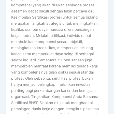
kompetensi yang akan diujikan sehingga proses
asesmen dapat diikuti dengan lebih percaya diri.
Kesimpulan Sertifikasi profesi untuk semua bidang
merupakan langkah strategis untuk meningkatkan
kualitas sumber daya manusia di era persaingan
kerja modern. Melalui sertifikasi, individu dapat
membuktikan kompetensi secara objektif,
meningkatkan kredibilitas, memperluas peluang
karier, serta memperkuat daya saing di berbagai
sektor industri. Sementara itu, perusahaan juga
memperoleh manfaat karena memiliki tenaga kerja
yang kompetensinya telah diakui sesuai standar
profesi. Oleh sebab itu, sertifikasi profesi bukan
hanya menjadi pelengkap, melainkan investasi
penting bagi perkembangan karier dan kemajuan
organisasi. Tingkatkan Kompetensi Anda Bersama
Sertifikasi BNSP Siapkan diri untuk menghadapi
persaingan dunia kerja dengan mengikuti pelatihan