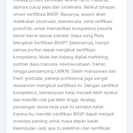
alurnya cukup jelas dan sistematis. Berikut tahapan
umum sertifikasi BNSP: Biasanya, asesor akan
melakukan observasi, wawancara, serta verifikasi
portofolio untuk memastikan kompetensi peserta
benar-benar sesuai standar. Siapa yang Perlu
Mengikuti Sertifikasi BNSP? Sebenarnya, hampir
semua profesi dapat mengikuti sertifikasi
kompetensi. Mulai dari bidang digital marketing,
sumber daya manusia, kewirausahaan, trainer,
hingga pendamping UMKM. Selain mahasiswa dan
fresh graduate, pekerja profesional juga sangat
disarankan mengikuti sertifikasi ini. Dengan sertifikat
kompetensi, kemampuan kerja menjadi lebih terukur
dan memiliki nilai jual lebih tinggi. Apalagi,
persaingan dunia kerja saat ini semakin ketat.
Karena itu, memiliki sertifikasi BNSP dapat menjadi
investasi penting untuk masa depan karier.
Kesimpulan Jadi, apa itu pelatihan dan sertifikasi