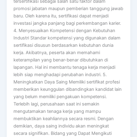
tersertifikasi sebagai salah satu faktor dalam
promosi jabatan maupun pemberian tanggung jawab
baru. Oleh karena itu, sertifikasi dapat menjadi
investasi jangka panjang bagi perkembangan karier.
4. Menyesuaikan Kompetensi dengan Kebutuhan
Industri Standar kompetensi yang digunakan dalam
sertifikasi disusun berdasarkan kebutuhan dunia
kerja. Akibatnya, peserta akan memahami
keterampilan yang benar-benar dibutuhkan di
lapangan. Hal ini membantu tenaga kerja menjadi
lebih siap menghadapi perubahan industri. 5.
Meningkatkan Daya Saing Memiliki sertifikat profesi
memberikan keunggulan dibandingkan kandidat lain
yang belum memiliki pengakuan kompetensi.
Terlebih lagi, perusahaan saat ini semakin
mengutamakan tenaga kerja yang mampu
membuktikan keahliannya secara resmi. Dengan
demikian, daya saing individu akan meningkat
secara signifikan. Bidang yang Dapat Mengikuti