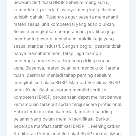
Sebelum Sertifikasi BNSP Sebelum mengikuti uji
kompetensi, peserta biasanya mengikuti pelatihan
terlebih dahulu. Tujuannya agar peserta memahami
materi sesuai unit kompetensi yang akan diujikan.
Selain meningkatkan pengetahuan, pelatihan juga
membantu peserta memahami praktik kerja yang
sesuai standar industri. Dengan begitu, peserta tidak
hanya memahami teori, tetapi juga mampu
menerapkannya secara langsung di lingkungan
kerja. Biasanya, materi pelatihan mencakup: Karena
itulah, pelatihan menjadi tahap penting sebelum
mengikuti sertifikasi BNSP. Manfaat Sertifikasi BNSP
untuk Karier Saat seseorang memiliki sertifikat
kompetensi BNSP, perusahaan dapat melihat bahwa
kemampuan tersebut sudah teruji secara profesional.
Hal ini tentu memberikan nilai tambah dibanding
pelamar yang belum memiliki sertifikasi. Berikut
beberapa manfaat sertifikasi BNSP: 1. Meningkatkan
Kredibilitas Profesional Sertifikat BNSP menunjukkan