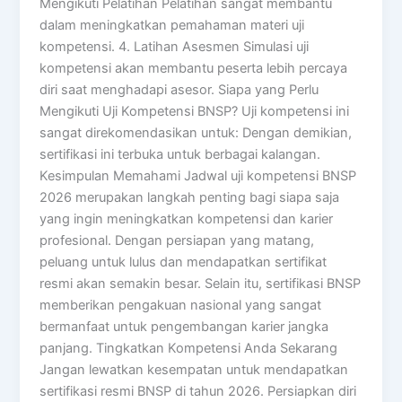
Mengikuti Pelatihan Pelatihan sangat membantu
dalam meningkatkan pemahaman materi uji
kompetensi. 4. Latihan Asesmen Simulasi uji
kompetensi akan membantu peserta lebih percaya
diri saat menghadapi asesor. Siapa yang Perlu
Mengikuti Uji Kompetensi BNSP? Uji kompetensi ini
sangat direkomendasikan untuk: Dengan demikian,
sertifikasi ini terbuka untuk berbagai kalangan.
Kesimpulan Memahami Jadwal uji kompetensi BNSP
2026 merupakan langkah penting bagi siapa saja
yang ingin meningkatkan kompetensi dan karier
profesional. Dengan persiapan yang matang,
peluang untuk lulus dan mendapatkan sertifikat
resmi akan semakin besar. Selain itu, sertifikasi BNSP
memberikan pengakuan nasional yang sangat
bermanfaat untuk pengembangan karier jangka
panjang. Tingkatkan Kompetensi Anda Sekarang
Jangan lewatkan kesempatan untuk mendapatkan
sertifikasi resmi BNSP di tahun 2026. Persiapkan diri