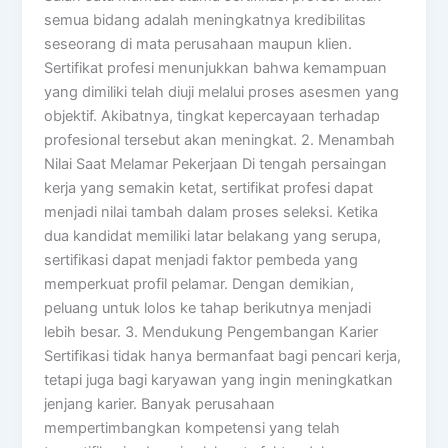
semua bidang adalah meningkatnya kredibilitas
seseorang di mata perusahaan maupun klien.
Sertifikat profesi menunjukkan bahwa kemampuan
yang dimiliki telah diuji melalui proses asesmen yang
objektif. Akibatnya, tingkat kepercayaan terhadap
profesional tersebut akan meningkat. 2. Menambah
Nilai Saat Melamar Pekerjaan Di tengah persaingan
kerja yang semakin ketat, sertifikat profesi dapat
menjadi nilai tambah dalam proses seleksi. Ketika
dua kandidat memiliki latar belakang yang serupa,
sertifikasi dapat menjadi faktor pembeda yang
memperkuat profil pelamar. Dengan demikian,
peluang untuk lolos ke tahap berikutnya menjadi
lebih besar. 3. Mendukung Pengembangan Karier
Sertifikasi tidak hanya bermanfaat bagi pencari kerja,
tetapi juga bagi karyawan yang ingin meningkatkan
jenjang karier. Banyak perusahaan
mempertimbangkan kompetensi yang telah