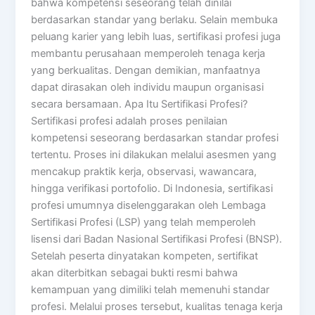
bahwa kompetensi seseorang telah dinilai
berdasarkan standar yang berlaku. Selain membuka
peluang karier yang lebih luas, sertifikasi profesi juga
membantu perusahaan memperoleh tenaga kerja
yang berkualitas. Dengan demikian, manfaatnya
dapat dirasakan oleh individu maupun organisasi
secara bersamaan. Apa Itu Sertifikasi Profesi?
Sertifikasi profesi adalah proses penilaian
kompetensi seseorang berdasarkan standar profesi
tertentu. Proses ini dilakukan melalui asesmen yang
mencakup praktik kerja, observasi, wawancara,
hingga verifikasi portofolio. Di Indonesia, sertifikasi
profesi umumnya diselenggarakan oleh Lembaga
Sertifikasi Profesi (LSP) yang telah memperoleh
lisensi dari Badan Nasional Sertifikasi Profesi (BNSP).
Setelah peserta dinyatakan kompeten, sertifikat
akan diterbitkan sebagai bukti resmi bahwa
kemampuan yang dimiliki telah memenuhi standar
profesi. Melalui proses tersebut, kualitas tenaga kerja