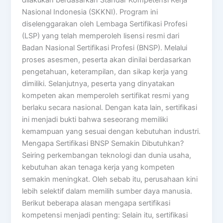
Nasional Indonesia (SKKNI). Program ini
diselenggarakan oleh Lembaga Sertifikasi Profesi
(LSP) yang telah memperoleh lisensi resmi dari
Badan Nasional Sertifikasi Profesi (BNSP). Melalui
proses asesmen, peserta akan dinilai berdasarkan
pengetahuan, keterampilan, dan sikap kerja yang
dimiliki. Selanjutnya, peserta yang dinyatakan
kompeten akan memperoleh sertifikat resmi yang
berlaku secara nasional. Dengan kata lain, sertifikasi
ini menjadi bukti bahwa seseorang memiliki
kemampuan yang sesuai dengan kebutuhan industri.
Mengapa Sertifikasi BNSP Semakin Dibutuhkan?
Seiring perkembangan teknologi dan dunia usaha,
kebutuhan akan tenaga kerja yang kompeten
semakin meningkat. Oleh sebab itu, perusahaan kini
lebih selektif dalam memilih sumber daya manusia.
Berikut beberapa alasan mengapa sertifikasi
kompetensi menjadi penting: Selain itu, sertifikasi