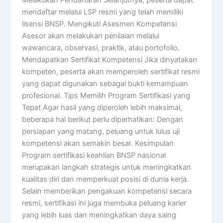
mendaftar melalui LSP resmi yang telah memiliki
lisensi BNSP. Mengikuti Asesmen Kompetensi
Asesor akan melakukan penilaian melalui
wawancara, observasi, praktik, atau portofolio.
Mendapatkan Sertifikat Kompetensi Jika dinyatakan
kompeten, peserta akan memperoleh sertifikat resmi
yang dapat digunakan sebagai bukti kemampuan
profesional. Tips Memilih Program Sertifikasi yang
Tepat Agar hasil yang diperoleh lebih maksimal,
beberapa hal berikut perlu diperhatikan: Dengan
persiapan yang matang, peluang untuk lulus uji
kompetensi akan semakin besar. Kesimpulan
Program sertifikasi keahlian BNSP nasional
merupakan langkah strategis untuk meningkatkan
kualitas diri dan memperkuat posisi di dunia kerja.
Selain memberikan pengakuan kompetensi secara
resmi, sertifikasi ini juga membuka peluang karier
yang lebih luas dan meningkatkan daya saing