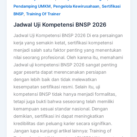
,
,
Pendamping UMKM
Pengelola Kewirusahaan
Sertifikasi
,
BNSP
Training Of Trainer
Jadwal Uji Kompetensi BNSP 2026
Jadwal Uji Kompetensi BNSP 2026 Di era persaingan
kerja yang semakin ketat, sertifikasi kompetensi
menjadi salah satu faktor penting yang menentukan
nilai seorang profesional. Oleh karena itu, memahami
Jadwal uji kompetensi BNSP 2026 sangat penting
agar peserta dapat merencanakan persiapan
dengan lebih baik dan tidak melewatkan
kesempatan sertifikasi resmi. Selain itu, uji
kompetensi BNSP tidak hanya menjadi formalitas,
tetapi juga bukti bahwa seseorang telah memiliki
kemampuan sesuai standar nasional. Dengan
demikian, sertifikasi ini dapat meningkatkan
kredibilitas dan peluang karier secara signifikan.
Jangan lupa kunjungi artikel lainnya: Training of